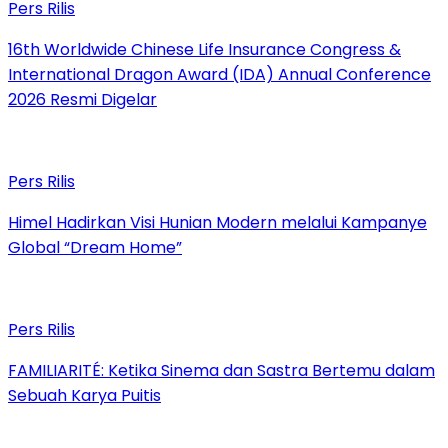
Pers Rilis
16th Worldwide Chinese Life Insurance Congress &
International Dragon Award (IDA) Annual Conference
2026 Resmi Digelar
Pers Rilis
Himel Hadirkan Visi Hunian Modern melalui Kampanye
Global “Dream Home”
Pers Rilis
FAMILIARITÉ: Ketika Sinema dan Sastra Bertemu dalam
Sebuah Karya Puitis