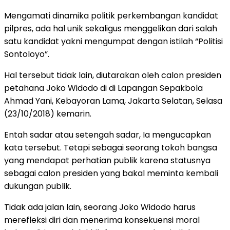
Mengamati dinamika politik perkembangan kandidat
pilpres, ada hal unik sekaligus menggelikan dari salah
satu kandidat yakni mengumpat dengan istilah “Politisi
Sontoloyo”.
Hal tersebut tidak lain, diutarakan oleh calon presiden
petahana Joko Widodo di di Lapangan Sepakbola
Ahmad Yani, Kebayoran Lama, Jakarta Selatan, Selasa
(23/10/2018) kemarin.
Entah sadar atau setengah sadar, Ia mengucapkan
kata tersebut. Tetapi sebagai seorang tokoh bangsa
yang mendapat perhatian publik karena statusnya
sebagai calon presiden yang bakal meminta kembali
dukungan publik.
Tidak ada jalan lain, seorang Joko Widodo harus
merefleksi diri dan menerima konsekuensi moral