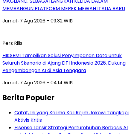
MAGLIANO, SEBAGAI LANGKAH KEDUA DALAM
MEMBANGUN PLATFORM MEREK MEWAH ITALIA BARU
Jumat, 7 Agu 2026 - 09:32 WIB
Pers Rilis
HIKSEMI Tampilkan Solusi Penyimpanan Data untuk
Seluruh Skenario di Ajang DTI Indonesia 2026, Dukung
Pengembangan AI di Asia Tenggara
Jumat, 7 Agu 2026 - 04:14 WIB
Berita Populer
Catat, Ini yang Kelima Kali Rejim Jokowi Tangkapi
Aktivis Kritis
Hisense Lansir Strategi Pertumbuhan Berbasis AI