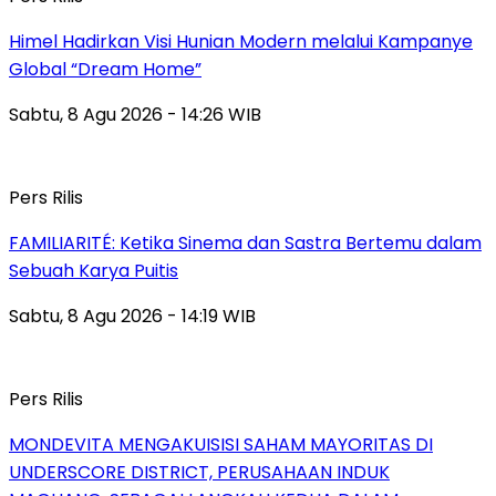
Himel Hadirkan Visi Hunian Modern melalui Kampanye
Global “Dream Home”
Sabtu, 8 Agu 2026 - 14:26 WIB
Pers Rilis
FAMILIARITÉ: Ketika Sinema dan Sastra Bertemu dalam
Sebuah Karya Puitis
Sabtu, 8 Agu 2026 - 14:19 WIB
Pers Rilis
MONDEVITA MENGAKUISISI SAHAM MAYORITAS DI
UNDERSCORE DISTRICT, PERUSAHAAN INDUK