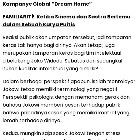
Kampanye Global “Dream Home”
FAMILIARITÉ: Ketika Sinema dan Sastra Bertemu
dalam Sebuah Karya Puitis
Reaksi publik akan umpatan tersebut, jadi tamparan
keras tak hanya bagi dirinya. Akan tetapi, juga
merupakan tamparan keras bagi tim intelektual
dibelakang Joko Widodo. Sebatas dan sedangkal
itukah kualitas intelektual yang dimiliki?
Dalam berbagai perspektif apapun, istilah “sontoloyo”
Jokowi tetap memiliki terminologi yang negatif.
Perspektif psikologis, dengan memahami gerak dan
bahasa Jokowi memberi pesan terhadap publik
bahwa pribadinya sosok yang memiliki kontrol yang
lemah terhadap dirinya.
Kedua, mungkin saja sosok Jokowi tengah stress