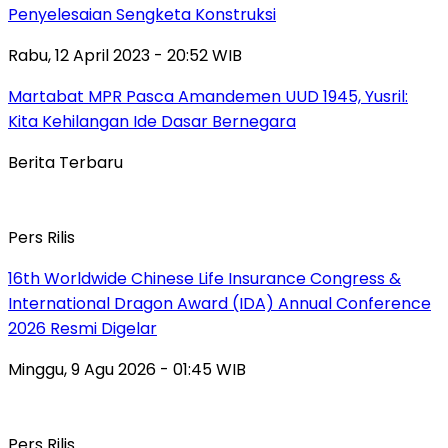
Penyelesaian Sengketa Konstruksi
Rabu, 12 April 2023 - 20:52 WIB
Martabat MPR Pasca Amandemen UUD 1945, Yusril:
Kita Kehilangan Ide Dasar Bernegara
Berita Terbaru
Pers Rilis
16th Worldwide Chinese Life Insurance Congress &
International Dragon Award (IDA) Annual Conference
2026 Resmi Digelar
Minggu, 9 Agu 2026 - 01:45 WIB
Pers Rilis