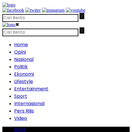
✖
Home
Opini
Nasional
Politik
Ekonomi
Lifestyle
Entertainment
Sport
Internasional
Pers Rilis
Video
Home