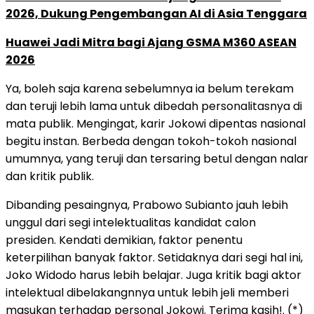
2026, Dukung Pengembangan AI di Asia Tenggara
Huawei Jadi Mitra bagi Ajang GSMA M360 ASEAN
2026
Ya, boleh saja karena sebelumnya ia belum terekam
dan teruji lebih lama untuk dibedah personalitasnya di
mata publik. Mengingat, karir Jokowi dipentas nasional
begitu instan. Berbeda dengan tokoh-tokoh nasional
umumnya, yang teruji dan tersaring betul dengan nalar
dan kritik publik.
Dibanding pesaingnya, Prabowo Subianto jauh lebih
unggul dari segi intelektualitas kandidat calon
presiden. Kendati demikian, faktor penentu
keterpilihan banyak faktor. Setidaknya dari segi hal ini,
Joko Widodo harus lebih belajar. Juga kritik bagi aktor
intelektual dibelakangnnya untuk lebih jeli memberi
masukan terhadap personal Jokowi. Terima kasih!. (*)