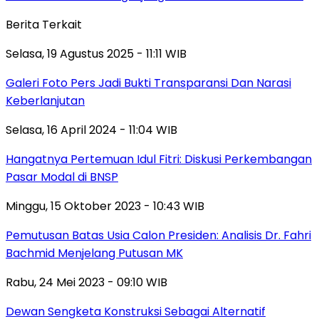
Berita Terkait
Selasa, 19 Agustus 2025 - 11:11 WIB
Galeri Foto Pers Jadi Bukti Transparansi Dan Narasi
Keberlanjutan
Selasa, 16 April 2024 - 11:04 WIB
Hangatnya Pertemuan Idul Fitri: Diskusi Perkembangan
Pasar Modal di BNSP
Minggu, 15 Oktober 2023 - 10:43 WIB
Pemutusan Batas Usia Calon Presiden: Analisis Dr. Fahri
Bachmid Menjelang Putusan MK
Rabu, 24 Mei 2023 - 09:10 WIB
Dewan Sengketa Konstruksi Sebagai Alternatif