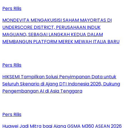
Pers Rilis
MONDEVITA MENGAKUISISI SAHAM MAYORITAS DI
UNDERSCORE DISTRICT, PERUSAHAAN INDUK
MAGLIANO, SEBAGAI LANGKAH KEDUA DALAM
MEMBANGUN PLATFORM MEREK MEWAH ITALIA BARU
Pers Rilis
HIKSEMI Tampilkan Solusi Penyimpanan Data untuk
Seluruh Skenario di Ajang DTI Indonesia 2026, Dukung
Pengembangan AI di Asia Tenggara
Pers Rilis
Huawei Jadi Mitra bagi Ajang GSMA M360 ASEAN 2026