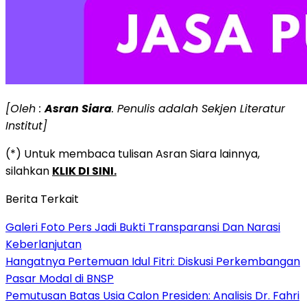
[Oleh :
Asran Siara
. Penulis adalah Sekjen Literatur
Institut]
(*) Untuk membaca tulisan Asran Siara lainnya,
silahkan
KLIK DI SINI.
Berita Terkait
Galeri Foto Pers Jadi Bukti Transparansi Dan Narasi
Keberlanjutan
Hangatnya Pertemuan Idul Fitri: Diskusi Perkembangan
Pasar Modal di BNSP
Pemutusan Batas Usia Calon Presiden: Analisis Dr. Fahri