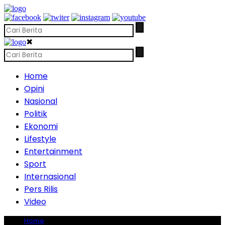
✖
Home
Opini
Nasional
Politik
Ekonomi
Lifestyle
Entertainment
Sport
Internasional
Pers Rilis
Video
Home