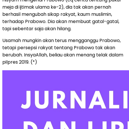
meja di ijtimak ulama ke-2), dia tak akan pernah
berhasil mengubah sikap rakyat, kaum muslimin,
terhadap Prabowo. Dia akan membuat gatal-gatal,
tapi sebentar saja akan hilang.
Usamah mungkin akan terus mengganggu Prabowo,
tetapi persepsi rakyat tentang Prabowo tak akan
berubah. InsyaAllah, beliau akan menang telak dalam
pilpres 2019. (*)