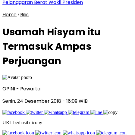
Pelanggaran Berat Wakil Presiden
Home
Rilis
/
Usamah Hisyam itu
Termasuk Ampas
Perjuangan
OPINI
- Pewarta
Senin, 24 Desember 2018
- 16:09 WIB
URL berhasil dicopy