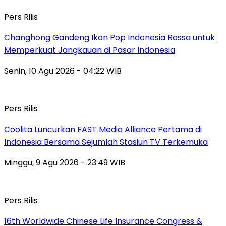
Pers Rilis
Changhong Gandeng Ikon Pop Indonesia Rossa untuk
Memperkuat Jangkauan di Pasar Indonesia
Senin, 10 Agu 2026 - 04:22 WIB
Pers Rilis
Coolita Luncurkan FAST Media Alliance Pertama di
Indonesia Bersama Sejumlah Stasiun TV Terkemuka
Minggu, 9 Agu 2026 - 23:49 WIB
Pers Rilis
16th Worldwide Chinese Life Insurance Congress &