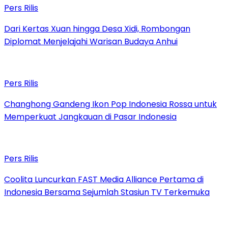
Pers Rilis
Dari Kertas Xuan hingga Desa Xidi, Rombongan
Diplomat Menjelajahi Warisan Budaya Anhui
Pers Rilis
Changhong Gandeng Ikon Pop Indonesia Rossa untuk
Memperkuat Jangkauan di Pasar Indonesia
Pers Rilis
Coolita Luncurkan FAST Media Alliance Pertama di
Indonesia Bersama Sejumlah Stasiun TV Terkemuka