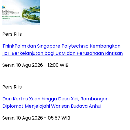
Pers Rilis
ThinkPalm dan Singapore Polytechnic Kembangkan
IIoT Berkelanjutan bagi UKM dan Perusahaan Rintisan
Senin, 10 Agu 2026 - 12:00 WIB
Pers Rilis
Dari Kertas Xuan hingga Desa Xidi, Rombongan
Diplomat Menjelajahi Warisan Budaya Anhui
Senin, 10 Agu 2026 - 05:57 WIB