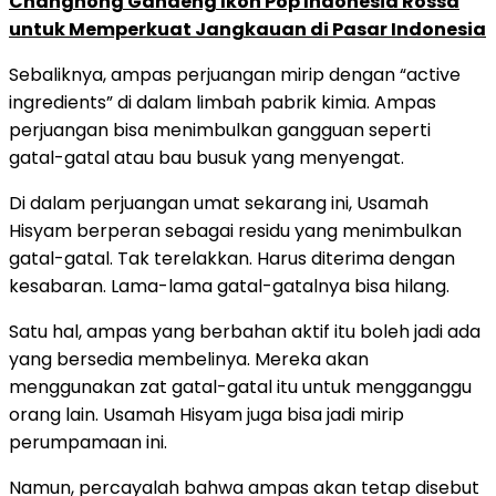
Changhong Gandeng Ikon Pop Indonesia Rossa
untuk Memperkuat Jangkauan di Pasar Indonesia
Sebaliknya, ampas perjuangan mirip dengan “active
ingredients” di dalam limbah pabrik kimia. Ampas
perjuangan bisa menimbulkan gangguan seperti
gatal-gatal atau bau busuk yang menyengat.
Di dalam perjuangan umat sekarang ini, Usamah
Hisyam berperan sebagai residu yang menimbulkan
gatal-gatal. Tak terelakkan. Harus diterima dengan
kesabaran. Lama-lama gatal-gatalnya bisa hilang.
Satu hal, ampas yang berbahan aktif itu boleh jadi ada
yang bersedia membelinya. Mereka akan
menggunakan zat gatal-gatal itu untuk mengganggu
orang lain. Usamah Hisyam juga bisa jadi mirip
perumpamaan ini.
Namun, percayalah bahwa ampas akan tetap disebut