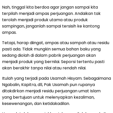
Nah, tinggal kita berdoa agar jangan sampai kita
terpilah menjadi ampas perjuangan. Andaikan tak
terolah menjadi produk utama atau produk
sampingan, janganlah sampai tersisih ke kantong
ampas.
Tetapi, harap diingat, ampas atau sampah atau residu
pasti ada. Tidak mungkin semua bahan baku yang
sedang diolah di dalam pabrik perjuangan akan
menjadi produk yang bernilai. Seporsi tertentu pasti
akan berakhir tanpa nilai atau rendah nilai.
Itulah yang terjadi pada Usamah Hisyam. Sebagaimana
Ngabalin, Kapitra, dll, Pak Usamah pun rupanya
ditakdirkan menjadi residu perjuangan umat Islam
yang bertujuan untuk melenyapkan kezaliman,
kesewenangan, dan ketidakadilan.