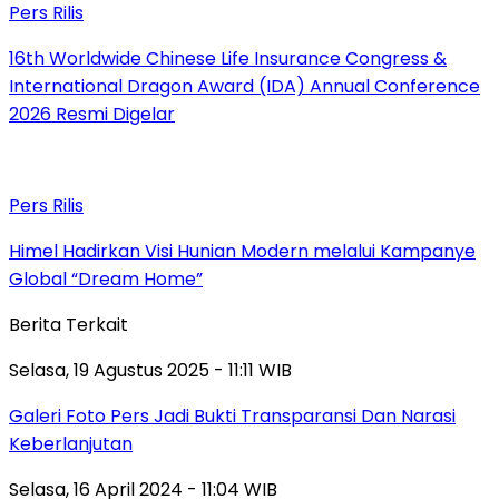
Pers Rilis
16th Worldwide Chinese Life Insurance Congress &
International Dragon Award (IDA) Annual Conference
2026 Resmi Digelar
Pers Rilis
Himel Hadirkan Visi Hunian Modern melalui Kampanye
Global “Dream Home”
Berita Terkait
Selasa, 19 Agustus 2025 - 11:11 WIB
Galeri Foto Pers Jadi Bukti Transparansi Dan Narasi
Keberlanjutan
Selasa, 16 April 2024 - 11:04 WIB