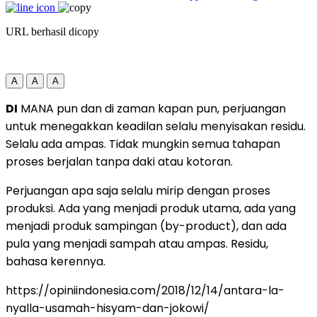
URL berhasil dicopy
A
A
A
DI
MANA pun dan di zaman kapan pun, perjuangan
untuk menegakkan keadilan selalu menyisakan residu.
Selalu ada ampas. Tidak mungkin semua tahapan
proses berjalan tanpa daki atau kotoran.
Perjuangan apa saja selalu mirip dengan proses
produksi. Ada yang menjadi produk utama, ada yang
menjadi produk sampingan (by-product), dan ada
pula yang menjadi sampah atau ampas. Residu,
bahasa kerennya.
https://opiniindonesia.com/2018/12/14/antara-la-
nyalla-usamah-hisyam-dan-jokowi/