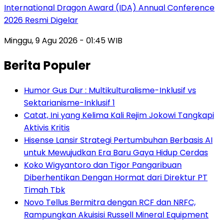
International Dragon Award (IDA) Annual Conference
2026 Resmi Digelar
Minggu, 9 Agu 2026 - 01:45 WIB
Berita Populer
Humor Gus Dur : Multikulturalisme-Inklusif vs
Sektarianisme-Inklusif 1
Catat, Ini yang Kelima Kali Rejim Jokowi Tangkapi
Aktivis Kritis
Hisense Lansir Strategi Pertumbuhan Berbasis AI
untuk Mewujudkan Era Baru Gaya Hidup Cerdas
Koko Wigyantoro dan Tigor Pangaribuan
Diberhentikan Dengan Hormat dari Direktur PT
Timah Tbk
Novo Tellus Bermitra dengan RCF dan NRFC,
Rampungkan Akuisisi Russell Mineral Equipment