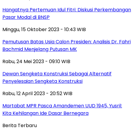
Hangatnya Pertemuan Idul Fitri: Diskusi Perkembangan
Pasar Modal di BNSP
Minggu, 15 Oktober 2023 - 10:43 WIB
Pemutusan Batas Usia Calon Presiden: Analisis Dr. Fahri
Bachmid Menjelang Putusan MK
Rabu, 24 Mei 2023 - 09:10 WIB
Dewan Sengketa Konstruksi Sebagai Alternatif
Penyelesaian Sengketa Konstruksi
Rabu, 12 April 2023 - 20:52 WIB
Martabat MPR Pasca Amandemen UUD 1945, Yusril:
Kita Kehilangan Ide Dasar Bernegara
Berita Terbaru