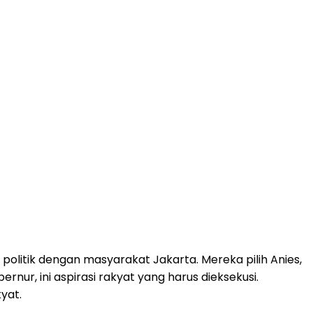
politik dengan masyarakat Jakarta. Mereka pilih Anies,
bernur, ini aspirasi rakyat yang harus dieksekusi.
yat.