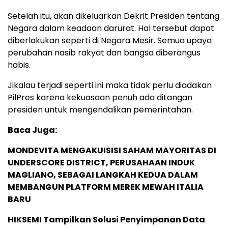
Setelah itu, akan dikeluarkan Dekrit Presiden tentang
Negara dalam keadaan darurat. Hal tersebut dapat
diberlakukan seperti di Negara Mesir. Semua upaya
perubahan nasib rakyat dan bangsa diberangus
habis.
Jikalau terjadi seperti ini maka tidak perlu diadakan
PilPres karena kekuasaan penuh ada ditangan
presiden untuk mengendalikan pemerintahan.
Baca Juga:
MONDEVITA MENGAKUISISI SAHAM MAYORITAS DI
UNDERSCORE DISTRICT, PERUSAHAAN INDUK
MAGLIANO, SEBAGAI LANGKAH KEDUA DALAM
MEMBANGUN PLATFORM MEREK MEWAH ITALIA
BARU
HIKSEMI Tampilkan Solusi Penyimpanan Data