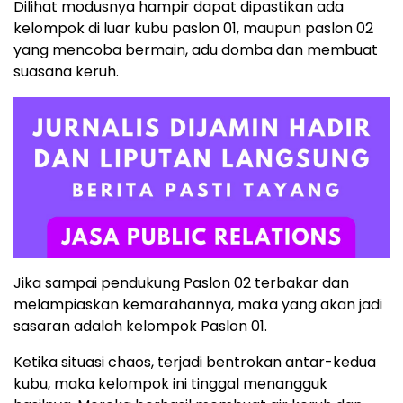
Dilihat modusnya hampir dapat dipastikan ada
kelompok di luar kubu paslon 01, maupun paslon 02
yang mencoba bermain, adu domba dan membuat
suasana keruh.
Jika sampai pendukung Paslon 02 terbakar dan
melampiaskan kemarahannya, maka yang akan jadi
sasaran adalah kelompok Paslon 01.
Ketika situasi chaos, terjadi bentrokan antar-kedua
kubu, maka kelompok ini tinggal menangguk