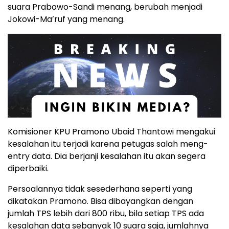
suara Prabowo-Sandi menang, berubah menjadi
Jokowi-Ma’ruf yang menang.
Komisioner KPU Pramono Ubaid Thantowi mengakui
kesalahan itu terjadi karena petugas salah meng-
entry data. Dia berjanji kesalahan itu akan segera
diperbaiki.
Persoalannya tidak sesederhana seperti yang
dikatakan Pramono. Bisa dibayangkan dengan
jumlah TPS lebih dari 800 ribu, bila setiap TPS ada
kesalahan data sebanyak 10 suara saja, jumlahnya