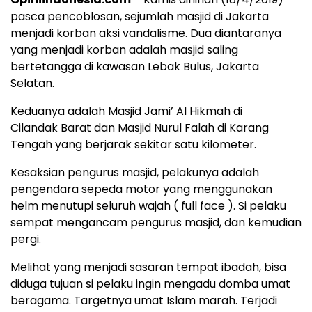
pasca pencoblosan, sejumlah masjid di Jakarta
menjadi korban aksi vandalisme. Dua diantaranya
yang menjadi korban adalah masjid saling
bertetangga di kawasan Lebak Bulus, Jakarta
Selatan.
Keduanya adalah Masjid Jami’ Al Hikmah di
Cilandak Barat dan Masjid Nurul Falah di Karang
Tengah yang berjarak sekitar satu kilometer.
Kesaksian pengurus masjid, pelakunya adalah
pengendara sepeda motor yang menggunakan
helm menutupi seluruh wajah ( full face ). Si pelaku
sempat mengancam pengurus masjid, dan kemudian
pergi.
Melihat yang menjadi sasaran tempat ibadah, bisa
diduga tujuan si pelaku ingin mengadu domba umat
beragama. Targetnya umat Islam marah. Terjadi