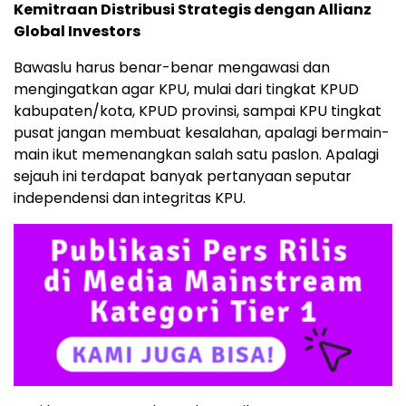
Kemitraan Distribusi Strategis dengan Allianz
Global Investors
Bawaslu harus benar-benar mengawasi dan
mengingatkan agar KPU, mulai dari tingkat KPUD
kabupaten/kota, KPUD provinsi, sampai KPU tingkat
pusat jangan membuat kesalahan, apalagi bermain-
main ikut memenangkan salah satu paslon. Apalagi
sejauh ini terdapat banyak pertanyaan seputar
independensi dan integritas KPU.