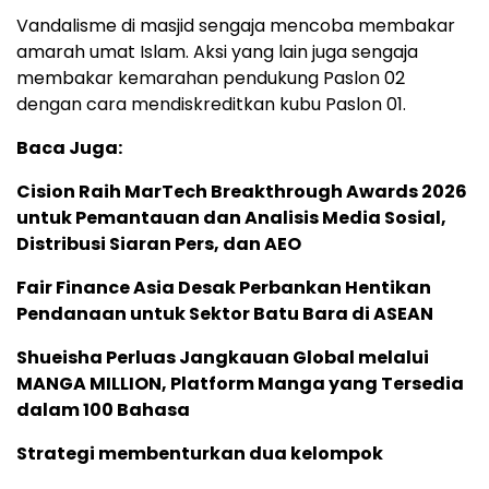
Vandalisme di masjid sengaja mencoba membakar
amarah umat Islam. Aksi yang lain juga sengaja
membakar kemarahan pendukung Paslon 02
dengan cara mendiskreditkan kubu Paslon 01.
Baca Juga:
Cision Raih MarTech Breakthrough Awards 2026
untuk Pemantauan dan Analisis Media Sosial,
Distribusi Siaran Pers, dan AEO
Fair Finance Asia Desak Perbankan Hentikan
Pendanaan untuk Sektor Batu Bara di ASEAN
Shueisha Perluas Jangkauan Global melalui
MANGA MILLION, Platform Manga yang Tersedia
dalam 100 Bahasa
Strategi membenturkan dua kelompok