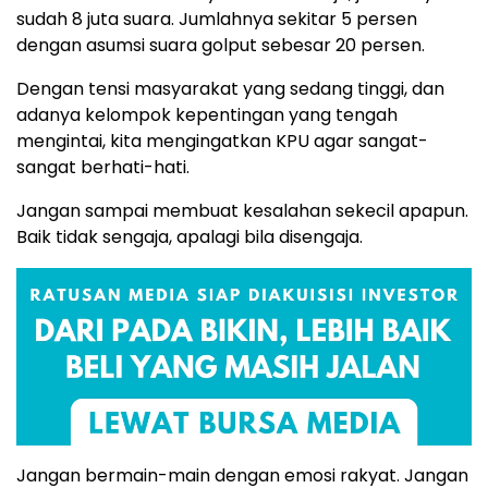
sudah 8 juta suara. Jumlahnya sekitar 5 persen
dengan asumsi suara golput sebesar 20 persen.
Dengan tensi masyarakat yang sedang tinggi, dan
adanya kelompok kepentingan yang tengah
mengintai, kita mengingatkan KPU agar sangat-
sangat berhati-hati.
Jangan sampai membuat kesalahan sekecil apapun.
Baik tidak sengaja, apalagi bila disengaja.
Jangan bermain-main dengan emosi rakyat. Jangan