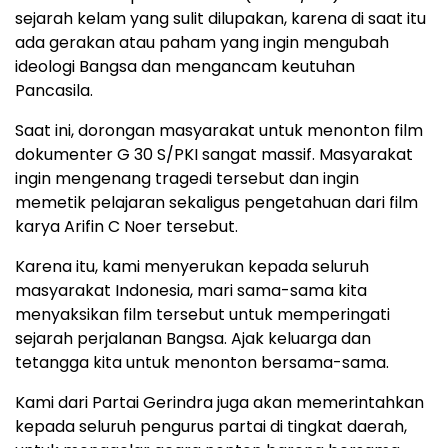
sejarah kelam yang sulit dilupakan, karena di saat itu
ada gerakan atau paham yang ingin mengubah
ideologi Bangsa dan mengancam keutuhan
Pancasila.
Saat ini, dorongan masyarakat untuk menonton film
dokumenter G 30 S/PKI sangat massif. Masyarakat
ingin mengenang tragedi tersebut dan ingin
memetik pelajaran sekaligus pengetahuan dari film
karya Arifin C Noer tersebut.
Karena itu, kami menyerukan kepada seluruh
masyarakat Indonesia, mari sama-sama kita
menyaksikan film tersebut untuk memperingati
sejarah perjalanan Bangsa. Ajak keluarga dan
tetangga kita untuk menonton bersama-sama.
Kami dari Partai Gerindra juga akan memerintahkan
kepada seluruh pengurus partai di tingkat daerah,