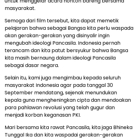
untuk menggelar acara nonton bareng bersama
masyarakat.
Semoga dari film tersebut, kita dapat memetik
pelajaran bahwa sebagai Bangsa kita perlu waspada
akan gerakan-gerakan yang disinyalir ingin
mengubah ideologi Pancasila. Indonesia pernah
terancam dan kita patut bersyukur bahwa Bangsa
kita masih bernaung dalam ideologi Pancasila
sebagai dasar negara.
Selain itu, kami juga mengimbau kepada seluruh
masyarakat Indonesia agar pada tanggal 30
September mendatang, sejenak menundukan
kepala guna mengheningkan cipta dan mendoakan
para pahlawan revolusi yang telah gugur dan
menjadi korban keganasan PKI.
Mari bersama kita rawat Pancasila, kita jaga Bhineka
Tunggal Ika dan kita waspadai gerakan-gerakan