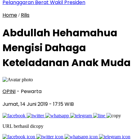
Pelanggaran Berat Wakil Presiden
Home
Rilis
/
Abdullah Hehamahua
Mengisi Dahaga
Keteladanan Anak Muda
OPINI
- Pewarta
Jumat, 14 Juni 2019
- 17:15 WIB
URL berhasil dicopy