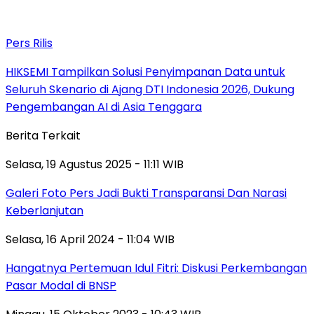
Pers Rilis
HIKSEMI Tampilkan Solusi Penyimpanan Data untuk
Seluruh Skenario di Ajang DTI Indonesia 2026, Dukung
Pengembangan AI di Asia Tenggara
Berita Terkait
Selasa, 19 Agustus 2025 - 11:11 WIB
Galeri Foto Pers Jadi Bukti Transparansi Dan Narasi
Keberlanjutan
Selasa, 16 April 2024 - 11:04 WIB
Hangatnya Pertemuan Idul Fitri: Diskusi Perkembangan
Pasar Modal di BNSP