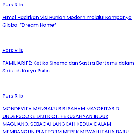
Pers Rilis
Himel Hadirkan Visi Hunian Modern melalui Kampanye
Global “Dream Home”
Pers Rilis
FAMILIARITÉ: Ketika Sinema dan Sastra Bertemu dalam
Sebuah Karya Puitis
Pers Rilis
MONDEVITA MENGAKUISISI SAHAM MAYORITAS DI
UNDERSCORE DISTRICT, PERUSAHAAN INDUK
MAGLIANO, SEBAGAI LANGKAH KEDUA DALAM
MEMBANGUN PLATFORM MEREK MEWAH ITALIA BARU