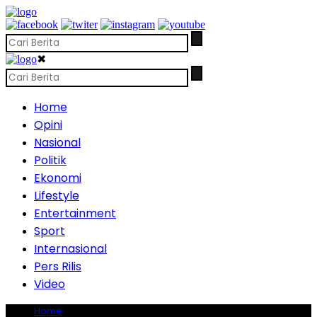
✖
Home
Opini
Nasional
Politik
Ekonomi
Lifestyle
Entertainment
Sport
Internasional
Pers Rilis
Video
Home