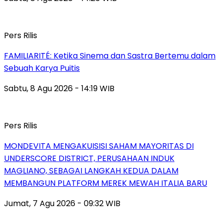
Pers Rilis
FAMILIARITÉ: Ketika Sinema dan Sastra Bertemu dalam
Sebuah Karya Puitis
Sabtu, 8 Agu 2026 - 14:19 WIB
Pers Rilis
MONDEVITA MENGAKUISISI SAHAM MAYORITAS DI
UNDERSCORE DISTRICT, PERUSAHAAN INDUK
MAGLIANO, SEBAGAI LANGKAH KEDUA DALAM
MEMBANGUN PLATFORM MEREK MEWAH ITALIA BARU
Jumat, 7 Agu 2026 - 09:32 WIB