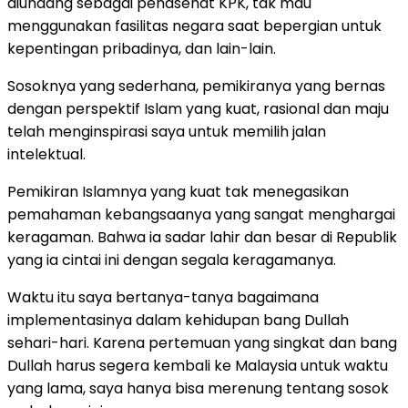
diundang sebagai penasehat KPK, tak mau
menggunakan fasilitas negara saat bepergian untuk
kepentingan pribadinya, dan lain-lain.
Sosoknya yang sederhana, pemikiranya yang bernas
dengan perspektif Islam yang kuat, rasional dan maju
telah menginspirasi saya untuk memilih jalan
intelektual.
Pemikiran Islamnya yang kuat tak menegasikan
pemahaman kebangsaanya yang sangat menghargai
keragaman. Bahwa ia sadar lahir dan besar di Republik
yang ia cintai ini dengan segala keragamanya.
Waktu itu saya bertanya-tanya bagaimana
implementasinya dalam kehidupan bang Dullah
sehari-hari. Karena pertemuan yang singkat dan bang
Dullah harus segera kembali ke Malaysia untuk waktu
yang lama, saya hanya bisa merenung tentang sosok