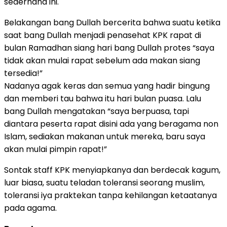
sederhana ini.
Belakangan bang Dullah bercerita bahwa suatu ketika
saat bang Dullah menjadi penasehat KPK rapat di
bulan Ramadhan siang hari bang Dullah protes “saya
tidak akan mulai rapat sebelum ada makan siang
tersedia!”
Nadanya agak keras dan semua yang hadir bingung
dan memberi tau bahwa itu hari bulan puasa. Lalu
bang Dullah mengatakan “saya berpuasa, tapi
diantara peserta rapat disini ada yang beragama non
Islam, sediakan makanan untuk mereka, baru saya
akan mulai pimpin rapat!”
Sontak staff KPK menyiapkanya dan berdecak kagum,
luar biasa, suatu teladan toleransi seorang muslim,
toleransi iya praktekan tanpa kehilangan ketaatanya
pada agama.