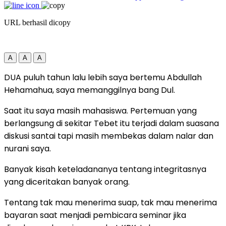
URL berhasil dicopy
A
A
A
DUA puluh tahun lalu lebih saya bertemu Abdullah
Hehamahua, saya memanggilnya bang Dul.
Saat itu saya masih mahasiswa. Pertemuan yang
berlangsung di sekitar Tebet itu terjadi dalam suasana
diskusi santai tapi masih membekas dalam nalar dan
nurani saya.
Banyak kisah keteladananya tentang integritasnya
yang diceritakan banyak orang.
Tentang tak mau menerima suap, tak mau menerima
bayaran saat menjadi pembicara seminar jika