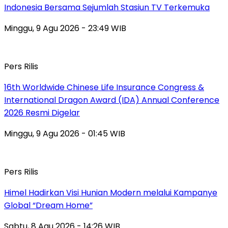
Indonesia Bersama Sejumlah Stasiun TV Terkemuka
Minggu, 9 Agu 2026 - 23:49 WIB
Pers Rilis
16th Worldwide Chinese Life Insurance Congress &
International Dragon Award (IDA) Annual Conference
2026 Resmi Digelar
Minggu, 9 Agu 2026 - 01:45 WIB
Pers Rilis
Himel Hadirkan Visi Hunian Modern melalui Kampanye
Global “Dream Home”
Sabtu, 8 Agu 2026 - 14:26 WIB