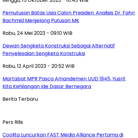
Minggu, 15 Oktober 2023 - 10:43 WIB
Pemutusan Batas Usia Calon Presiden: Analisis Dr. Fahri
Bachmid Menjelang Putusan MK
Rabu, 24 Mei 2023 - 09:10 WIB
Dewan Sengketa Konstruksi Sebagai Alternatif
Penyelesaian Sengketa Konstruksi
Rabu, 12 April 2023 - 20:52 WIB
Martabat MPR Pasca Amandemen UUD 1945, Yusril:
Kita Kehilangan Ide Dasar Bernegara
Berita Terbaru
Pers Rilis
Coolita Luncurkan FAST Media Alliance Pertama di