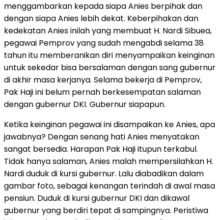
menggambarkan kepada siapa Anies berpihak dan
dengan siapa Anies lebih dekat. Keberpihakan dan
kedekatan Anies inilah yang membuat H. Nardi Sibuea,
pegawai Pemprov yang sudah mengabdi selama 38
tahun itu memberanikan diri menyampaikan keinginan
untuk sekedar bisa bersalaman dengan sang gubernur
di akhir masa kerjanya. Selama bekerja di Pemprov,
Pak Haji ini belum pernah berkesempatan salaman
dengan gubernur DKI. Gubernur siapapun.
Ketika keinginan pegawai ini disampaikan ke Anies, apa
jawabnya? Dengan senang hati Anies menyatakan
sangat bersedia. Harapan Pak Haji itupun terkabul.
Tidak hanya salaman, Anies malah mempersilahkan H.
Nardi duduk di kursi gubernur. Lalu diabadikan dalam
gambar foto, sebagai kenangan terindah di awal masa
pensiun. Duduk di kursi gubernur DKI dan dikawal
gubernur yang berdiri tepat di sampingnya. Peristiwa