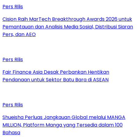
Pers Rilis
Cision Raih MarTech Breakthrough Awards 2026 untuk
Pemantauan dan Analisis Media Sosial, Distribusi Siaran
Pers, dan AEO
Pers Rilis
Fair Finance Asia Desak Perbankan Hentikan
Pendanaan untuk Sektor Batu Bara di ASEAN
Pers Rilis
Shueisha Perluas Jangkauan Global melalui MANGA
MILLION, Platform Manga yang Tersedia dalam 100
Bahasa