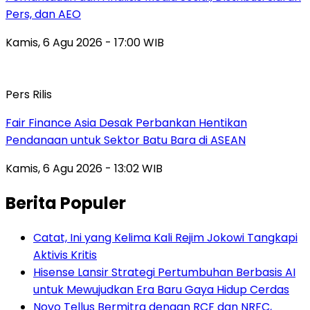
Pers, dan AEO
Kamis, 6 Agu 2026 - 17:00 WIB
Pers Rilis
Fair Finance Asia Desak Perbankan Hentikan
Pendanaan untuk Sektor Batu Bara di ASEAN
Kamis, 6 Agu 2026 - 13:02 WIB
Berita Populer
Catat, Ini yang Kelima Kali Rejim Jokowi Tangkapi
Aktivis Kritis
Hisense Lansir Strategi Pertumbuhan Berbasis AI
untuk Mewujudkan Era Baru Gaya Hidup Cerdas
Novo Tellus Bermitra dengan RCF dan NRFC,