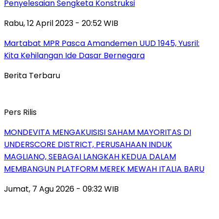
Penyelesaian Sengketa Konstruksi
Rabu, 12 April 2023 - 20:52 WIB
Martabat MPR Pasca Amandemen UUD 1945, Yusril:
Kita Kehilangan Ide Dasar Bernegara
Berita Terbaru
Pers Rilis
MONDEVITA MENGAKUISISI SAHAM MAYORITAS DI
UNDERSCORE DISTRICT, PERUSAHAAN INDUK
MAGLIANO, SEBAGAI LANGKAH KEDUA DALAM
MEMBANGUN PLATFORM MEREK MEWAH ITALIA BARU
Jumat, 7 Agu 2026 - 09:32 WIB