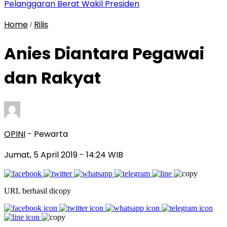
Pelanggaran Berat Wakil Presiden
Home
Rilis
/
Anies Diantara Pegawai
dan Rakyat
OPINI
- Pewarta
Jumat, 5 April 2019
- 14:24 WIB
URL berhasil dicopy