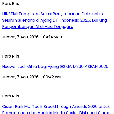
Pers Rilis
HIKSEMI Tampilkan Solusi Penyimpanan Data untuk
Seluruh Skenario di Ajang DTI Indonesia 2026, Dukung
Pengembangan AI di Asia Tenggara
Jumat, 7 Agu 2026 - 04:14 WIB
Pers Rilis
Huawei Jadi Mitra bagi Ajang GSMA M360 ASEAN 2026
Jumat, 7 Agu 2026 - 00:42 WIB
Pers Rilis
Cision Raih MarTech Breakthrough Awards 2026 untuk
Pemantauan dan Analisis Media Sosial, Distribusi Siaran