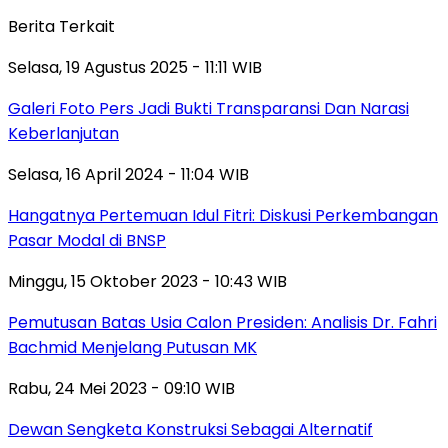
Berita Terkait
Selasa, 19 Agustus 2025 - 11:11 WIB
Galeri Foto Pers Jadi Bukti Transparansi Dan Narasi
Keberlanjutan
Selasa, 16 April 2024 - 11:04 WIB
Hangatnya Pertemuan Idul Fitri: Diskusi Perkembangan
Pasar Modal di BNSP
Minggu, 15 Oktober 2023 - 10:43 WIB
Pemutusan Batas Usia Calon Presiden: Analisis Dr. Fahri
Bachmid Menjelang Putusan MK
Rabu, 24 Mei 2023 - 09:10 WIB
Dewan Sengketa Konstruksi Sebagai Alternatif