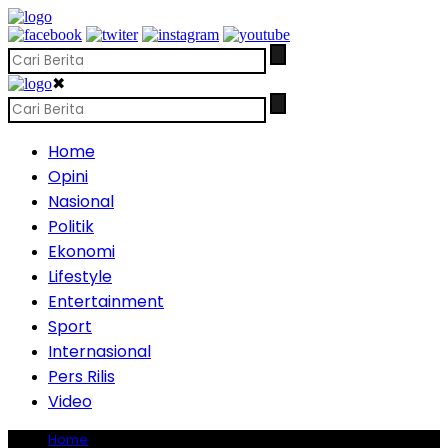
✖
Home
Opini
Nasional
Politik
Ekonomi
Lifestyle
Entertainment
Sport
Internasional
Pers Rilis
Video
Home