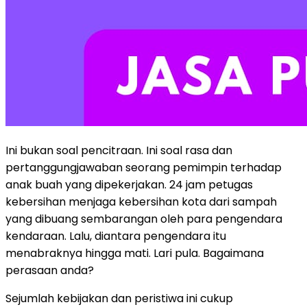
Ini bukan soal pencitraan. Ini soal rasa dan
pertanggungjawaban seorang pemimpin terhadap
anak buah yang dipekerjakan. 24 jam petugas
kebersihan menjaga kebersihan kota dari sampah
yang dibuang sembarangan oleh para pengendara
kendaraan. Lalu, diantara pengendara itu
menabraknya hingga mati. Lari pula. Bagaimana
perasaan anda?
Sejumlah kebijakan dan peristiwa ini cukup