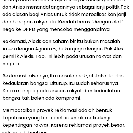
dan Anies menandatanganinya sebagai janji politik.Tak
ada alasan bagi Anies untuk tidak merealisasikan janji
dan harapan rakyat itu. Kendati harus “dengan alot”
nego ke DPRD yang mencoba mengganjalnya.
Reklamasi, Alexis dan saham bir itu bukan masalah
Anies dengan Aguan cs, bukan juga dengan Pak Alex,
pemilik Alexis. Tapi, ini lebih pada urusan rakyat dan
negara.
Reklamasi misalnya, itu masalah rakyat Jakarta dan
kedaulatan bangsa. Ditutup, itu sudah seharusnya.
Ketika sampai pada urusan rakyat dan kedaulatan
bangsa, tak boleh ada kompromi.
Membatalkan proyek reklamasi adalah bentuk
keputusan yang berorientasi untuk melindungi
kepentingan rakyat. Karena reklamasi proyek besar,
jadi heboh beritanya.