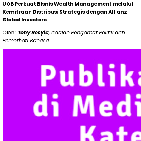
UOB Perkuat Bisnis Wealth Management melalui
Kemitraan Distribusi Strategis dengan Allianz
Global Investors
Oleh :
Tony Rosyid
, adalah Pengamat Politik dan
Pemerhati Bangsa.