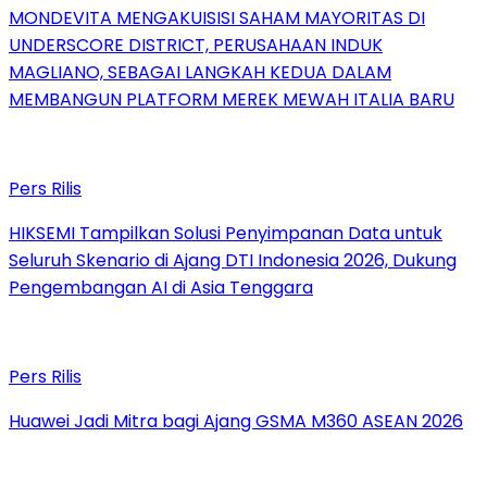
MONDEVITA MENGAKUISISI SAHAM MAYORITAS DI
UNDERSCORE DISTRICT, PERUSAHAAN INDUK
MAGLIANO, SEBAGAI LANGKAH KEDUA DALAM
MEMBANGUN PLATFORM MEREK MEWAH ITALIA BARU
Pers Rilis
HIKSEMI Tampilkan Solusi Penyimpanan Data untuk
Seluruh Skenario di Ajang DTI Indonesia 2026, Dukung
Pengembangan AI di Asia Tenggara
Pers Rilis
Huawei Jadi Mitra bagi Ajang GSMA M360 ASEAN 2026