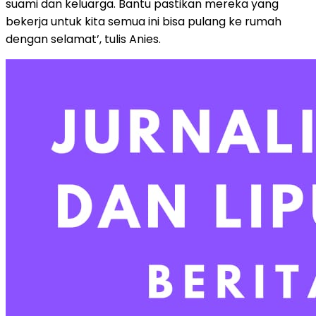
suami dan keluarga. Bantu pastikan mereka yang
bekerja untuk kita semua ini bisa pulang ke rumah
dengan selamat’, tulis Anies.