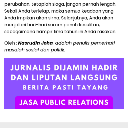
perubahan, tetaplah siaga, jangan pernah lengah.
Sekali Anda terlelap, maka semua keadaan yang
Anda impikan akan sirna. Selanjutnya, Anda akan
menjalani hari-hari suram penuh kesulitan,
sebagaimana hampir lima tahun ini Anda rasakan.
Oleh :
Nasrudin Joha
, adalah penulis pemerhati
masalah sosial dan politik.