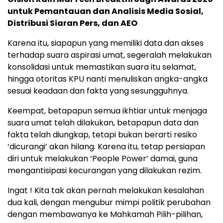
untuk Pemantauan dan Analisis Media Sosial,
Distribusi Siaran Pers, dan AEO
Karena itu, siapapun yang memiliki data dan akses
terhadap suara aspirasi umat, segeralah melakukan
konsolidasi untuk memastikan suara itu selamat,
hingga otoritas KPU nanti menuliskan angka-angka
sesuai keadaan dan fakta yang sesungguhnya.
Keempat, betapapun semua ikhtiar untuk menjaga
suara umat telah dilakukan, betapapun data dan
fakta telah diungkap, tetapi bukan berarti resiko
‘dicurangi’ akan hilang. Karena itu, tetap persiapan
diri untuk melakukan ‘People Power’ damai, guna
mengantisipasi kecurangan yang dilakukan rezim.
Ingat ! Kita tak akan pernah melakukan kesalahan
dua kali, dengan mengubur mimpi politik perubahan
dengan membawanya ke Mahkamah Pilih-pilihan,