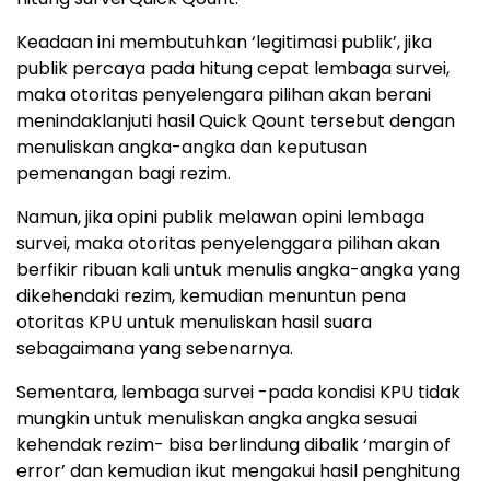
Keadaan ini membutuhkan ‘legitimasi publik’, jika
publik percaya pada hitung cepat lembaga survei,
maka otoritas penyelengara pilihan akan berani
menindaklanjuti hasil Quick Qount tersebut dengan
menuliskan angka-angka dan keputusan
pemenangan bagi rezim.
Namun, jika opini publik melawan opini lembaga
survei, maka otoritas penyelenggara pilihan akan
berfikir ribuan kali untuk menulis angka-angka yang
dikehendaki rezim, kemudian menuntun pena
otoritas KPU untuk menuliskan hasil suara
sebagaimana yang sebenarnya.
Sementara, lembaga survei -pada kondisi KPU tidak
mungkin untuk menuliskan angka angka sesuai
kehendak rezim- bisa berlindung dibalik ‘margin of
error’ dan kemudian ikut mengakui hasil penghitung