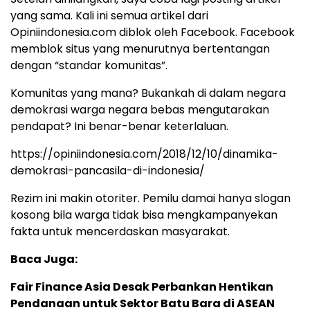
yang sama. Kali ini semua artikel dari
Opiniindonesia.com diblok oleh Facebook. Facebook
memblok situs yang menurutnya bertentangan
dengan “standar komunitas”.
Komunitas yang mana? Bukankah di dalam negara
demokrasi warga negara bebas mengutarakan
pendapat? Ini benar-benar keterlaluan.
https://opiniindonesia.com/2018/12/10/dinamika-
demokrasi-pancasila-di-indonesia/
Rezim ini makin otoriter. Pemilu damai hanya slogan
kosong bila warga tidak bisa mengkampanyekan
fakta untuk mencerdaskan masyarakat.
Baca Juga:
Fair Finance Asia Desak Perbankan Hentikan
Pendanaan untuk Sektor Batu Bara di ASEAN