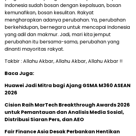
Indonesia sudah bosan dengan kepalsuan, bosan
kemunafikan, bosan kesulitan. Rakyat
mengharapkan adanya perubahan. Ya, perubahan
berkehidupan, bernegara untuk mencapai Indonesia
yang adil dan makmur. Jadi, mari kita jemput
perubahan itu bersama-sama, perubahan yang
dinanti mayoritas rakyat.
Takbir : Allahu Akbar, Allahu Akbar, Allahu Akbar !!
Baca Juga:
Huawei Jadi Mitra bagi Ajang GSMA M360 ASEAN
2026
Cision Raih MarTech Breakthrough Awards 2026
untuk Pemantauan dan Analisis Media Sosial,
Distribusi Siaran Pers, dan AEO
Fair Finance Asia Desak Perbankan Hentikan