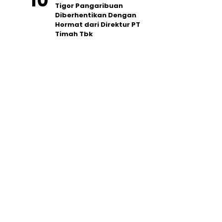
Tigor Pangaribuan
Diberhentikan Dengan
Hormat dari Direktur PT
Timah Tbk