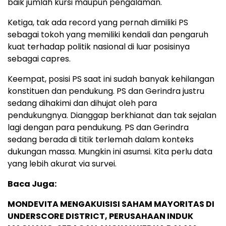
baik jumlah kursi maupun pengalaman.
Ketiga, tak ada record yang pernah dimiliki PS
sebagai tokoh yang memiliki kendali dan pengaruh
kuat terhadap politik nasional di luar posisinya
sebagai capres.
Keempat, posisi PS saat ini sudah banyak kehilangan
konstituen dan pendukung. PS dan Gerindra justru
sedang dihakimi dan dihujat oleh para
pendukungnya. Dianggap berkhianat dan tak sejalan
lagi dengan para pendukung. PS dan Gerindra
sedang berada di titik terlemah dalam konteks
dukungan massa. Mungkin ini asumsi. Kita perlu data
yang lebih akurat via survei.
Baca Juga:
MONDEVITA MENGAKUISISI SAHAM MAYORITAS DI
UNDERSCORE DISTRICT, PERUSAHAAN INDUK