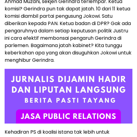
Ahmad Muzani, sekjen Gerindra terlempar. Ketua
komisi? Gerindra pun tak dapat jatah. 10 dari 11 ketua
komisi diambil partai pengusung Jokowi. Satu
diberikan kepada PAN. Ketua badan di DPR? Gak ada
pengaruhnya dalam setiap keputusan politik Justru
ini cara efektif membonsai pengaruh Gerindra di
parlemen. Bagaimana jatah kabinet? Kita tunggu
keberkahan apa yang akan disuguhkan Jokowi untuk
menghibur Gerindra.
Kehadiran PS di koalisi istana tak lebih untuk