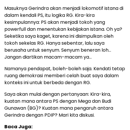
Masuknya Gerindra akan menjadi lokomotif istana di
dalam kendali PS, itu logika RG. Kira-kira
kesimpulannya: PS akan menjadi tokoh yang
powerfull dan menentukan kebijakan istana. Oh ya?
Seketika saya kaget, karena ini disimpulkan oleh
tokoh sekelas RG. Hanya sebentar, lalu saya
berusaha untuk senyum. Senyum beneran loh…
Jangan diartikan macam-macam ya…
Namanya pendapat, boleh-boleh saja. Kendati tetap
ruang demokrasi memberi celah buat saya dalam
konteks ini untuk berbeda dengan RG.
Saya akan mulai dengan pertanyaan: Kira-kira,
kuatan mana antara PS dengan Mega dan Budi
Gunawan (BG)? Kuatan mana pengaruh antara
Gerindra dengan PDIP? Mari kita diskusi.
Baca Juga: