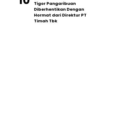
Tigor Pangaribuan
Diberhentikan Dengan
Hormat dari Direktur PT
Timah Tbk