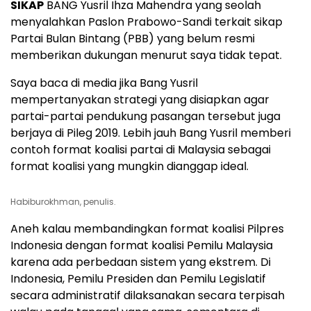
SIKAP
BANG Yusril Ihza Mahendra yang seolah
menyalahkan Paslon Prabowo-Sandi terkait sikap
Partai Bulan Bintang (PBB) yang belum resmi
memberikan dukungan menurut saya tidak tepat.
Saya baca di media jika Bang Yusril
mempertanyakan strategi yang disiapkan agar
partai-partai pendukung pasangan tersebut juga
berjaya di Pileg 2019. Lebih jauh Bang Yusril memberi
contoh format koalisi partai di Malaysia sebagai
format koalisi yang mungkin dianggap ideal.
Habiburokhman, penulis.
Aneh kalau membandingkan format koalisi Pilpres
Indonesia dengan format koalisi Pemilu Malaysia
karena ada perbedaan sistem yang ekstrem. Di
Indonesia, Pemilu Presiden dan Pemilu Legislatif
secara administratif dilaksanakan secara terpisah