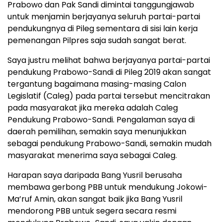
Prabowo dan Pak Sandi dimintai tanggungjawab
untuk menjamin berjayanya seluruh partai-partai
pendukungnya di Pileg sementara di sisi lain kerja
pemenangan Pilpres saja sudah sangat berat.
Saya justru melihat bahwa berjayanya partai-partai
pendukung Prabowo-Sandi di Pileg 2019 akan sangat
tergantung bagaimana masing-masing Calon
Legislatif (Caleg) pada partai tersebut mencitrakan
pada masyarakat jika mereka adalah Caleg
Pendukung Prabowo-Sandi. Pengalaman saya di
daerah pemilihan, semakin saya menunjukkan
sebagai pendukung Prabowo-Sandi, semakin mudah
masyarakat menerima saya sebagai Caleg.
Harapan saya daripada Bang Yusril berusaha
membawa gerbong PBB untuk mendukung Jokowi-
Ma’ruf Amin, akan sangat baik jika Bang Yusril
mendorong PBB untuk segera secara resmi