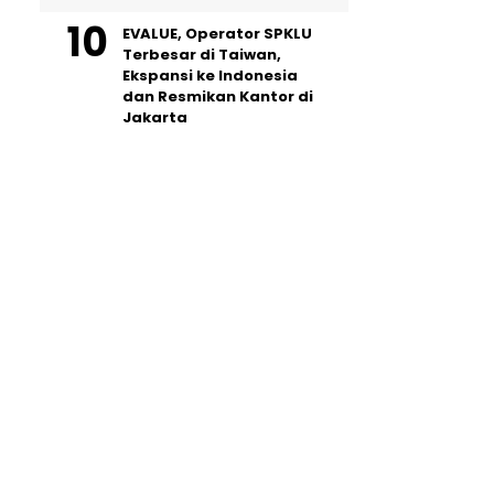
EVALUE, Operator SPKLU
Terbesar di Taiwan,
Ekspansi ke Indonesia
dan Resmikan Kantor di
Jakarta