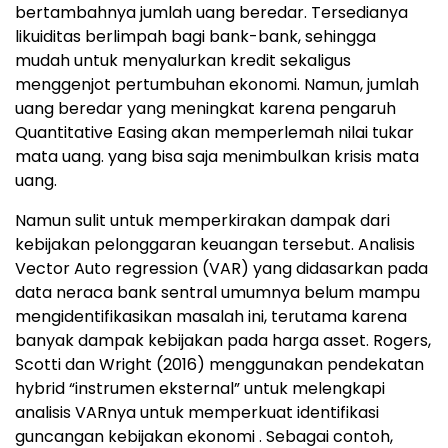
bertambahnya jumlah uang beredar. Tersedianya
likuiditas berlimpah bagi bank-bank, sehingga
mudah untuk menyalurkan kredit sekaligus
menggenjot pertumbuhan ekonomi. Namun, jumlah
uang beredar yang meningkat karena pengaruh
Quantitative Easing akan memperlemah nilai tukar
mata uang. yang bisa saja menimbulkan krisis mata
uang.
Namun sulit untuk memperkirakan dampak dari
kebijakan pelonggaran keuangan tersebut. Analisis
Vector Auto regression (VAR) yang didasarkan pada
data neraca bank sentral umumnya belum mampu
mengidentifikasikan masalah ini, terutama karena
banyak dampak kebijakan pada harga asset. Rogers,
Scotti dan Wright (2016) menggunakan pendekatan
hybrid “instrumen eksternal” untuk melengkapi
analisis VARnya untuk memperkuat identifikasi
guncangan kebijakan ekonomi . Sebagai contoh,