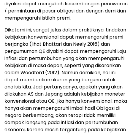
diyakini dapat mengubah keseimbangan penawaran
/ permintaan di pasar obligasi dan dengan demikian
mempengaruhi istilah premi.
Dikotomi ini, sangat jelas dalam praktiknya: tindakan
kebijakan konvensional dapat memengaruhi premi
berjangka (lihat Bhattari dan Neely 2016) dan
pengumuman QE diyakini dapat mempengaruhi Laju
inflasi dan pertumbuhan yang akan mempengaruhi
kebijakan di masa depan, seperti yang disarankan
dalam Woodford (2012). Namun demikian, hal ini
dapat memberikan ukuran yang berguna untuk
analisis kita. Jadi pertanyaanya, apakah yang akan
dilakukan AS dan Jepang adalah kebijakan moneter
konvensional atau QE, jika hanya konvensional, maka
hanya akan mempengaruhi imbal hasil Obligasi di
negara berkembang, akan tetapi tidak memiliki
dampak langsung pada inflasi dan pertumbuhan
ekonomi, karena masih tergantung pada kebijakkan