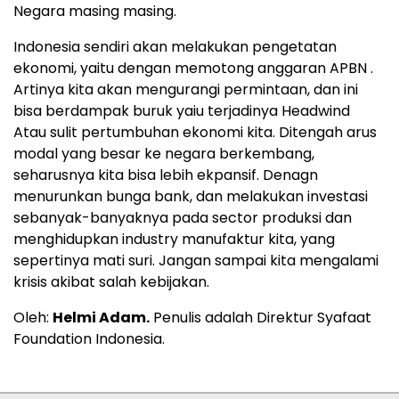
Negara masing masing.
Indonesia sendiri akan melakukan pengetatan
ekonomi, yaitu dengan memotong anggaran APBN .
Artinya kita akan mengurangi permintaan, dan ini
bisa berdampak buruk yaiu terjadinya Headwind
Atau sulit pertumbuhan ekonomi kita. Ditengah arus
modal yang besar ke negara berkembang,
seharusnya kita bisa lebih ekpansif. Denagn
menurunkan bunga bank, dan melakukan investasi
sebanyak-banyaknya pada sector produksi dan
menghidupkan industry manufaktur kita, yang
sepertinya mati suri. Jangan sampai kita mengalami
krisis akibat salah kebijakan.
Oleh:
Helmi Adam.
Penulis adalah Direktur Syafaat
Foundation Indonesia.