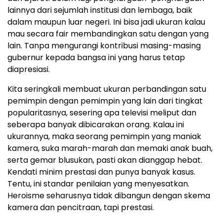
lainnya dari sejumlah institusi dan lembaga, baik
dalam maupun luar negeri. Ini bisa jadi ukuran kalau
mau secara fair membandingkan satu dengan yang
lain. Tanpa mengurangi kontribusi masing-masing
gubernur kepada bangsa ini yang harus tetap
diapresiasi.
Kita seringkali membuat ukuran perbandingan satu
pemimpin dengan pemimpin yang lain dari tingkat
popularitasnya, sesering apa televisi meliput dan
seberapa banyak dibicarakan orang. Kalau ini
ukurannya, maka seorang pemimpin yang maniak
kamera, suka marah-marah dan memaki anak buah,
serta gemar blusukan, pasti akan dianggap hebat.
Kendati minim prestasi dan punya banyak kasus.
Tentu, ini standar penilaian yang menyesatkan.
Heroisme seharusnya tidak dibangun dengan skema
kamera dan pencitraan, tapi prestasi.