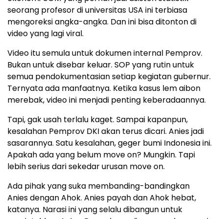
seorang profesor di universitas USA ini terbiasa
mengoreksi angka-angka. Dan ini bisa ditonton di
video yang lagi viral.
Video itu semula untuk dokumen internal Pemprov.
Bukan untuk disebar keluar. SOP yang rutin untuk
semua pendokumentasian setiap kegiatan gubernur.
Ternyata ada manfaatnya. Ketika kasus lem aibon
merebak, video ini menjadi penting keberadaannya.
Tapi, gak usah terlalu kaget. Sampai kapanpun,
kesalahan Pemprov DKI akan terus dicari. Anies jadi
sasarannya. Satu kesalahan, geger bumi Indonesia ini.
Apakah ada yang belum move on? Mungkin. Tapi
lebih serius dari sekedar urusan move on.
Ada pihak yang suka membanding-bandingkan
Anies dengan Ahok. Anies payah dan Ahok hebat,
katanya. Narasi ini yang selalu dibangun untuk