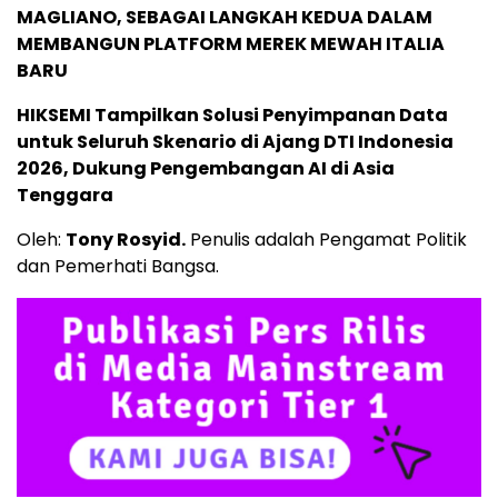
MAGLIANO, SEBAGAI LANGKAH KEDUA DALAM
MEMBANGUN PLATFORM MEREK MEWAH ITALIA
BARU
HIKSEMI Tampilkan Solusi Penyimpanan Data
untuk Seluruh Skenario di Ajang DTI Indonesia
2026, Dukung Pengembangan AI di Asia
Tenggara
Oleh:
Tony Rosyid.
Penulis adalah Pengamat Politik
dan Pemerhati Bangsa.