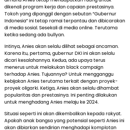
dikenali program kerja dan capaian prestasinya.
Tokoh yang dipanggil dengan sebutan “Gubernur
Indonesia” ini tetap ramai terpantau dan dibicarakan
di media sosial. Sesekali di media online. Terutama
ketika sedang ada bullyan.
Intinya, Anies akan selalu dilihat sebagai ancaman.
Karena itu, pertama, gubernur DKI ini akan selalu
dicari kesalahannya. Kedua, ada upaya terus
menerus untuk melakukan black campaign
terhadap Anies. Tujuannya? Untuk mengganggu
kebijakan Anies terutama terkait dengan proyek-
proyek oligarki. Ketiga, Anies akan selalu dihambat
popularitas dan prestasinya. Ini penting dilakukan
untuk menghadang Anies melaju ke 2024.
Situasi seperti ini akan dikembalikan kepada rakyat.
Apakah anak bangsa yang potensial seperti Anies ini
akan dibiarkan sendirian menghadapi komplotan