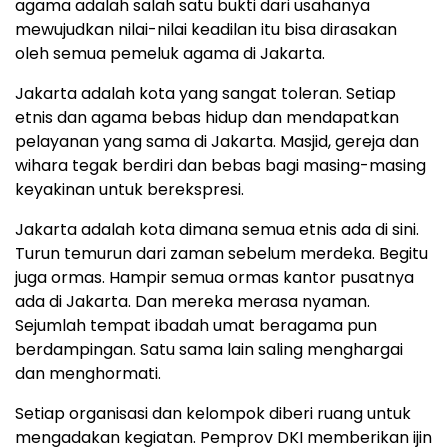
agama adalah salah satu bukti dari usahanya
mewujudkan nilai-nilai keadilan itu bisa dirasakan
oleh semua pemeluk agama di Jakarta.
Jakarta adalah kota yang sangat toleran. Setiap
etnis dan agama bebas hidup dan mendapatkan
pelayanan yang sama di Jakarta. Masjid, gereja dan
wihara tegak berdiri dan bebas bagi masing-masing
keyakinan untuk berekspresi.
Jakarta adalah kota dimana semua etnis ada di sini.
Turun temurun dari zaman sebelum merdeka. Begitu
juga ormas. Hampir semua ormas kantor pusatnya
ada di Jakarta. Dan mereka merasa nyaman.
Sejumlah tempat ibadah umat beragama pun
berdampingan. Satu sama lain saling menghargai
dan menghormati.
Setiap organisasi dan kelompok diberi ruang untuk
mengadakan kegiatan. Pemprov DKI memberikan ijin