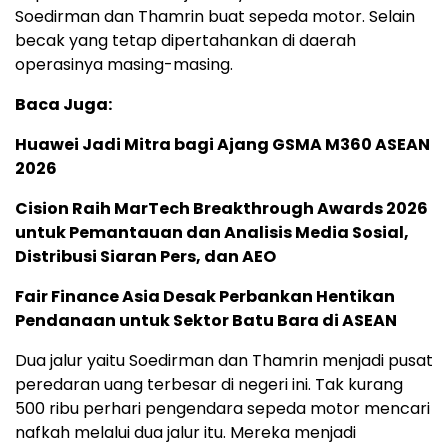
Soedirman dan Thamrin buat sepeda motor. Selain
becak yang tetap dipertahankan di daerah
operasinya masing-masing.
Baca Juga:
Huawei Jadi Mitra bagi Ajang GSMA M360 ASEAN
2026
Cision Raih MarTech Breakthrough Awards 2026
untuk Pemantauan dan Analisis Media Sosial,
Distribusi Siaran Pers, dan AEO
Fair Finance Asia Desak Perbankan Hentikan
Pendanaan untuk Sektor Batu Bara di ASEAN
Dua jalur yaitu Soedirman dan Thamrin menjadi pusat
peredaran uang terbesar di negeri ini. Tak kurang
500 ribu perhari pengendara sepeda motor mencari
nafkah melalui dua jalur itu. Mereka menjadi