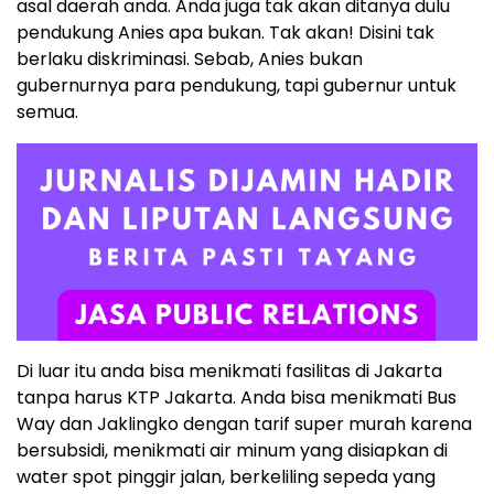
asal daerah anda. Anda juga tak akan ditanya dulu
pendukung Anies apa bukan. Tak akan! Disini tak
berlaku diskriminasi. Sebab, Anies bukan
gubernurnya para pendukung, tapi gubernur untuk
semua.
Di luar itu anda bisa menikmati fasilitas di Jakarta
tanpa harus KTP Jakarta. Anda bisa menikmati Bus
Way dan Jaklingko dengan tarif super murah karena
bersubsidi, menikmati air minum yang disiapkan di
water spot pinggir jalan, berkeliling sepeda yang