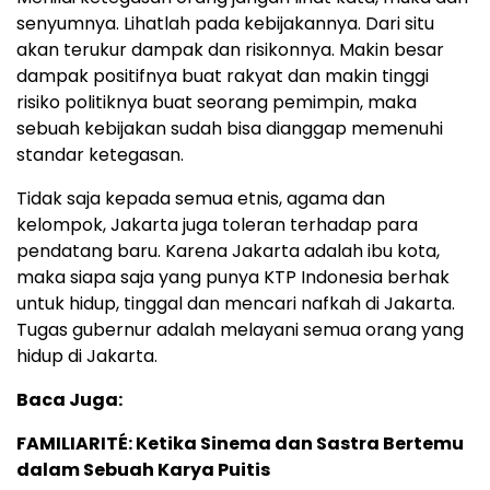
senyumnya. Lihatlah pada kebijakannya. Dari situ
akan terukur dampak dan risikonnya. Makin besar
dampak positifnya buat rakyat dan makin tinggi
risiko politiknya buat seorang pemimpin, maka
sebuah kebijakan sudah bisa dianggap memenuhi
standar ketegasan.
Tidak saja kepada semua etnis, agama dan
kelompok, Jakarta juga toleran terhadap para
pendatang baru. Karena Jakarta adalah ibu kota,
maka siapa saja yang punya KTP Indonesia berhak
untuk hidup, tinggal dan mencari nafkah di Jakarta.
Tugas gubernur adalah melayani semua orang yang
hidup di Jakarta.
Baca Juga:
FAMILIARITÉ: Ketika Sinema dan Sastra Bertemu
dalam Sebuah Karya Puitis