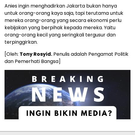
Anies ingin menghadirkan Jakarta bukan hanya
untuk orang-orang kaya saja, tapi terutama untuk
mereka orang-orang yang secara ekonomi perlu
kebijakan yang berpihak kepada mereka. Yaitu
orang-orang kecil yang seringkali tergusur dan
terpinggirkan.
[Oleh:
Tony Rosyid.
Penulis adalah Pengamat Politik
dan Pemerhati Bangsa]