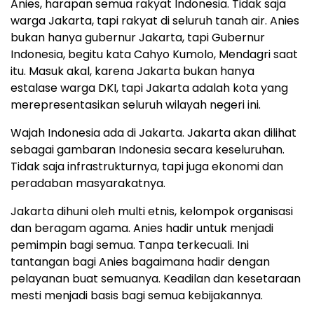
Anies, harapan semua rakyat Indonesia. Tidak saja
warga Jakarta, tapi rakyat di seluruh tanah air. Anies
bukan hanya gubernur Jakarta, tapi Gubernur
Indonesia, begitu kata Cahyo Kumolo, Mendagri saat
itu. Masuk akal, karena Jakarta bukan hanya
estalase warga DKI, tapi Jakarta adalah kota yang
merepresentasikan seluruh wilayah negeri ini.
Wajah Indonesia ada di Jakarta. Jakarta akan dilihat
sebagai gambaran Indonesia secara keseluruhan.
Tidak saja infrastrukturnya, tapi juga ekonomi dan
peradaban masyarakatnya.
Jakarta dihuni oleh multi etnis, kelompok organisasi
dan beragam agama. Anies hadir untuk menjadi
pemimpin bagi semua. Tanpa terkecuali. Ini
tantangan bagi Anies bagaimana hadir dengan
pelayanan buat semuanya. Keadilan dan kesetaraan
mesti menjadi basis bagi semua kebijakannya.