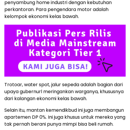
penyambung home industri dengan kebutuhan
perkantoran. Para pengendara motor adalah
kelompok ekonomi kelas bawah.
Trotoar, water spot, jalur sepeda adalah bagian dari
upaya gubernurl meringankan warganya, khususnya
dari kalangan ekonomi kelas bawah.
Selain itu, mantan kemendikbud ini juga membangun
apartemen DP 0%. Ini juga khusus untuk mereka yang
tak pernah berani punya mimpi bisa beli rumah.