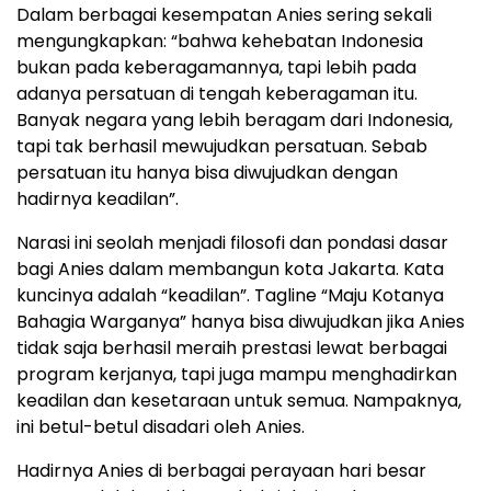
Dalam berbagai kesempatan Anies sering sekali
mengungkapkan: “bahwa kehebatan Indonesia
bukan pada keberagamannya, tapi lebih pada
adanya persatuan di tengah keberagaman itu.
Banyak negara yang lebih beragam dari Indonesia,
tapi tak berhasil mewujudkan persatuan. Sebab
persatuan itu hanya bisa diwujudkan dengan
hadirnya keadilan”.
Narasi ini seolah menjadi filosofi dan pondasi dasar
bagi Anies dalam membangun kota Jakarta. Kata
kuncinya adalah “keadilan”. Tagline “Maju Kotanya
Bahagia Warganya” hanya bisa diwujudkan jika Anies
tidak saja berhasil meraih prestasi lewat berbagai
program kerjanya, tapi juga mampu menghadirkan
keadilan dan kesetaraan untuk semua. Nampaknya,
ini betul-betul disadari oleh Anies.
Hadirnya Anies di berbagai perayaan hari besar