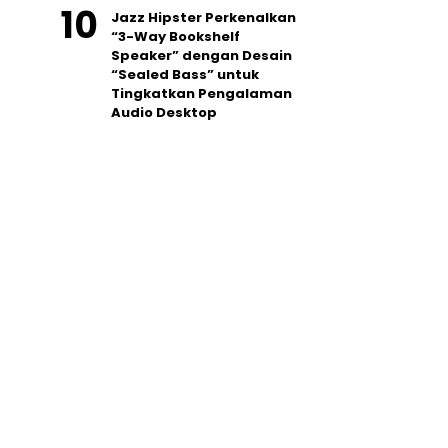
Jazz Hipster Perkenalkan
“3-Way Bookshelf
Speaker” dengan Desain
“Sealed Bass” untuk
Tingkatkan Pengalaman
Audio Desktop