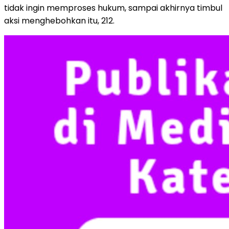
tidak ingin memproses hukum, sampai akhirnya timbul
aksi menghebohkan itu, 212.