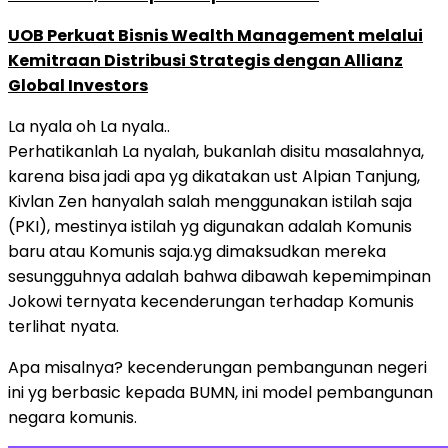
UOB Perkuat Bisnis Wealth Management melalui
Kemitraan Distribusi Strategis dengan Allianz
Global Investors
La nyala oh La nyala..
Perhatikanlah La nyalah, bukanlah disitu masalahnya,
karena bisa jadi apa yg dikatakan ust Alpian Tanjung,
Kivlan Zen hanyalah salah menggunakan istilah saja
(PKI), mestinya istilah yg digunakan adalah Komunis
baru atau Komunis saja.yg dimaksudkan mereka
sesungguhnya adalah bahwa dibawah kepemimpinan
Jokowi ternyata kecenderungan terhadap Komunis
terlihat nyata.
Apa misalnya? kecenderungan pembangunan negeri
ini yg berbasic kepada BUMN, ini model pembangunan
negara komunis.