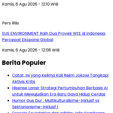
Kamis, 6 Agu 2026 - 12:10 WIB
Pers Rilis
SUS ENVIRONMENT Raih Dua Proyek WtE di Indonesia,
Percepat Ekspansi Global
Kamis, 6 Agu 2026 - 12:08 WIB
Berita Populer
Catat, Ini yang Kelima Kali Rejim Jokowi Tangkapi
Aktivis Kritis
Hisense Lansir Strategi Pertumbuhan Berbasis AI
untuk Mewujudkan Era Baru Gaya Hidup Cerdas
Humor Gus Dur : Multikulturalisme-Inklusif vs
Sektarianisme-Inklusif 1