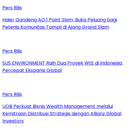
Pers Rilis
Haier Gandeng AO 1 Point Slam, Buka Peluang bagi
Petenis Komunitas Tampil di Ajang Grand Slam
Pers Rilis
SUS ENVIRONMENT Raih Dua Proyek WtE di Indonesia,
Percepat Ekspansi Global
Pers Rilis
UOB Perkuat Bisnis Wealth Management melalui
Kemitraan Distribusi Strategis dengan Allianz Global
Investors