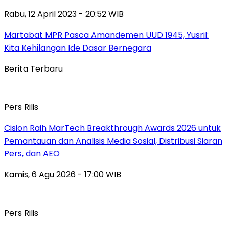
Rabu, 12 April 2023 - 20:52 WIB
Martabat MPR Pasca Amandemen UUD 1945, Yusril:
Kita Kehilangan Ide Dasar Bernegara
Berita Terbaru
Pers Rilis
Cision Raih MarTech Breakthrough Awards 2026 untuk
Pemantauan dan Analisis Media Sosial, Distribusi Siaran
Pers, dan AEO
Kamis, 6 Agu 2026 - 17:00 WIB
Pers Rilis