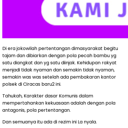
Di era jokowilah pertentangan dimasyarakat begitu
tajam dan dibiarkan dengan pola pecah bambu yg
satu diangkat dan yg satu diinjak. Kehidupan rakyat
menjadi tidak nyaman dan semakin tidak nyaman,
semakin was was setelah ada pembakaran kantor
polsek di Ciracas baru2 ini.
Tahukah, Karakter dasar Komunis dalam
mempertahankan kekuasaan adalah dengan pola
antagonis, pola pertentangan.
Dan semuanya itu ada di rezim ini La nyala.