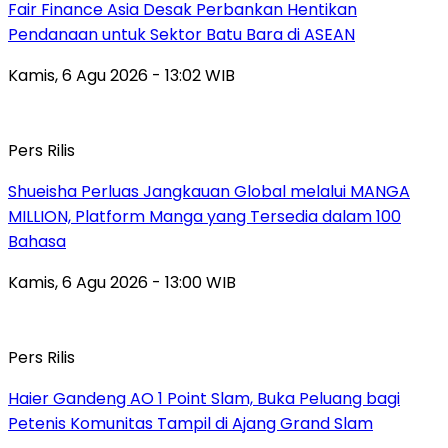
Fair Finance Asia Desak Perbankan Hentikan
Pendanaan untuk Sektor Batu Bara di ASEAN
Kamis, 6 Agu 2026 - 13:02 WIB
Pers Rilis
Shueisha Perluas Jangkauan Global melalui MANGA
MILLION, Platform Manga yang Tersedia dalam 100
Bahasa
Kamis, 6 Agu 2026 - 13:00 WIB
Pers Rilis
Haier Gandeng AO 1 Point Slam, Buka Peluang bagi
Petenis Komunitas Tampil di Ajang Grand Slam