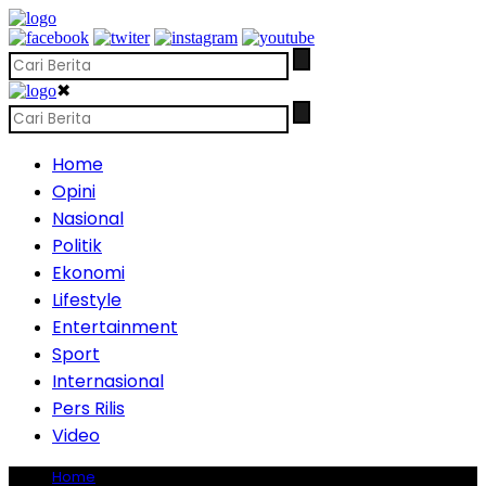
✖
Home
Opini
Nasional
Politik
Ekonomi
Lifestyle
Entertainment
Sport
Internasional
Pers Rilis
Video
Home