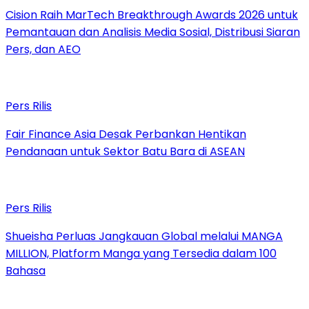
Cision Raih MarTech Breakthrough Awards 2026 untuk
Pemantauan dan Analisis Media Sosial, Distribusi Siaran
Pers, dan AEO
Pers Rilis
Fair Finance Asia Desak Perbankan Hentikan
Pendanaan untuk Sektor Batu Bara di ASEAN
Pers Rilis
Shueisha Perluas Jangkauan Global melalui MANGA
MILLION, Platform Manga yang Tersedia dalam 100
Bahasa