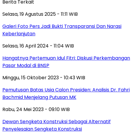
Berita Terkait
Selasa, 19 Agustus 2025 - 11:11 WIB
Galeri Foto Pers Jadi Bukti Transparansi Dan Narasi
Keberlanjutan
Selasa, 16 April 2024 - 11:04 WIB
Hangatnya Pertemuan Idul Fitri: Diskusi Perkembangan
Pasar Modal di BNSP
Minggu, 15 Oktober 2023 - 10:43 WIB
Pemutusan Batas Usia Calon Presiden: Analisis Dr. Fahri
Bachmid Menjelang Putusan MK
Rabu, 24 Mei 2023 - 09:10 WIB
Dewan Sengketa Konstruksi Sebagai Alternatif
Penyelesaian Sengketa Konstruksi