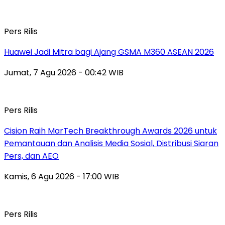
Pers Rilis
Huawei Jadi Mitra bagi Ajang GSMA M360 ASEAN 2026
Jumat, 7 Agu 2026 - 00:42 WIB
Pers Rilis
Cision Raih MarTech Breakthrough Awards 2026 untuk
Pemantauan dan Analisis Media Sosial, Distribusi Siaran
Pers, dan AEO
Kamis, 6 Agu 2026 - 17:00 WIB
Pers Rilis