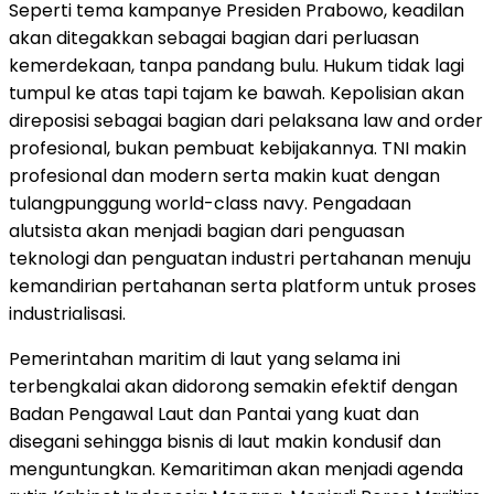
Seperti tema kampanye Presiden Prabowo, keadilan
akan ditegakkan sebagai bagian dari perluasan
kemerdekaan, tanpa pandang bulu. Hukum tidak lagi
tumpul ke atas tapi tajam ke bawah. Kepolisian akan
direposisi sebagai bagian dari pelaksana law and order
profesional, bukan pembuat kebijakannya. TNI makin
profesional dan modern serta makin kuat dengan
tulangpunggung world-class navy. Pengadaan
alutsista akan menjadi bagian dari penguasan
teknologi dan penguatan industri pertahanan menuju
kemandirian pertahanan serta platform untuk proses
industrialisasi.
Pemerintahan maritim di laut yang selama ini
terbengkalai akan didorong semakin efektif dengan
Badan Pengawal Laut dan Pantai yang kuat dan
disegani sehingga bisnis di laut makin kondusif dan
menguntungkan. Kemaritiman akan menjadi agenda