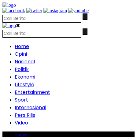
✖
Home
Opini
Nasional
Politik
Ekonomi
Lifestyle
Entertainment
Sport
Internasional
Pers Rilis
Video
Home