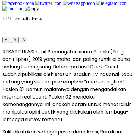
URL berhasil dicopy
A
A
A
REKAPITULASI hasil Pemungutan suara Pemilu (Pileg
dan Pilpres) 2019 yang mahal dan paling rumit di dunia
sedang berlangsung. Beberapa hasil Quick Count
sudah dipublikasi oleh stasiun-stasiun TV nasional Rabu
petang yang secara pre-emptive “memenangkan”
Paslon 01. Namun malamnya dengan mengandalkan
internal real count, Paslon 02 mendaku
kemenangannya. Ini langkah berani untuk menetralisir
manipulasi opini publik yang dilakukan oleh lembaga-
lembaga survey tertentu.
Sulit dikatakan sebagai pesta demokrasi, Pemilu ini