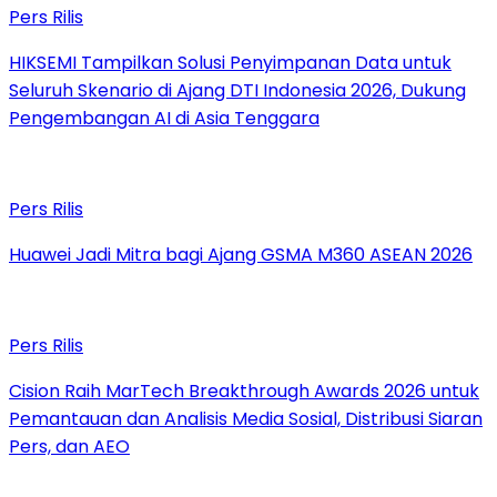
Pers Rilis
HIKSEMI Tampilkan Solusi Penyimpanan Data untuk
Seluruh Skenario di Ajang DTI Indonesia 2026, Dukung
Pengembangan AI di Asia Tenggara
Pers Rilis
Huawei Jadi Mitra bagi Ajang GSMA M360 ASEAN 2026
Pers Rilis
Cision Raih MarTech Breakthrough Awards 2026 untuk
Pemantauan dan Analisis Media Sosial, Distribusi Siaran
Pers, dan AEO