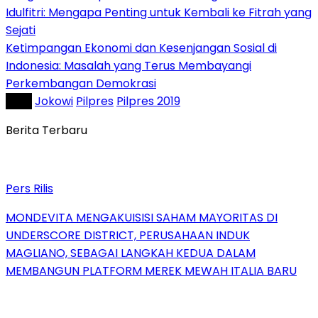
Idulfitri: Mengapa Penting untuk Kembali ke Fitrah yang
Sejati
Ketimpangan Ekonomi dan Kesenjangan Sosial di
Indonesia: Masalah yang Terus Membayangi
Perkembangan Demokrasi
Tag :
Jokowi
Pilpres
Pilpres 2019
Berita Terbaru
Pers Rilis
MONDEVITA MENGAKUISISI SAHAM MAYORITAS DI
UNDERSCORE DISTRICT, PERUSAHAAN INDUK
MAGLIANO, SEBAGAI LANGKAH KEDUA DALAM
MEMBANGUN PLATFORM MEREK MEWAH ITALIA BARU