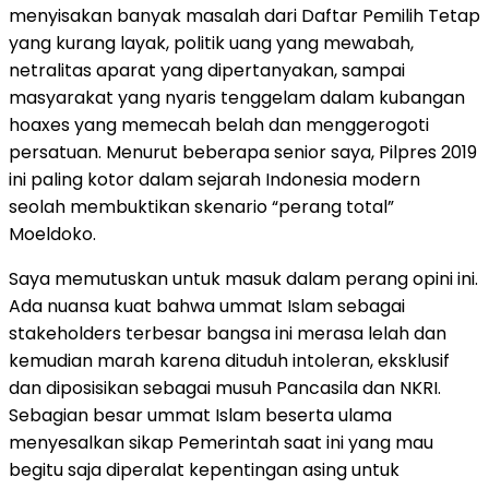
menyisakan banyak masalah dari Daftar Pemilih Tetap
yang kurang layak, politik uang yang mewabah,
netralitas aparat yang dipertanyakan, sampai
masyarakat yang nyaris tenggelam dalam kubangan
hoaxes yang memecah belah dan menggerogoti
persatuan. Menurut beberapa senior saya, Pilpres 2019
ini paling kotor dalam sejarah Indonesia modern
seolah membuktikan skenario “perang total”
Moeldoko.
Saya memutuskan untuk masuk dalam perang opini ini.
Ada nuansa kuat bahwa ummat Islam sebagai
stakeholders terbesar bangsa ini merasa lelah dan
kemudian marah karena dituduh intoleran, eksklusif
dan diposisikan sebagai musuh Pancasila dan NKRI.
Sebagian besar ummat Islam beserta ulama
menyesalkan sikap Pemerintah saat ini yang mau
begitu saja diperalat kepentingan asing untuk