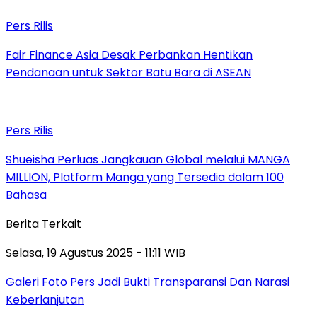
Pers Rilis
Fair Finance Asia Desak Perbankan Hentikan
Pendanaan untuk Sektor Batu Bara di ASEAN
Pers Rilis
Shueisha Perluas Jangkauan Global melalui MANGA
MILLION, Platform Manga yang Tersedia dalam 100
Bahasa
Berita Terkait
Selasa, 19 Agustus 2025 - 11:11 WIB
Galeri Foto Pers Jadi Bukti Transparansi Dan Narasi
Keberlanjutan