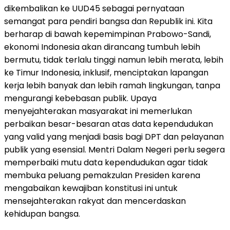
dikembalikan ke UUD45 sebagai pernyataan
semangat para pendiri bangsa dan Republik ini. Kita
berharap di bawah kepemimpinan Prabowo-Sandi,
ekonomi Indonesia akan dirancang tumbuh lebih
bermutu, tidak terlalu tinggi namun lebih merata, lebih
ke Timur Indonesia, inklusif, menciptakan lapangan
kerja lebih banyak dan lebih ramah lingkungan, tanpa
mengurangi kebebasan publik. Upaya
menyejahterakan masyarakat ini memerlukan
perbaikan besar-besaran atas data kependudukan
yang valid yang menjadi basis bagi DPT dan pelayanan
publik yang esensial. Mentri Dalam Negeri perlu segera
memperbaiki mutu data kependudukan agar tidak
membuka peluang pemakzulan Presiden karena
mengabaikan kewajiban konstitusi ini untuk
mensejahterakan rakyat dan mencerdaskan
kehidupan bangsa.