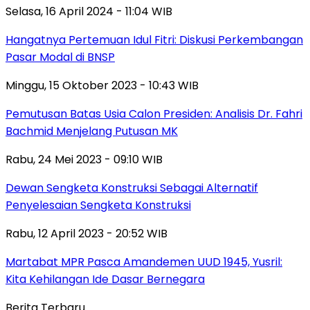
Selasa, 16 April 2024 - 11:04 WIB
Hangatnya Pertemuan Idul Fitri: Diskusi Perkembangan
Pasar Modal di BNSP
Minggu, 15 Oktober 2023 - 10:43 WIB
Pemutusan Batas Usia Calon Presiden: Analisis Dr. Fahri
Bachmid Menjelang Putusan MK
Rabu, 24 Mei 2023 - 09:10 WIB
Dewan Sengketa Konstruksi Sebagai Alternatif
Penyelesaian Sengketa Konstruksi
Rabu, 12 April 2023 - 20:52 WIB
Martabat MPR Pasca Amandemen UUD 1945, Yusril:
Kita Kehilangan Ide Dasar Bernegara
Berita Terbaru