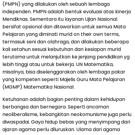
(PMPN) yang dilakukan oleh sebuah lembaga
independen. PMPN adalah bentuk evaluasi atas kinerja
Mendiknas. Sementara itu layanan Ujian Nasional
bersifat opsional dan ditawarkan untuk semua Mata
Pelajaran yang diminati murid on their own terms,
termasuk seni dan olahraga, dan dilakukan beberapa
kali setahun sesuai kebutuhan dan kesiapan murid
terutama untuk melanjutkan ke jenjang pendidikan yg
lebih tinggi atau untuk bekerja. UN Matematika,
misalnya, bisa diselenggarakan oleh lembaga pakar
yang kompeten seperti Majelis Guru Mata Pelajaran
(MGMP) Matematika Nasional.
Ketuhanan adalah bagian penting dalam kehidupan
berbangsa dan bernegara. Seperti ancaman
neoliberalisme, kebangkitan neokomunisme juga perlu
diwaspadai. Gaya hidup bebas yang menyimpang dari
ajaran agama perlu diluruskan. Ulama dari agama