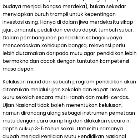
budaya menjadi bangsa merdeka), bukan sekedar
menyiapkan buruh trampil untuk kepentingan
investasi asing. Hanya di dalam jiwa merdeka itu sikap
jujur, amanah, peduli dan cerdas dapat tumbuh subur.
Dalam pembangunan pendidikan sebagai upaya
mencerdaskan kehidupan bangsa, relevansi perlu
lebih diutamakan daripada mutu agar pendidikan lebih
bermakna dan cocok dengan tuntutan kompetensi
masa depan.
Kelulusan murid dari sebuah program pendidikan akan
ditentukan melalui Ujian Sekolah dan Rapat Dewan
Guru sekolah secara multi-ranah dan multi-cerdas.
Ujian Nasional tidak boleh menentukan kelulusan,
namun dirancang ulang sebagai instrumen pemetaan
mutu dengan cara sampling dan dilakukan secara in
depth cukup 3-5 tahun sekali. Untuk itu namanya
diubah menjadi Penilaian Mutu Pendidikan Nasional