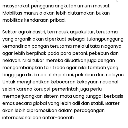
masyarakat pengguna angkutan umum massal.
Mobilitas manusia akan lebih diutamakan bukan
mobilitas kendaraan pribadi.
Sektor agroindustri, termasuk aquakultur, terutama
yang organik akan diperkuat sebagai tulangpunggung
kemandirian pangan terutama melalui tata niaganya
agar lebih berpihak pada para petani, pekebun dan
nelayan. Nilai tukar mereka dikuatkan juga dengan
mengembangkan fair trade agar nilai tambah yang
tinggi juga dinikmati oleh petani, pekebun dan nelayan.
Untuk menghentikan kebocoran kekayaan nasional
selain karena korupsi, pemerintah juga perlu
memperjuangkan sistem mata uang tunggal berbasis
emas secara global yang lebih adil dan stabil. Barter
akan lebih dipromosikan dalam perdagangan
internasional dan antar-daerah.