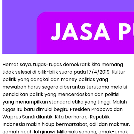
Hemat saya, tugas-tugas demokratik kita memang
tidak selesai di bilik-bilik suara pada 17/4/2019. Kultur
politik yang dangkal dan money politics yang
mewabah harus segera diberantas terutama melalui
pendidikan politik yang mencerdaskan dan politisi
yang menampilkan standard etika yang tinggi. Malah
tugas itu baru dimulai begitu Presiden Prabowo dan
Wapres Sandi dilantik. Kita berharap, Republik
Indonesia makin hidup bermartabat, adil dan makmur,
gemah ripah loh jinawi. Millenials senang, emak-emak