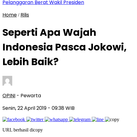
Pelanggaran Berat Wakil Presiden
Home
Rilis
/
Seperti Apa Wajah
Indonesia Pasca Jokowi,
Lebih Baik?
OPINI
- Pewarta
Senin, 22 April 2019
- 09:38 WIB
URL berhasil dicopy