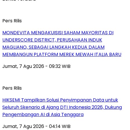
Pers Rilis
MONDEVITA MENGAKUISISI SAHAM MAYORITAS DI
UNDERSCORE DISTRICT, PERUSAHAAN INDUK
MAGLIANO, SEBAGAI LANGKAH KEDUA DALAM
MEMBANGUN PLATFORM MEREK MEWAH ITALIA BARU
Jumat, 7 Agu 2026 - 09:32 WIB
Pers Rilis
HIKSEMI Tampilkan Solusi Penyimpanan Data untuk
Seluruh Skenario di Ajang DTI Indonesia 2026, Dukung
Pengembangan AI di Asia Tenggara
Jumat, 7 Agu 2026 - 04:14 WIB