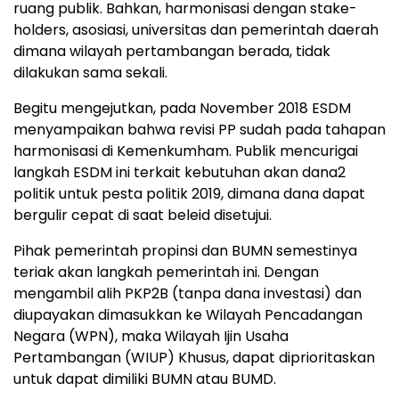
ruang publik. Bahkan, harmonisasi dengan stake-
holders, asosiasi, universitas dan pemerintah daerah
dimana wilayah pertambangan berada, tidak
dilakukan sama sekali.
Begitu mengejutkan, pada November 2018 ESDM
menyampaikan bahwa revisi PP sudah pada tahapan
harmonisasi di Kemenkumham. Publik mencurigai
langkah ESDM ini terkait kebutuhan akan dana2
politik untuk pesta politik 2019, dimana dana dapat
bergulir cepat di saat beleid disetujui.
Pihak pemerintah propinsi dan BUMN semestinya
teriak akan langkah pemerintah ini. Dengan
mengambil alih PKP2B (tanpa dana investasi) dan
diupayakan dimasukkan ke Wilayah Pencadangan
Negara (WPN), maka Wilayah Ijin Usaha
Pertambangan (WIUP) Khusus, dapat diprioritaskan
untuk dapat dimiliki BUMN atau BUMD.