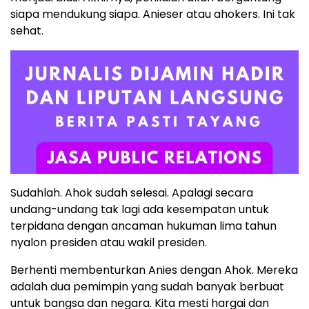
siapa mendukung siapa. Anieser atau ahokers. Ini tak
sehat.
Sudahlah. Ahok sudah selesai. Apalagi secara
undang-undang tak lagi ada kesempatan untuk
terpidana dengan ancaman hukuman lima tahun
nyalon presiden atau wakil presiden.
Berhenti membenturkan Anies dengan Ahok. Mereka
adalah dua pemimpin yang sudah banyak berbuat
untuk bangsa dan negara. Kita mesti hargai dan