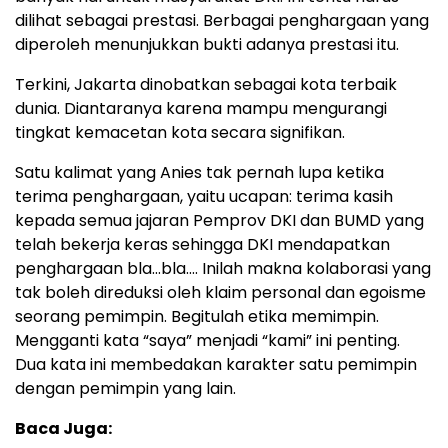
dilihat sebagai prestasi. Berbagai penghargaan yang
diperoleh menunjukkan bukti adanya prestasi itu.
Terkini, Jakarta dinobatkan sebagai kota terbaik
dunia. Diantaranya karena mampu mengurangi
tingkat kemacetan kota secara signifikan.
Satu kalimat yang Anies tak pernah lupa ketika
terima penghargaan, yaitu ucapan: terima kasih
kepada semua jajaran Pemprov DKI dan BUMD yang
telah bekerja keras sehingga DKI mendapatkan
penghargaan bla…bla…. Inilah makna kolaborasi yang
tak boleh direduksi oleh klaim personal dan egoisme
seorang pemimpin. Begitulah etika memimpin.
Mengganti kata “saya” menjadi “kami” ini penting.
Dua kata ini membedakan karakter satu pemimpin
dengan pemimpin yang lain.
Baca Juga: