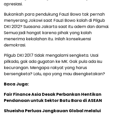
apresiasi.
Bukankah para pendukung Fauzi Bowo tak pernah
menyerang Jokowi saat Fauzi Bowo kalah di Pilgub
DKI 2012? Suasana Jakarta saat itu adem dan damai.
Semua jadi hangat karena pihak yang kalah
menerima kekalahan itu. Inilah konsekuensi
demokrasi.
Pilgub DKI 2017 tidak mengalami sengketa. Usai
pilkada, gak ada gugatan ke MK. Gak pula ada isu
kecurangan. Mengapa rakyat yang harus
bersengketa? Lalu, apa yang mau disengketakan?
Baca Juga:
Fair Finance Asia Desak Perbankan Hentikan
Pendanaan untuk Sektor Batu Bara di ASEAN
Shueisha Perluas Jangkauan Global melalui