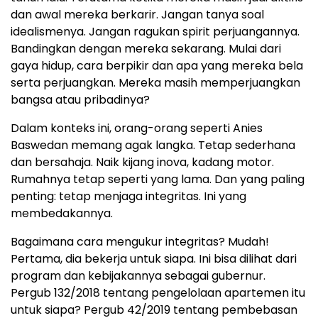
dan awal mereka berkarir. Jangan tanya soal
idealismenya. Jangan ragukan spirit perjuangannya.
Bandingkan dengan mereka sekarang. Mulai dari
gaya hidup, cara berpikir dan apa yang mereka bela
serta perjuangkan. Mereka masih memperjuangkan
bangsa atau pribadinya?
Dalam konteks ini, orang-orang seperti Anies
Baswedan memang agak langka. Tetap sederhana
dan bersahaja. Naik kijang inova, kadang motor.
Rumahnya tetap seperti yang lama. Dan yang paling
penting: tetap menjaga integritas. Ini yang
membedakannya.
Bagaimana cara mengukur integritas? Mudah!
Pertama, dia bekerja untuk siapa. Ini bisa dilihat dari
program dan kebijakannya sebagai gubernur.
Pergub 132/2018 tentang pengelolaan apartemen itu
untuk siapa? Pergub 42/2019 tentang pembebasan