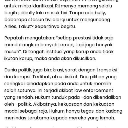
untuk minta klarifikasi. Ritmenya memang selalu
begitu, dibully lalu masuk tivi. Tanpa ada bully,
beberapa stasiun tivi alergi untuk mengundang
Anies. Takut? Sepertinya begitu.
Pepatah mengatakan: “setiap prestasi tidak saja
mendatangkan banyak teman, tapi juga banyak
musuh”. Di tengah institusi yang korup anda tidak
ikutan korup, maka anda akan dikucilkan.
Dunia politik, juga birokrasi, sarat dengan transaksi
dan korupsi. Terlibat, atau disikat. Dua pilihan yang
seringkali dihadapkan pada anda untuk memilih
salah satunya. Ini terjadi akibat law enforcement
yang rendah. Hukum tunduk pada -dan dikendalikan
oleh- politik. Akibatnya, kekuasaan dan kekuatan
modal sebagai raja. Hukum hanya tegas, dan kadang
menindas terutama kepada mereka yang lemah.