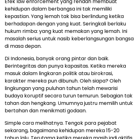
Efek law enforcement yang rendah membuat
kehidupan dalam berbangsa ini tak memiliki
kepastian. Yang lemah tak bisa berlindung ketika
berhadapan dengan yang kuat. Seringkali berlaku
hukum rimba: yang kuat memakan yang lemah. Ini
masalah serius untuk nasib keberlangsungan bangsa
di masa depan.
Di Indonesia, banyak orang pintar dan baik.
Berintegritas dan punya kapasitas. Ketika mereka
masuk dalam lingkaran politik atau birokrasi,
karakter mereka pun dibunuh. Oleh siapa? Oleh
lingkungan yang puluhan tahun telah mewarisi
budaya koruptif secara turun temurun. Sebagian tak
tahan dan hengkang. Umumnya justru memilih untuk
bertahan dan menikmati godaan.
Simple cara melihatnya. Tengok para pejabat
sekarang, bagaimana kehidupan mereka 15-20
tahun lalu. Terutama ketika mereka masih jadi aktifis