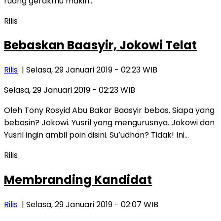
ruang gerakmu makin…
Rilis
Bebaskan Baasyir, Jokowi Telat
Rilis
| Selasa, 29 Januari 2019 - 02:23 WIB
Selasa, 29 Januari 2019 - 02:23 WIB
Oleh Tony Rosyid Abu Bakar Baasyir bebas. Siapa yang
bebasin? Jokowi. Yusril yang mengurusnya. Jokowi dan
Yusril ingin ambil poin disini. Su’udhan? Tidak! Ini…
Rilis
Membranding Kandidat
Rilis
| Selasa, 29 Januari 2019 - 02:07 WIB