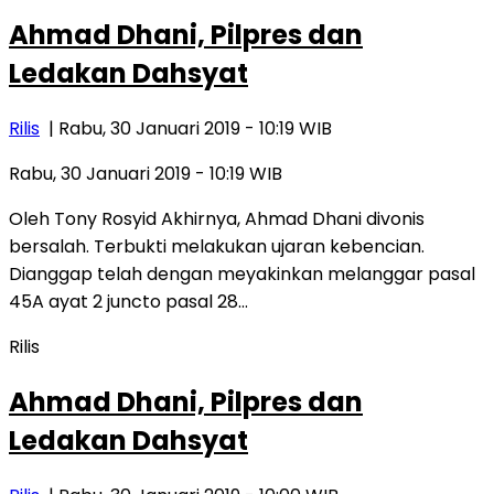
Ahmad Dhani, Pilpres dan
Ledakan Dahsyat
Rilis
| Rabu, 30 Januari 2019 - 10:19 WIB
Rabu, 30 Januari 2019 - 10:19 WIB
Oleh Tony Rosyid Akhirnya, Ahmad Dhani divonis
bersalah. Terbukti melakukan ujaran kebencian.
Dianggap telah dengan meyakinkan melanggar pasal
45A ayat 2 juncto pasal 28…
Rilis
Ahmad Dhani, Pilpres dan
Ledakan Dahsyat