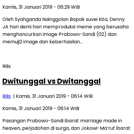
Kamis, 31 Januari 2019 - 06:29 WIB
Oleh Syahganda Nainggolan Bapak suvei kita, Denny
JA hari demi hari memproduksi meme yang berusaha
menghancurkan image Prabowo-Sandi (02) dan
memuji2 image dan keberhasilan…
Rilis
Dwitunggal vs Dwitanggal
Rilis
| Kamis, 31 Januari 2019 - 06:14 WIB
Kamis, 31 Januari 2019 - 06:14 WIB
Pasangan Prabowo-Sandi ibarat marriage made in
heaven, perjodohan di surga, dan Jokowi-Ma’ruf ibarat