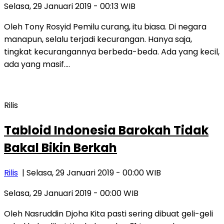
Selasa, 29 Januari 2019 - 00:13 WIB
Oleh Tony Rosyid Pemilu curang, itu biasa. Di negara
manapun, selalu terjadi kecurangan. Hanya saja,
tingkat kecurangannya berbeda-beda. Ada yang kecil,
ada yang masif….
Rilis
Tabloid Indonesia Barokah Tidak
Bakal Bikin Berkah
Rilis
| Selasa, 29 Januari 2019 - 00:00 WIB
Selasa, 29 Januari 2019 - 00:00 WIB
Oleh Nasruddin Djoha Kita pasti sering dibuat geli-geli