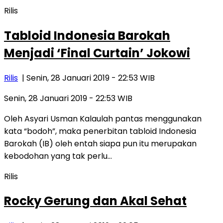
Rilis
Tabloid Indonesia Barokah
Menjadi ‘Final Curtain’ Jokowi
Rilis
| Senin, 28 Januari 2019 - 22:53 WIB
Senin, 28 Januari 2019 - 22:53 WIB
Oleh Asyari Usman Kalaulah pantas menggunakan
kata “bodoh”, maka penerbitan tabloid Indonesia
Barokah (IB) oleh entah siapa pun itu merupakan
kebodohan yang tak perlu…
Rilis
Rocky Gerung dan Akal Sehat