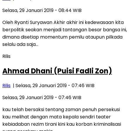
Selasa, 29 Januari 2019 - 08:44 WIB
Oleh Ryanti Suryawan Akhir akhir ini kedewasaan kita
berpolitik seakan menjadi tantangan besar bangsa ini,
dimana disetiap momentum pemilu ataupun pilkada
selalu ada saja…
Rilis
Ahmad Dhani (Puisi Fadli Zon)
Rilis
| Selasa, 29 Januari 2019 - 07:46 WIB
Selasa, 29 Januari 2019 - 07:46 WIB
kau telah bersaksi tentang zaman penuh persekusi
kau melihat dengan mata kepala sendiri teater
kebiadaban rezim tirani kini kau korban kriminalisasi