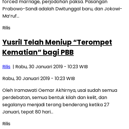
forced marriage, perjodohan paksa. Pasangan
Prabowo-Sandi adalah Dwitunggal baru, dan Jokowi-
Ma’ruf…
Rilis
Yusril Telah Meniup “Terompet
Kematian” bagi PBB
Rilis
| Rabu, 30 Januari 2019 - 10:23 WIB
Rabu, 30 Januari 2019 - 10:23 WIB
Oleh Iramawati Oemar Akhirnya, usai sudah semua
perdebatan, semua bentuk kilah dan kelit, dan
segalanya menjadi terang benderang ketika 27
Januari, tepat 80 hari…
Rilis