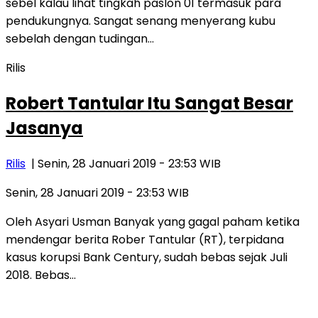
sebel kalau lihat tingkah paslon 01 termasuk para
pendukungnya. Sangat senang menyerang kubu
sebelah dengan tudingan…
Rilis
Robert Tantular Itu Sangat Besar
Jasanya
Rilis
| Senin, 28 Januari 2019 - 23:53 WIB
Senin, 28 Januari 2019 - 23:53 WIB
Oleh Asyari Usman Banyak yang gagal paham ketika
mendengar berita Rober Tantular (RT), terpidana
kasus korupsi Bank Century, sudah bebas sejak Juli
2018. Bebas…