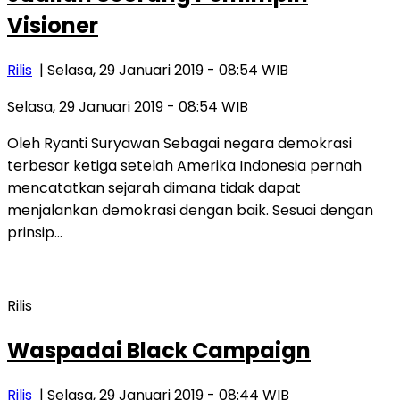
Visioner
Rilis
| Selasa, 29 Januari 2019 - 08:54 WIB
Selasa, 29 Januari 2019 - 08:54 WIB
Oleh Ryanti Suryawan Sebagai negara demokrasi
terbesar ketiga setelah Amerika Indonesia pernah
mencatatkan sejarah dimana tidak dapat
menjalankan demokrasi dengan baik. Sesuai dengan
prinsip…
Rilis
Waspadai Black Campaign
Rilis
| Selasa, 29 Januari 2019 - 08:44 WIB