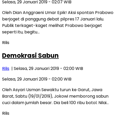
Selasa, 29 Januari 2019 - 02:07 WIB
Oleh Dian Anggraeni Umar Epik! Aksi spontan Prabowo
berjoget di panggung debat pilpres 17 Januari lalu.
Publik terkaget-kaget melihat Prabowo berjoget
seperti itu, begitu…
Rilis
Demokrasi Sabun
Rilis
| Selasa, 29 Januari 2019 - 02:00 WIB
Selasa, 29 Januari 2019 - 02:00 WIB
Oleh Asyari Usman Sewaktu turun ke Garut, Jawa
Barat, Sabtu (19/01/2019), Jokowi memborong sabun
cuci dalam jumlah besar. Dia beli 100 ribu botol. Nilai…
Rilis