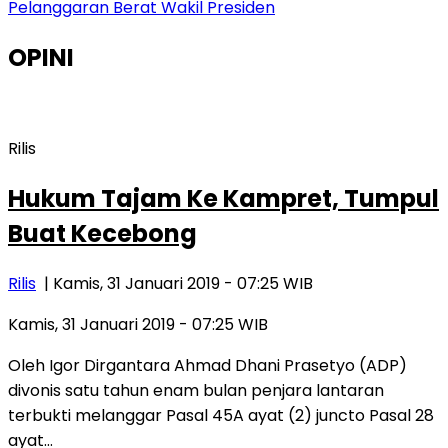
Pelanggaran Berat Wakil Presiden
OPINI
Rilis
Hukum Tajam Ke Kampret, Tumpul
Buat Kecebong
Rilis
| Kamis, 31 Januari 2019 - 07:25 WIB
Kamis, 31 Januari 2019 - 07:25 WIB
Oleh Igor Dirgantara Ahmad Dhani Prasetyo (ADP)
divonis satu tahun enam bulan penjara lantaran
terbukti melanggar Pasal 45A ayat (2) juncto Pasal 28
ayat…