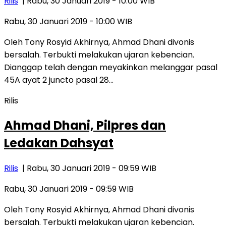
Rilis
| Rabu, 30 Januari 2019 - 10:00 WIB
Rabu, 30 Januari 2019 - 10:00 WIB
Oleh Tony Rosyid Akhirnya, Ahmad Dhani divonis
bersalah. Terbukti melakukan ujaran kebencian.
Dianggap telah dengan meyakinkan melanggar pasal
45A ayat 2 juncto pasal 28…
Rilis
Ahmad Dhani, Pilpres dan
Ledakan Dahsyat
Rilis
| Rabu, 30 Januari 2019 - 09:59 WIB
Rabu, 30 Januari 2019 - 09:59 WIB
Oleh Tony Rosyid Akhirnya, Ahmad Dhani divonis
bersalah. Terbukti melakukan ujaran kebencian.