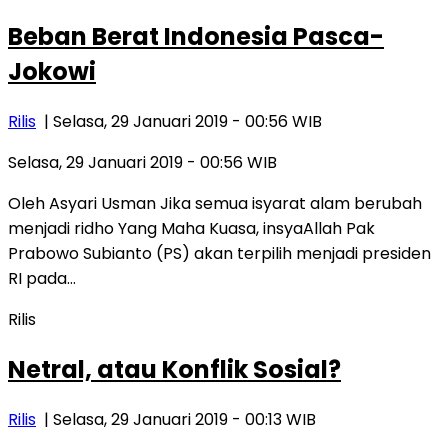
Beban Berat Indonesia Pasca-
Jokowi
Rilis
| Selasa, 29 Januari 2019 - 00:56 WIB
Selasa, 29 Januari 2019 - 00:56 WIB
Oleh Asyari Usman Jika semua isyarat alam berubah
menjadi ridho Yang Maha Kuasa, insyaAllah Pak
Prabowo Subianto (PS) akan terpilih menjadi presiden
RI pada…
Rilis
Netral, atau Konflik Sosial?
Rilis
| Selasa, 29 Januari 2019 - 00:13 WIB