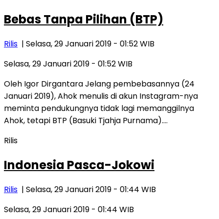
Bebas Tanpa Pilihan (BTP)
Rilis
| Selasa, 29 Januari 2019 - 01:52 WIB
Selasa, 29 Januari 2019 - 01:52 WIB
Oleh Igor Dirgantara Jelang pembebasannya (24
Januari 2019), Ahok menulis di akun Instagram-nya
meminta pendukungnya tidak lagi memanggilnya
Ahok, tetapi BTP (Basuki Tjahja Purnama)….
Rilis
Indonesia Pasca-Jokowi
Rilis
| Selasa, 29 Januari 2019 - 01:44 WIB
Selasa, 29 Januari 2019 - 01:44 WIB