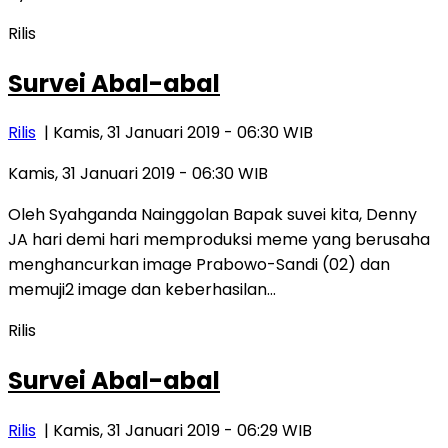
Rilis
Survei Abal-abal
Rilis
| Kamis, 31 Januari 2019 - 06:30 WIB
Kamis, 31 Januari 2019 - 06:30 WIB
Oleh Syahganda Nainggolan Bapak suvei kita, Denny
JA hari demi hari memproduksi meme yang berusaha
menghancurkan image Prabowo-Sandi (02) dan
memuji2 image dan keberhasilan…
Rilis
Survei Abal-abal
Rilis
| Kamis, 31 Januari 2019 - 06:29 WIB