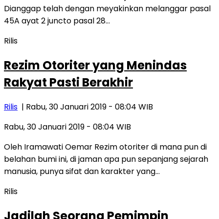
Dianggap telah dengan meyakinkan melanggar pasal
45A ayat 2 juncto pasal 28…
Rilis
Rezim Otoriter yang Menindas
Rakyat Pasti Berakhir
Rilis
| Rabu, 30 Januari 2019 - 08:04 WIB
Rabu, 30 Januari 2019 - 08:04 WIB
Oleh Iramawati Oemar Rezim otoriter di mana pun di
belahan bumi ini, di jaman apa pun sepanjang sejarah
manusia, punya sifat dan karakter yang…
Rilis
Jadilah Seorang Pemimpin