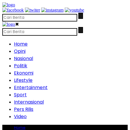
✖
Home
Opini
Nasional
Politik
Ekonomi
Lifestyle
Entertainment
Sport
Internasional
Pers Rilis
Video
Home