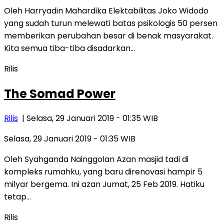
Oleh Harryadin Mahardika Elektabilitas Joko Widodo
yang sudah turun melewati batas psikologis 50 persen
memberikan perubahan besar di benak masyarakat.
Kita semua tiba-tiba disadarkan…
Rilis
The Somad Power
Rilis
| Selasa, 29 Januari 2019 - 01:35 WIB
Selasa, 29 Januari 2019 - 01:35 WIB
Oleh Syahganda Nainggolan Azan masjid tadi di
kompleks rumahku, yang baru direnovasi hampir 5
milyar bergema. Ini azan Jumat, 25 Feb 2019. Hatiku
tetap…
Rilis