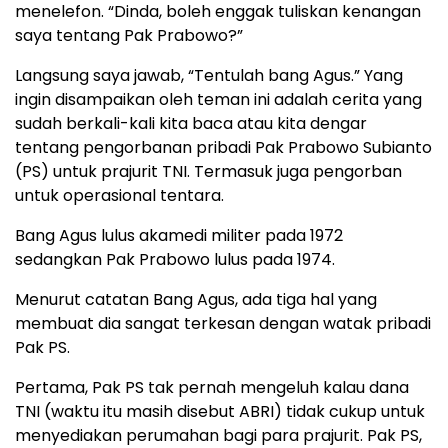
menelefon. “Dinda, boleh enggak tuliskan kenangan
saya tentang Pak Prabowo?”
Langsung saya jawab, “Tentulah bang Agus.” Yang
ingin disampaikan oleh teman ini adalah cerita yang
sudah berkali-kali kita baca atau kita dengar
tentang pengorbanan pribadi Pak Prabowo Subianto
(PS) untuk prajurit TNI. Termasuk juga pengorban
untuk operasional tentara.
Bang Agus lulus akamedi militer pada 1972
sedangkan Pak Prabowo lulus pada 1974.
Menurut catatan Bang Agus, ada tiga hal yang
membuat dia sangat terkesan dengan watak pribadi
Pak PS.
Pertama, Pak PS tak pernah mengeluh kalau dana
TNI (waktu itu masih disebut ABRI) tidak cukup untuk
menyediakan perumahan bagi para prajurit. Pak PS,