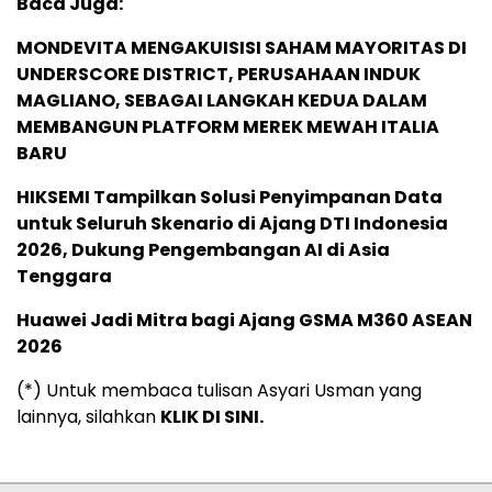
Baca Juga:
MONDEVITA MENGAKUISISI SAHAM MAYORITAS DI
UNDERSCORE DISTRICT, PERUSAHAAN INDUK
MAGLIANO, SEBAGAI LANGKAH KEDUA DALAM
MEMBANGUN PLATFORM MEREK MEWAH ITALIA
BARU
HIKSEMI Tampilkan Solusi Penyimpanan Data
untuk Seluruh Skenario di Ajang DTI Indonesia
2026, Dukung Pengembangan AI di Asia
Tenggara
Huawei Jadi Mitra bagi Ajang GSMA M360 ASEAN
2026
(*) Untuk membaca tulisan Asyari Usman yang
lainnya, silahkan
KLIK DI SINI.