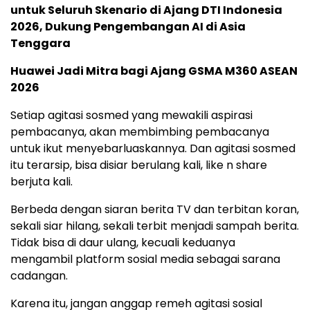
untuk Seluruh Skenario di Ajang DTI Indonesia
2026, Dukung Pengembangan AI di Asia
Tenggara
Huawei Jadi Mitra bagi Ajang GSMA M360 ASEAN
2026
Setiap agitasi sosmed yang mewakili aspirasi
pembacanya, akan membimbing pembacanya
untuk ikut menyebarluaskannya. Dan agitasi sosmed
itu terarsip, bisa disiar berulang kali, like n share
berjuta kali.
Berbeda dengan siaran berita TV dan terbitan koran,
sekali siar hilang, sekali terbit menjadi sampah berita.
Tidak bisa di daur ulang, kecuali keduanya
mengambil platform sosial media sebagai sarana
cadangan.
Karena itu, jangan anggap remeh agitasi sosial