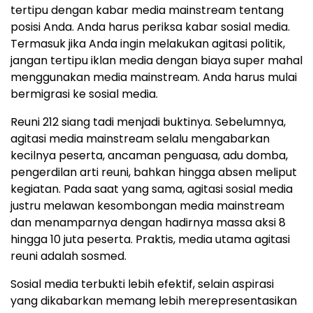
tertipu dengan kabar media mainstream tentang
posisi Anda. Anda harus periksa kabar sosial media.
Termasuk jika Anda ingin melakukan agitasi politik,
jangan tertipu iklan media dengan biaya super mahal
menggunakan media mainstream. Anda harus mulai
bermigrasi ke sosial media.
Reuni 212 siang tadi menjadi buktinya. Sebelumnya,
agitasi media mainstream selalu mengabarkan
kecilnya peserta, ancaman penguasa, adu domba,
pengerdilan arti reuni, bahkan hingga absen meliput
kegiatan. Pada saat yang sama, agitasi sosial media
justru melawan kesombongan media mainstream
dan menamparnya dengan hadirnya massa aksi 8
hingga 10 juta peserta. Praktis, media utama agitasi
reuni adalah sosmed.
Sosial media terbukti lebih efektif, selain aspirasi
yang dikabarkan memang lebih merepresentasikan