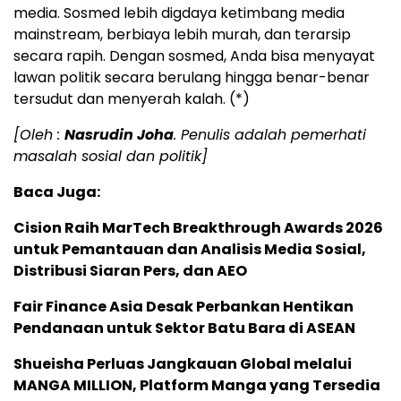
media. Sosmed lebih digdaya ketimbang media
mainstream, berbiaya lebih murah, dan terarsip
secara rapih. Dengan sosmed, Anda bisa menyayat
lawan politik secara berulang hingga benar-benar
tersudut dan menyerah kalah. (*)
[Oleh :
Nasrudin Joha
. Penulis adalah pemerhati
masalah sosial dan politik]
Baca Juga:
Cision Raih MarTech Breakthrough Awards 2026
untuk Pemantauan dan Analisis Media Sosial,
Distribusi Siaran Pers, dan AEO
Fair Finance Asia Desak Perbankan Hentikan
Pendanaan untuk Sektor Batu Bara di ASEAN
Shueisha Perluas Jangkauan Global melalui
MANGA MILLION, Platform Manga yang Tersedia