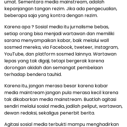
umat. Sementara media mainstream, adalah
kepanjangan tangan rezim. Jika ada pengecualian,
beberapa saja yang kontra dengan rezim.
Karena apa ? Sosial media itu jurnalisme bebas,
setiap orang bisa menjadi wartawan dan memiliki
sarana menyampaikan kabar, baik melalui wall
sosmed mereka, via Facebook, tweteer, Instagram,
YouTube, dan platform sosmed lainnya. Wartawan
lepas yang tak digaji, tetapi bergerak karena
dorongan akidah dan semangat pembelaan
terhadap bendera tauhid.
Karena itu, jangan merasa besar karena kabar
media maintream jangan pula merasa kecil karena
tak dikabarkan media mainstream. Buatlah agitasi
sendiri melalui sosial media, jadilah peliput, wartawan,
dewan redaksi, sekaligus penerbit berita.
Agitasi sosial media terbukti mampu menghadirkan