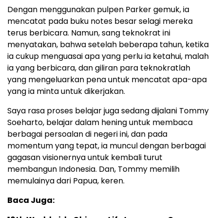
Dengan menggunakan pulpen Parker gemuk, ia
mencatat pada buku notes besar selagi mereka
terus berbicara. Namun, sang teknokrat ini
menyatakan, bahwa setelah beberapa tahun, ketika
ia cukup menguasai apa yang perlu ia ketahui, malah
ia yang berbicara, dan giliran para teknokratlah
yang mengeluarkan pena untuk mencatat apa-apa
yang ia minta untuk dikerjakan.
Saya rasa proses belajar juga sedang dijalani Tommy
Soeharto, belajar dalam hening untuk membaca
berbagai persoalan di negeri ini, dan pada
momentum yang tepat, ia muncul dengan berbagai
gagasan visionernya untuk kembali turut
membangun Indonesia. Dan, Tommy memilih
memulainya dari Papua, keren.
Baca Juga: