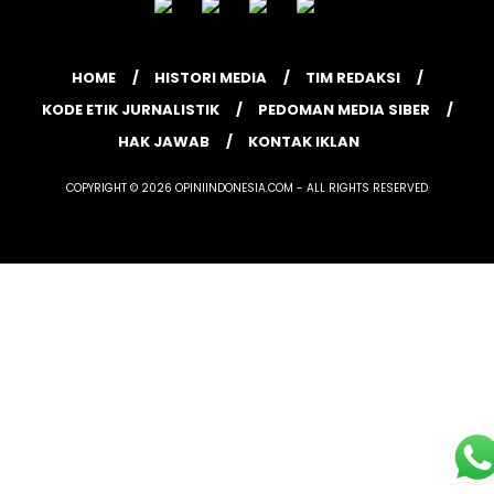
HOME
HISTORI MEDIA
TIM REDAKSI
KODE ETIK JURNALISTIK
PEDOMAN MEDIA SIBER
HAK JAWAB
KONTAK IKLAN
COPYRIGHT © 2026 OPINIINDONESIA.COM - ALL RIGHTS RESERVED