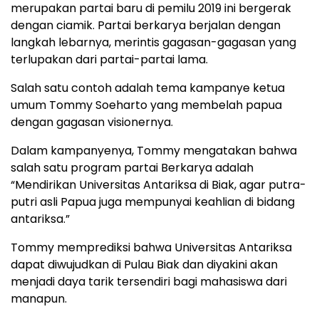
merupakan partai baru di pemilu 2019 ini bergerak
dengan ciamik. Partai berkarya berjalan dengan
langkah lebarnya, merintis gagasan-gagasan yang
terlupakan dari partai-partai lama.
Salah satu contoh adalah tema kampanye ketua
umum Tommy Soeharto yang membelah papua
dengan gagasan visionernya.
Dalam kampanyenya, Tommy mengatakan bahwa
salah satu program partai Berkarya adalah
“Mendirikan Universitas Antariksa di Biak, agar putra-
putri asli Papua juga mempunyai keahlian di bidang
antariksa.”
Tommy memprediksi bahwa Universitas Antariksa
dapat diwujudkan di Pulau Biak dan diyakini akan
menjadi daya tarik tersendiri bagi mahasiswa dari
manapun.