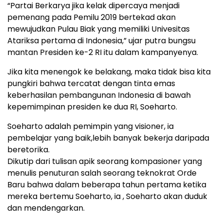
“Partai Berkarya jika kelak dipercaya menjadi
pemenang pada Pemilu 2019 bertekad akan
mewujudkan Pulau Biak yang memiliki Univesitas
Atariksa pertama di Indonesia,” ujar putra bungsu
mantan Presiden ke-2 RI itu dalam kampanyenya.
Jika kita menengok ke belakang, maka tidak bisa kita
pungkiri bahwa tercatat dengan tinta emas
keberhasilan pembangunan Indonesia di bawah
kepemimpinan presiden ke dua RI, Soeharto.
Soeharto adalah pemimpin yang visioner, ia
pembelajar yang baik,lebih banyak bekerja daripada
beretorika.
Dikutip dari tulisan apik seorang kompasioner yang
menulis penuturan salah seorang teknokrat Orde
Baru bahwa dalam beberapa tahun pertama ketika
mereka bertemu Soeharto, ia , Soeharto akan duduk
dan mendengarkan.