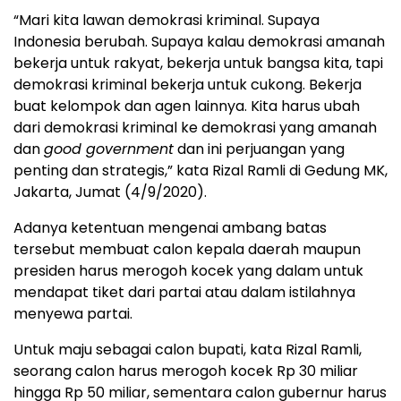
“Mari kita lawan demokrasi kriminal. Supaya
Indonesia berubah. Supaya kalau demokrasi amanah
bekerja untuk rakyat, bekerja untuk bangsa kita, tapi
demokrasi kriminal bekerja untuk cukong. Bekerja
buat kelompok dan agen lainnya. Kita harus ubah
dari demokrasi kriminal ke demokrasi yang amanah
dan
good government
dan ini perjuangan yang
penting dan strategis,” kata Rizal Ramli di Gedung MK,
Jakarta, Jumat (4/9/2020).
Adanya ketentuan mengenai ambang batas
tersebut membuat calon kepala daerah maupun
presiden harus merogoh kocek yang dalam untuk
mendapat tiket dari partai atau dalam istilahnya
menyewa partai.
Untuk maju sebagai calon bupati, kata Rizal Ramli,
seorang calon harus merogoh kocek Rp 30 miliar
hingga Rp 50 miliar, sementara calon gubernur harus