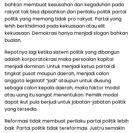
bahkan membuat kesusahan dan kegaduhan pada
rakyat tak bisa dipisahkan dari perilaku politik partai
politik yang memang tidak pro rakyat. Partai yang
lehih berkhidmad pada kekuasaan atau elit
kekuasaan. Demokrasi hanya menjadi slogan bahkan
bualan.
Repotnya lagi ketika sistem politik yang dibangun
adalah korporatokrasi maka persoalan kapital
menjadi dominan. Untuk menjadi ketua partai di
tingkat pusat maupun daerah, menjadi calon
anggota legislatif “jadi” ataupun untuk diusung
sebagai calon kepala daerah, maka faktor modal
atau uang itu sangat menentukan. Pemilik modal
dapat ikut pula berjudi untuk jabatan-jabatan politik
yang tersedia.
Reformasi tidak membuat perilaku partai politik lebih
baik. Partai politik tidak tereformasi. Justru semakin