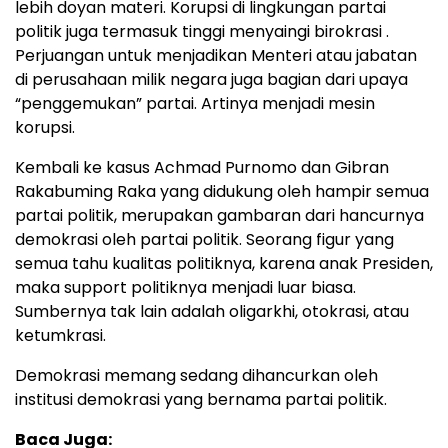
lebih doyan materi. Korupsi di lingkungan partai
politik juga termasuk tinggi menyaingi birokrasi .
Perjuangan untuk menjadikan Menteri atau jabatan
di perusahaan milik negara juga bagian dari upaya
“penggemukan” partai. Artinya menjadi mesin
korupsi.
Kembali ke kasus Achmad Purnomo dan Gibran
Rakabuming Raka yang didukung oleh hampir semua
partai politik, merupakan gambaran dari hancurnya
demokrasi oleh partai politik. Seorang figur yang
semua tahu kualitas politiknya, karena anak Presiden,
maka support politiknya menjadi luar biasa.
Sumbernya tak lain adalah oligarkhi, otokrasi, atau
ketumkrasi.
Demokrasi memang sedang dihancurkan oleh
institusi demokrasi yang bernama partai politik.
Baca Juga: