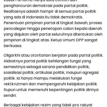
penghancuran demokrasi pada partai politik.
Realitasnya adalah hampir di semua partai politik
yang ada di Indonesia itu tidak demokratis.
Penentuan pimpinan partai di tingkat bawah, proses
pencalegan hingga penetapan calon kepala daerah
yang diajukan oleh partai seluruhnya ditentukan oleh
pimpinan di tingkat atas. Ketua Umum DPP sangat
berkuasa.
Oligarkhi atau otoritarian berjalan pada partai politik.
Akibatnya partai politik kehilangan fungsi yang
semestinya sebagai sarana pendidikan politik,
sosialisasi politik, artikulasi politik, maupun agregasi
politik. Ia hanya mampu melakukan fungsi
rektkrutmen dan mempengaruhi kebijakan politik.
Itupun untuk memenuhi kepentingan politik dirinya
sendiri.
Berbagai kebijakan rezim yang tidak pro rakyat