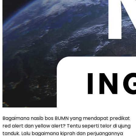
Bagaimana nasib bos BUMN yang mendapat predikat
red alert dan yellow alert? Tentu seperti telor di ujung
tanduk. Lalu bagaimana kiprah dan perjuangannya