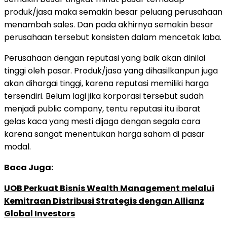
produk/jasa maka semakin besar peluang perusahaan
menambah sales. Dan pada akhirnya semakin besar
perusahaan tersebut konsisten dalam mencetak laba.
Perusahaan dengan reputasi yang baik akan dinilai
tinggi oleh pasar. Produk/jasa yang dihasilkanpun juga
akan dihargai tinggi, karena reputasi memiliki harga
tersendiri. Belum lagi jika korporasi tersebut sudah
menjadi public company, tentu reputasi itu ibarat
gelas kaca yang mesti dijaga dengan segala cara
karena sangat menentukan harga saham di pasar
modal.
Baca Juga:
UOB Perkuat Bisnis Wealth Management melalui
Kemitraan Distribusi Strategis dengan Allianz
Global Investors