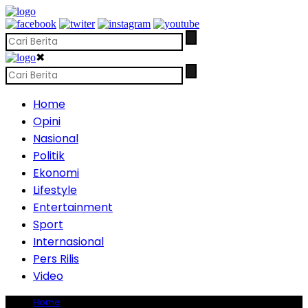
✖
Home
Opini
Nasional
Politik
Ekonomi
Lifestyle
Entertainment
Sport
Internasional
Pers Rilis
Video
Home