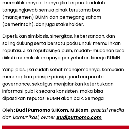
memulihkannya citranya jika terpuruk adalah
tanggungjawab semua pihak terutama bos
(manajemen) BUMN dan pemegang saham
(pemerintah), dan juga stakeholder.
Diperlukan simbiosis, sinergitas, kebersanaan, dan
saling dukung serta bersatu padu untuk memulihkan
reputasi. Jika reputasinya pulih, mudah-mudahan bisa
diikuti memuluskan upaya penyehatan kinerja BUMN.
Yang jelas, jika sudah sehat manajemennya, kemudian
menerapkan prinsip-prinsip good corporate
governance, sekaligus menjalankan keterbukaan
informasi publik secara konsisten, maka bisa
dipastikan reputasi BUMN akan baik. Semoga.
Oleh :
Budi Purnomo S.IKom, M.IKom,
praktisi media
dan komunikasi, owner
Budipurnomo.com