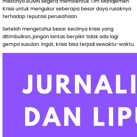
mestinya BUMN segera membentuk Tim Manajemen
Krisis untuk mengukur seberapa besar daya rusaknya
terhadap reputasi perusahaan.
Setelah mengetahui besar kecilnya krisis yang
ditimbulkan, jangan lantas berpikir tidak ada lagi
gempa susulan. Ingat, krisis bisa terjadi sewaktu-waktu.