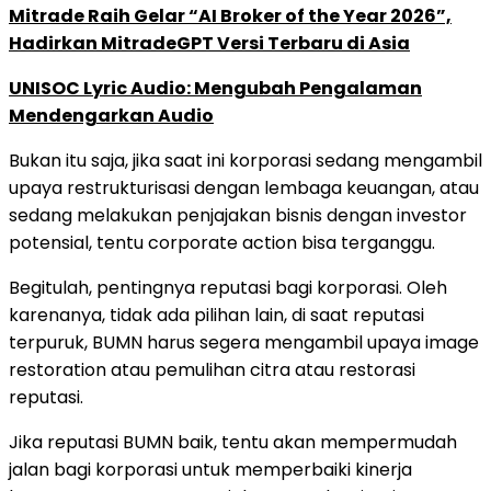
Mitrade Raih Gelar “AI Broker of the Year 2026”,
Hadirkan MitradeGPT Versi Terbaru di Asia
UNISOC Lyric Audio: Mengubah Pengalaman
Mendengarkan Audio
Bukan itu saja, jika saat ini korporasi sedang mengambil
upaya restrukturisasi dengan lembaga keuangan, atau
sedang melakukan penjajakan bisnis dengan investor
potensial, tentu corporate action bisa terganggu.
Begitulah, pentingnya reputasi bagi korporasi. Oleh
karenanya, tidak ada pilihan lain, di saat reputasi
terpuruk, BUMN harus segera mengambil upaya image
restoration atau pemulihan citra atau restorasi
reputasi.
Jika reputasi BUMN baik, tentu akan mempermudah
jalan bagi korporasi untuk memperbaiki kinerja