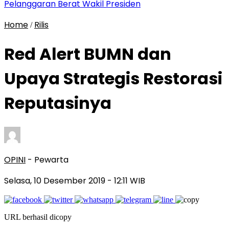
Pelanggaran Berat Wakil Presiden
Home
Rilis
/
Red Alert BUMN dan
Upaya Strategis Restorasi
Reputasinya
OPINI
- Pewarta
Selasa, 10 Desember 2019
- 12:11 WIB
URL berhasil dicopy