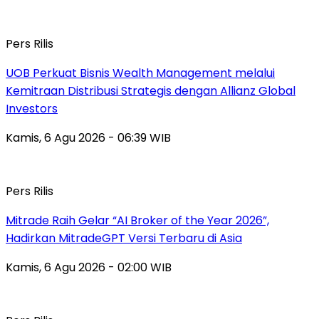
Pers Rilis
UOB Perkuat Bisnis Wealth Management melalui
Kemitraan Distribusi Strategis dengan Allianz Global
Investors
Kamis, 6 Agu 2026 - 06:39 WIB
Pers Rilis
Mitrade Raih Gelar “AI Broker of the Year 2026”,
Hadirkan MitradeGPT Versi Terbaru di Asia
Kamis, 6 Agu 2026 - 02:00 WIB