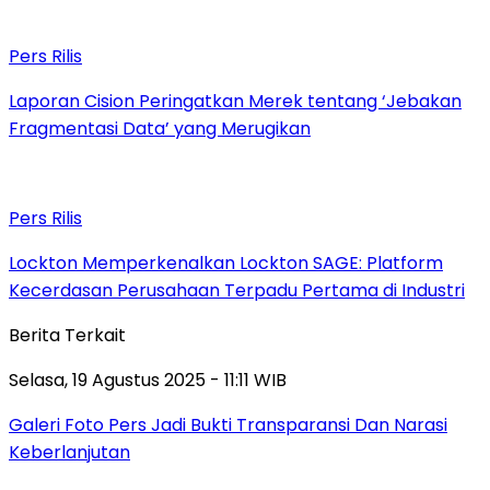
Pers Rilis
Laporan Cision Peringatkan Merek tentang ‘Jebakan
Fragmentasi Data’ yang Merugikan
Pers Rilis
Lockton Memperkenalkan Lockton SAGE: Platform
Kecerdasan Perusahaan Terpadu Pertama di Industri
Berita Terkait
Selasa, 19 Agustus 2025 - 11:11 WIB
Galeri Foto Pers Jadi Bukti Transparansi Dan Narasi
Keberlanjutan