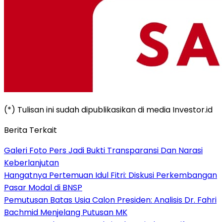
(*) Tulisan ini sudah dipublikasikan di media Investor.id
Berita Terkait
Galeri Foto Pers Jadi Bukti Transparansi Dan Narasi
Keberlanjutan
Hangatnya Pertemuan Idul Fitri: Diskusi Perkembangan
Pasar Modal di BNSP
Pemutusan Batas Usia Calon Presiden: Analisis Dr. Fahri
Bachmid Menjelang Putusan MK