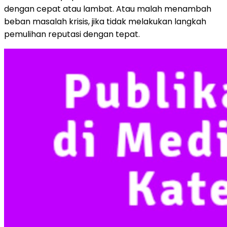
dengan cepat atau lambat. Atau malah menambah
beban masalah krisis, jika tidak melakukan langkah
pemulihan reputasi dengan tepat.