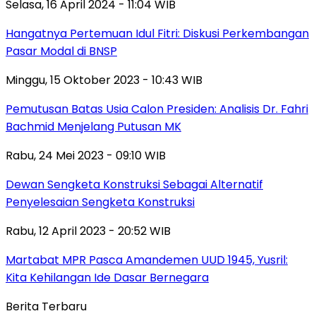
Selasa, 16 April 2024 - 11:04 WIB
Hangatnya Pertemuan Idul Fitri: Diskusi Perkembangan
Pasar Modal di BNSP
Minggu, 15 Oktober 2023 - 10:43 WIB
Pemutusan Batas Usia Calon Presiden: Analisis Dr. Fahri
Bachmid Menjelang Putusan MK
Rabu, 24 Mei 2023 - 09:10 WIB
Dewan Sengketa Konstruksi Sebagai Alternatif
Penyelesaian Sengketa Konstruksi
Rabu, 12 April 2023 - 20:52 WIB
Martabat MPR Pasca Amandemen UUD 1945, Yusril:
Kita Kehilangan Ide Dasar Bernegara
Berita Terbaru