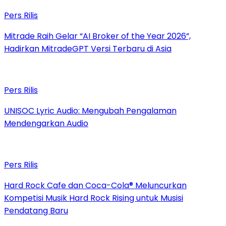
Pers Rilis
Mitrade Raih Gelar “AI Broker of the Year 2026”,
Hadirkan MitradeGPT Versi Terbaru di Asia
Pers Rilis
UNISOC Lyric Audio: Mengubah Pengalaman
Mendengarkan Audio
Pers Rilis
Hard Rock Cafe dan Coca-Cola® Meluncurkan
Kompetisi Musik Hard Rock Rising untuk Musisi
Pendatang Baru