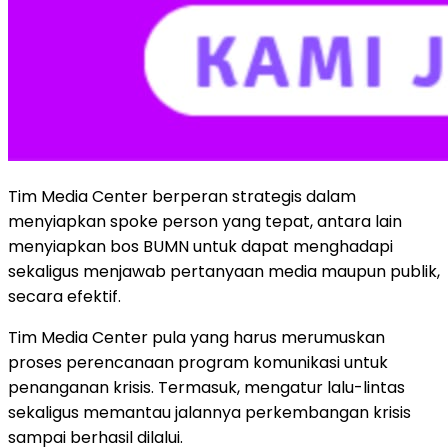
Tim Media Center berperan strategis dalam
menyiapkan spoke person yang tepat, antara lain
menyiapkan bos BUMN untuk dapat menghadapi
sekaligus menjawab pertanyaan media maupun publik,
secara efektif.
Tim Media Center pula yang harus merumuskan
proses perencanaan program komunikasi untuk
penanganan krisis. Termasuk, mengatur lalu-lintas
sekaligus memantau jalannya perkembangan krisis
sampai berhasil dilalui.