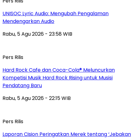
Pers Rilis
UNISOC Lyric Audio: Mengubah Pengalaman
Mendengarkan Audio
Rabu, 5 Agu 2026 - 23:58 WIB
Pers Rilis
Hard Rock Cafe dan Coca-Cola® Meluncurkan
Kompetisi Musik Hard Rock Rising untuk Musisi
Pendatang Baru
Rabu, 5 Agu 2026 - 22:15 WIB
Pers Rilis
Laporan Cision Peringatkan Merek tentang ‘Jebakan