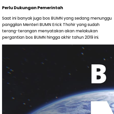
Perlu Dukungan Pemerintah
Saat ini banyak juga bos BUMN yang sedang menunggu
panggilan Menteri BUMN Erick Thohir yang sudah
terang-terangan menyatakan akan melakukan
pergantian bos BUMN hingga akhir tahun 2019 ini.