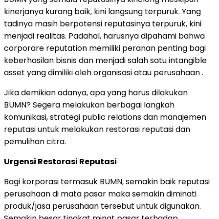
kinerjanya kurang baik, kini langsung terpuruk. Yang
tadinya masih berpotensi reputasinya terpuruk, kini
menjadi realitas. Padahal, harusnya dipahami bahwa
corporare reputation memiliki peranan penting bagi
keberhasilan bisnis dan menjadi salah satu intangible
asset yang dimiliki oleh organisasi atau perusahaan .
Jika demikian adanya, apa yang harus dilakukan
BUMN? Segera melakukan berbagai langkah
komunikasi, strategi public relations dan manajemen
reputasi untuk melakukan restorasi reputasi dan
pemulihan citra.
Urgensi Restorasi Reputasi
Bagi korporasi termasuk BUMN, semakin baik reputasi
perusahaan di mata pasar maka semakin diminati
produk/jasa perusahaan tersebut untuk digunakan.
Semakin besar tingkat minat pasar terhadap