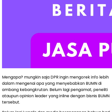
Mengapa? mungkin saja DPR ingin mengorek info lebih
dalam mengenai apa yang menyebabkan BUMN di
ambang kebangkrutan. Belum lagi pengamat, peneliti
ataupun opinion leader yang inline dengan bisnis BUMN
tersebut.