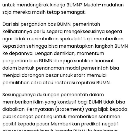
untuk mendongkrak kinerja BUMN? Mudah-mudahan
saja mereka masih tetap semangat.
Dari sisi pergantian bos BUMN, pemerintah
kelihatannya perlu segera mengeksesusinya segera
agar tidak menimbulkan spekulatif tapi memberikan
kepastian sehingga bisa memantapkan langkah BUMN
ke depannya. Dengan demikian, momentum
pergantian bos BUMN dan juga suntikan finansial
dalam bentuk penanaman modal pemerintah bisa
menjadi dorongan besar untuk start memulai
pemulihhan citra atau restorasi reputasi BUMN.
Sesungguhnya dukungan pemerintah dalam
memberikan iklim yang kondusif bagi BUMN tidak bisa
diabaikan. Pernyataan (statement) yang bijak kepada
publik sangat penting untuk memberikan sentimen
positif kepada pasar.Memberikan predikat negatif