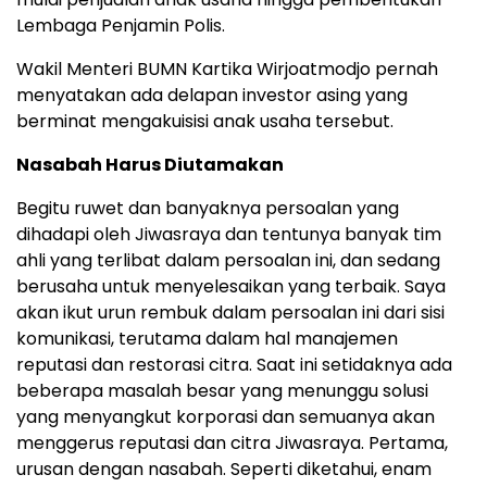
Lembaga Penjamin Polis.
Wakil Menteri BUMN Kartika Wirjoatmodjo pernah
menyatakan ada delapan investor asing yang
berminat mengakuisisi anak usaha tersebut.
Nasabah Harus Diutamakan
Begitu ruwet dan banyaknya persoalan yang
dihadapi oleh Jiwasraya dan tentunya banyak tim
ahli yang terlibat dalam persoalan ini, dan sedang
berusaha untuk menyelesaikan yang terbaik. Saya
akan ikut urun rembuk dalam persoalan ini dari sisi
komunikasi, terutama dalam hal manajemen
reputasi dan restorasi citra. Saat ini setidaknya ada
beberapa masalah besar yang menunggu solusi
yang menyangkut korporasi dan semuanya akan
menggerus reputasi dan citra Jiwasraya. Pertama,
urusan dengan nasabah. Seperti diketahui, enam