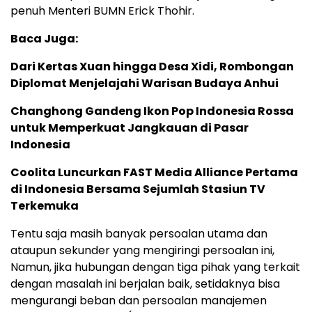
penuh Menteri BUMN Erick Thohir.
Baca Juga:
Dari Kertas Xuan hingga Desa Xidi, Rombongan
Diplomat Menjelajahi Warisan Budaya Anhui
Changhong Gandeng Ikon Pop Indonesia Rossa
untuk Memperkuat Jangkauan di Pasar
Indonesia
Coolita Luncurkan FAST Media Alliance Pertama
di Indonesia Bersama Sejumlah Stasiun TV
Terkemuka
Tentu saja masih banyak persoalan utama dan
ataupun sekunder yang mengiringi persoalan ini,
Namun, jika hubungan dengan tiga pihak yang terkait
dengan masalah ini berjalan baik, setidaknya bisa
mengurangi beban dan persoalan manajemen