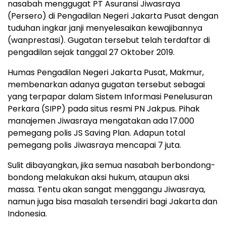
nasabah menggugat PT Asuransi Jiwasraya
(Persero) di Pengadilan Negeri Jakarta Pusat dengan
tuduhan ingkar janji menyelesaikan kewajibannya
(wanprestasi). Gugatan tersebut telah terdaftar di
pengadilan sejak tanggal 27 Oktober 2019.
Humas Pengadilan Negeri Jakarta Pusat, Makmur,
membenarkan adanya gugatan tersebut sebagai
yang terpapar dalam Sistem Informasi Penelusuran
Perkara (SIPP) pada situs resmi PN Jakpus. Pihak
manajemen Jiwasraya mengatakan ada 17.000
pemegang polis JS Saving Plan. Adapun total
pemegang polis Jiwasraya mencapai 7 juta.
Sulit dibayangkan, jika semua nasabah berbondong-
bondong melakukan aksi hukum, ataupun aksi
massa. Tentu akan sangat menggangu Jiwasraya,
namun juga bisa masalah tersendiri bagi Jakarta dan
Indonesia.