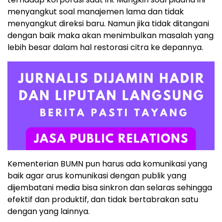
menyangkut soal manajemen lama dan tidak
menyangkut direksi baru. Namun jika tidak ditangani
dengan baik maka akan menimbulkan masalah yang
lebih besar dalam hal restorasi citra ke depannya.
Kementerian BUMN pun harus ada komunikasi yang
baik agar arus komunikasi dengan publik yang
dijembatani media bisa sinkron dan selaras sehingga
efektif dan produktif, dan tidak bertabrakan satu
dengan yang lainnya.