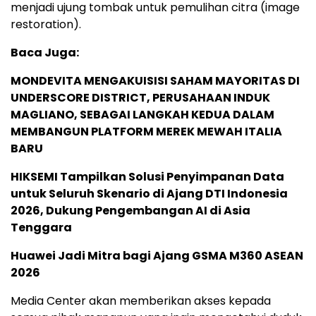
menjadi ujung tombak untuk pemulihan citra (image
restoration).
Baca Juga:
MONDEVITA MENGAKUISISI SAHAM MAYORITAS DI
UNDERSCORE DISTRICT, PERUSAHAAN INDUK
MAGLIANO, SEBAGAI LANGKAH KEDUA DALAM
MEMBANGUN PLATFORM MEREK MEWAH ITALIA
BARU
HIKSEMI Tampilkan Solusi Penyimpanan Data
untuk Seluruh Skenario di Ajang DTI Indonesia
2026, Dukung Pengembangan AI di Asia
Tenggara
Huawei Jadi Mitra bagi Ajang GSMA M360 ASEAN
2026
Media Center akan memberikan akses kepada