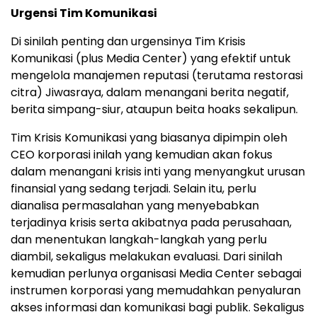
Urgensi Tim Komunikasi
Di sinilah penting dan urgensinya Tim Krisis
Komunikasi (plus Media Center) yang efektif untuk
mengelola manajemen reputasi (terutama restorasi
citra) Jiwasraya, dalam menangani berita negatif,
berita simpang-siur, ataupun beita hoaks sekalipun.
Tim Krisis Komunikasi yang biasanya dipimpin oleh
CEO korporasi inilah yang kemudian akan fokus
dalam menangani krisis inti yang menyangkut urusan
finansial yang sedang terjadi. Selain itu, perlu
dianalisa permasalahan yang menyebabkan
terjadinya krisis serta akibatnya pada perusahaan,
dan menentukan langkah-langkah yang perlu
diambil, sekaligus melakukan evaluasi. Dari sinilah
kemudian perlunya organisasi Media Center sebagai
instrumen korporasi yang memudahkan penyaluran
akses informasi dan komunikasi bagi publik. Sekaligus