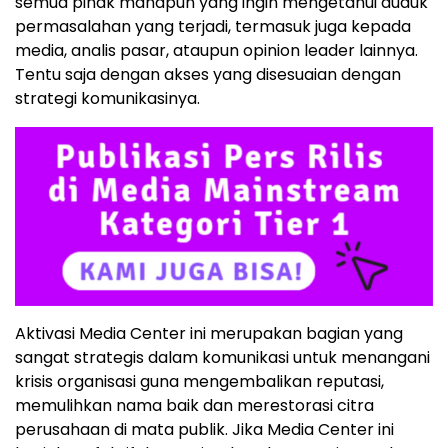
semua pihak manapun yang ingin mengetahui duduk
permasalahan yang terjadi, termasuk juga kepada
media, analis pasar, ataupun opinion leader lainnya.
Tentu saja dengan akses yang disesuaian dengan
strategi komunikasinya.
Aktivasi Media Center ini merupakan bagian yang
sangat strategis dalam komunikasi untuk menangani
krisis organisasi guna mengembalikan reputasi,
memulihkan nama baik dan merestorasi citra
perusahaan di mata publik. Jika Media Center ini