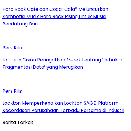
Hard Rock Cafe dan Coca-Cola® Meluncurkan
Kompetisi Musik Hard Rock Rising untuk Musisi
Pendatang Baru
Pers Rilis
Laporan Cision Peringatkan Merek tentang ‘Jebakan
Fragmentasi Data’ yang Merugikan
Pers Rilis
Lockton Memperkenalkan Lockton SAGE: Platform
Kecerdasan Perusahaan Terpadu Pertama di Industri
Berita Terkait