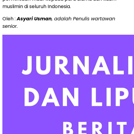
muslimin di seluruh Indonesia.
Oleh :
Asyari Usman
, adalah Penulis wartawan
senior.