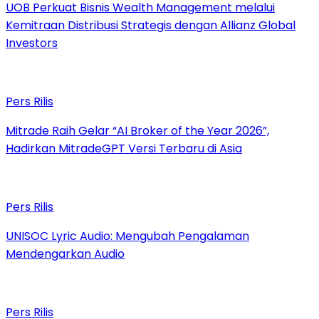
UOB Perkuat Bisnis Wealth Management melalui
Kemitraan Distribusi Strategis dengan Allianz Global
Investors
Pers Rilis
Mitrade Raih Gelar “AI Broker of the Year 2026”,
Hadirkan MitradeGPT Versi Terbaru di Asia
Pers Rilis
UNISOC Lyric Audio: Mengubah Pengalaman
Mendengarkan Audio
Pers Rilis