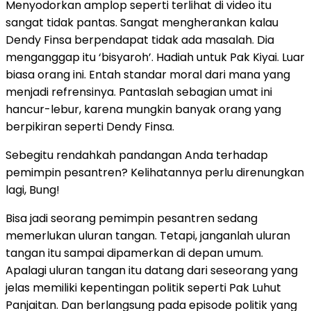
Menyodorkan amplop seperti terlihat di video itu
sangat tidak pantas. Sangat mengherankan kalau
Dendy Finsa berpendapat tidak ada masalah. Dia
menganggap itu ‘bisyaroh’. Hadiah untuk Pak Kiyai. Luar
biasa orang ini. Entah standar moral dari mana yang
menjadi refrensinya. Pantaslah sebagian umat ini
hancur-lebur, karena mungkin banyak orang yang
berpikiran seperti Dendy Finsa.
Sebegitu rendahkah pandangan Anda terhadap
pemimpin pesantren? Kelihatannya perlu direnungkan
lagi, Bung!
Bisa jadi seorang pemimpin pesantren sedang
memerlukan uluran tangan. Tetapi, janganlah uluran
tangan itu sampai dipamerkan di depan umum.
Apalagi uluran tangan itu datang dari seseorang yang
jelas memiliki kepentingan politik seperti Pak Luhut
Panjaitan. Dan berlangsung pada episode politik yang