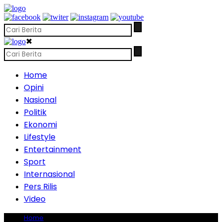
✖
Home
Opini
Nasional
Politik
Ekonomi
Lifestyle
Entertainment
Sport
Internasional
Pers Rilis
Video
Home