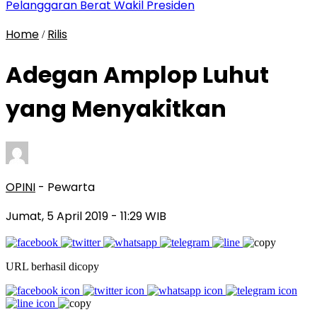
Pelanggaran Berat Wakil Presiden
Home
Rilis
/
Adegan Amplop Luhut
yang Menyakitkan
OPINI
- Pewarta
Jumat, 5 April 2019
- 11:29 WIB
URL berhasil dicopy