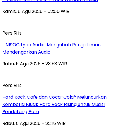
Kamis, 6 Agu 2026 - 02:00 WIB
Pers Rilis
UNISOC Lyric Audio: Mengubah Pengalaman
Mendengarkan Audio
Rabu, 5 Agu 2026 - 23:58 WIB
Pers Rilis
Hard Rock Cafe dan Coca-Cola® Meluncurkan
Kompetisi Musik Hard Rock Rising untuk Musisi
Pendatang Baru
Rabu, 5 Agu 2026 - 22:15 WIB