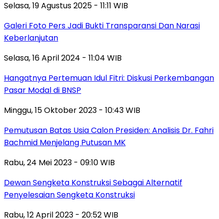
Selasa, 19 Agustus 2025 - 11:11 WIB
Galeri Foto Pers Jadi Bukti Transparansi Dan Narasi
Keberlanjutan
Selasa, 16 April 2024 - 11:04 WIB
Hangatnya Pertemuan Idul Fitri: Diskusi Perkembangan
Pasar Modal di BNSP
Minggu, 15 Oktober 2023 - 10:43 WIB
Pemutusan Batas Usia Calon Presiden: Analisis Dr. Fahri
Bachmid Menjelang Putusan MK
Rabu, 24 Mei 2023 - 09:10 WIB
Dewan Sengketa Konstruksi Sebagai Alternatif
Penyelesaian Sengketa Konstruksi
Rabu, 12 April 2023 - 20:52 WIB