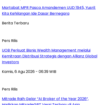
Martabat MPR Pasca Amandemen UUD 1945, Yusril:
Kita Kehilangan Ide Dasar Bernegara
Berita Terbaru
Pers Rilis
UOB Perkuat Bisnis Wealth Management melalui
Kemitraan Distribusi Strategis dengan Allianz Global
Investors
Kamis, 6 Agu 2026 - 06:39 WIB
Pers Rilis
Mitrade Raih Gelar “AI Broker of the Year 2026”,
Hadirkan MitradeGPT Versi Terbaru di Asia