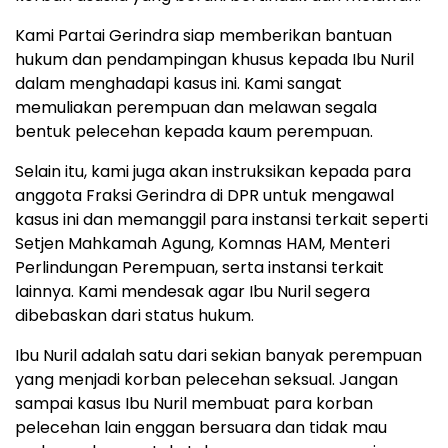
Kami Partai Gerindra siap memberikan bantuan
hukum dan pendampingan khusus kepada Ibu Nuril
dalam menghadapi kasus ini. Kami sangat
memuliakan perempuan dan melawan segala
bentuk pelecehan kepada kaum perempuan.
Selain itu, kami juga akan instruksikan kepada para
anggota Fraksi Gerindra di DPR untuk mengawal
kasus ini dan memanggil para instansi terkait seperti
Setjen Mahkamah Agung, Komnas HAM, Menteri
Perlindungan Perempuan, serta instansi terkait
lainnya. Kami mendesak agar Ibu Nuril segera
dibebaskan dari status hukum.
Ibu Nuril adalah satu dari sekian banyak perempuan
yang menjadi korban pelecehan seksual. Jangan
sampai kasus Ibu Nuril membuat para korban
pelecehan lain enggan bersuara dan tidak mau