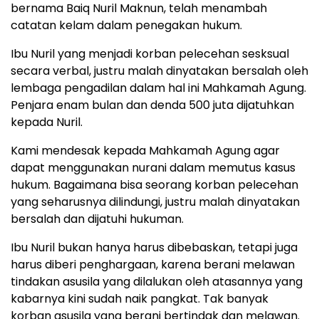
bernama Baiq Nuril Maknun, telah menambah
catatan kelam dalam penegakan hukum.
Ibu Nuril yang menjadi korban pelecehan sesksual
secara verbal, justru malah dinyatakan bersalah oleh
lembaga pengadilan dalam hal ini Mahkamah Agung.
Penjara enam bulan dan denda 500 juta dijatuhkan
kepada Nuril.
Kami mendesak kepada Mahkamah Agung agar
dapat menggunakan nurani dalam memutus kasus
hukum. Bagaimana bisa seorang korban pelecehan
yang seharusnya dilindungi, justru malah dinyatakan
bersalah dan dijatuhi hukuman.
Ibu Nuril bukan hanya harus dibebaskan, tetapi juga
harus diberi penghargaan, karena berani melawan
tindakan asusila yang dilalukan oleh atasannya yang
kabarnya kini sudah naik pangkat. Tak banyak
korban asusila yang berani bertindak dan melawan.