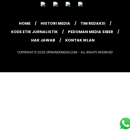
HOME
HISTORI MEDIA
TIM REDAKSI
KODE ETIK JURNALISTIK
PEDOMAN MEDIA SIBER
HAK JAWAB
KONTAK IKLAN
COPYRIGHT © 2026 OPINIINDONESIA.COM - ALL RIGHTS RESERVED