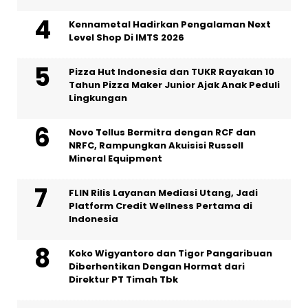
Kennametal Hadirkan Pengalaman Next
Level Shop Di IMTS 2026
Pizza Hut Indonesia dan TUKR Rayakan 10
Tahun Pizza Maker Junior Ajak Anak Peduli
Lingkungan
Novo Tellus Bermitra dengan RCF dan
NRFC, Rampungkan Akuisisi Russell
Mineral Equipment
FLIN Rilis Layanan Mediasi Utang, Jadi
Platform Credit Wellness Pertama di
Indonesia
Koko Wigyantoro dan Tigor Pangaribuan
Diberhentikan Dengan Hormat dari
Direktur PT Timah Tbk