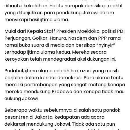
dihantui kekalahan. Hal itu nampak dari sikap reaktif
yang ditunjukkan para pendukung Jokowi dalam
menyikapi hasil ijtima ulama.
Mulai dari Kepala Staff Presiden Moeldoko, politisi PDI
Perjuangan, Golkar, Hanura, Nasdem dan PPP ramai-
ramai buka suara di media dan bersikap “nyinyir”
terhadap ijtima ulama kedua. Mereka secara
keroyokan telah mendegradasi aksi dukungan ini.
Padahal, ijtima ulama adalah hak azasi yang masih
berjalan dalam koridor demokrasi. Para ulama tentu
memiliki pertimbangan yang sangat matang kenapa
mereka mendukung Prabowo dan kenapa tidak mau
dukung Jokowi.
Beberapa waktu sebelumnya, di salah satu pondok
pesantren di Jakarta, kedapatan ada acara
deklarasi mendukung Jokowi. Tidak ada satu pun