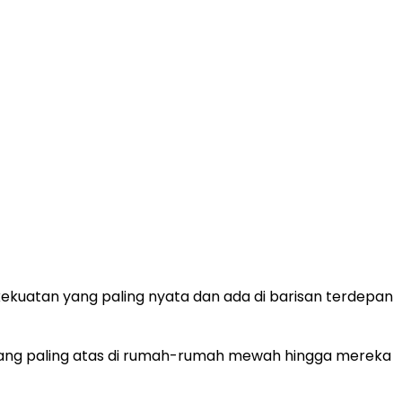
kekuatan yang paling nyata dan ada di barisan terdepan
 yang paling atas di rumah-rumah mewah hingga mereka