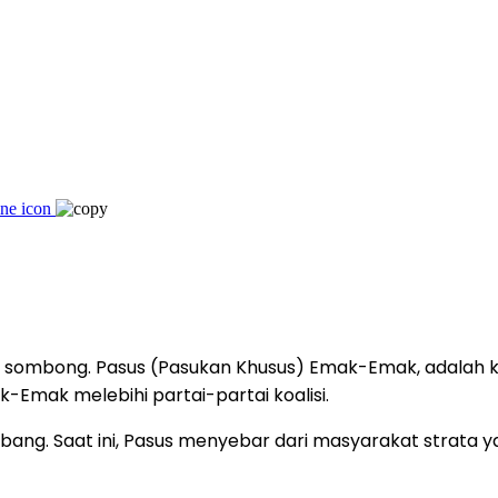
uga sombong. Pasus (Pasukan Khusus) Emak-Emak, adalah 
k-Emak melebihi partai-partai koalisi.
bang. Saat ini, Pasus menyebar dari masyarakat strata