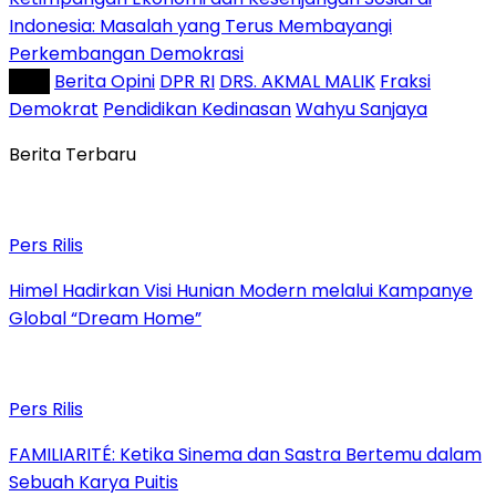
Indonesia: Masalah yang Terus Membayangi
Perkembangan Demokrasi
Tag :
Berita Opini
DPR RI
DRS. AKMAL MALIK
Fraksi
Demokrat
Pendidikan Kedinasan
Wahyu Sanjaya
Berita Terbaru
Pers Rilis
Himel Hadirkan Visi Hunian Modern melalui Kampanye
Global “Dream Home”
Pers Rilis
FAMILIARITÉ: Ketika Sinema dan Sastra Bertemu dalam
Sebuah Karya Puitis