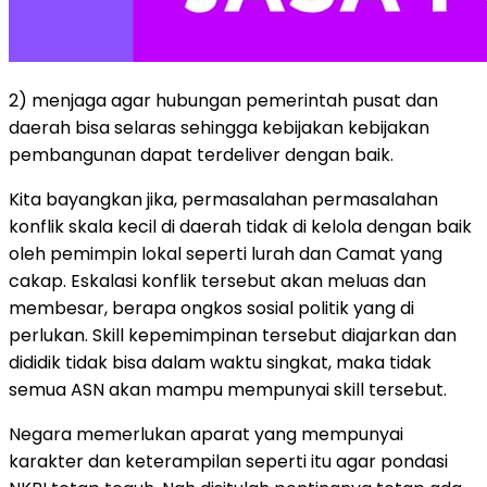
2) menjaga agar hubungan pemerintah pusat dan
daerah bisa selaras sehingga kebijakan kebijakan
pembangunan dapat terdeliver dengan baik.
Kita bayangkan jika, permasalahan permasalahan
konflik skala kecil di daerah tidak di kelola dengan baik
oleh pemimpin lokal seperti lurah dan Camat yang
cakap. Eskalasi konflik tersebut akan meluas dan
membesar, berapa ongkos sosial politik yang di
perlukan. Skill kepemimpinan tersebut diajarkan dan
dididik tidak bisa dalam waktu singkat, maka tidak
semua ASN akan mampu mempunyai skill tersebut.
Negara memerlukan aparat yang mempunyai
karakter dan keterampilan seperti itu agar pondasi