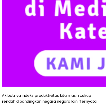
Akibatnya indeks produktivitas kita masih cukup
rendah dibandingkan negara negara lain. Ternyata