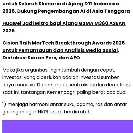
untuk Seluruh Skenario di Ajang DTI Indonesia
2026, Dukung Pengembangan AI di Asia Tenggara
Huawei Jadi Mitra bagi Ajang GSMA M360 ASEAN
2026
Cision Raih MarTech Breakthrough Awards 2026
untuk Pemantauan dan Analisis Media Sosial,
Distribusi Siaran Pers, dan AEO
Maka jika organisasi ingin tumbuh dengan cepat,
investasi yang diperlukan adalah investasi sumber
daya manusia. Dalam era desentralisasi dan demokrasi
saat ini, tantangan Kemendagri paling berat ada dua:
1) menjaga harmoni antar suku, agama, ras dan antar
golongan agar NKRI tetap berdiri utuh;