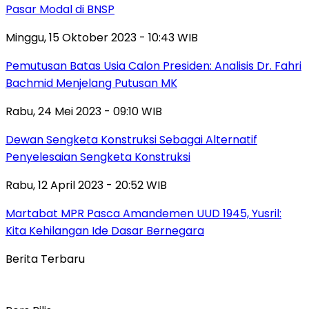
Pasar Modal di BNSP
Minggu, 15 Oktober 2023 - 10:43 WIB
Pemutusan Batas Usia Calon Presiden: Analisis Dr. Fahri
Bachmid Menjelang Putusan MK
Rabu, 24 Mei 2023 - 09:10 WIB
Dewan Sengketa Konstruksi Sebagai Alternatif
Penyelesaian Sengketa Konstruksi
Rabu, 12 April 2023 - 20:52 WIB
Martabat MPR Pasca Amandemen UUD 1945, Yusril:
Kita Kehilangan Ide Dasar Bernegara
Berita Terbaru