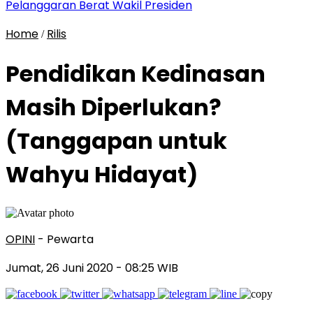
Pelanggaran Berat Wakil Presiden
Home
Rilis
/
Pendidikan Kedinasan
Masih Diperlukan?
(Tanggapan untuk
Wahyu Hidayat)
OPINI
- Pewarta
Jumat, 26 Juni 2020
- 08:25 WIB