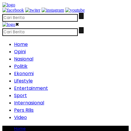
✖
Home
Opini
Nasional
Politik
Ekonomi
Lifestyle
Entertainment
Sport
Internasional
Pers Rilis
Video
Home