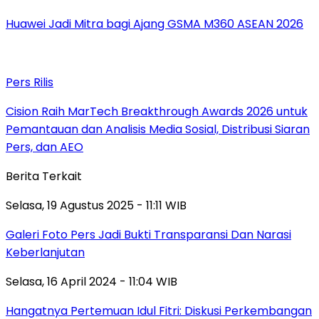
Huawei Jadi Mitra bagi Ajang GSMA M360 ASEAN 2026
Pers Rilis
Cision Raih MarTech Breakthrough Awards 2026 untuk
Pemantauan dan Analisis Media Sosial, Distribusi Siaran
Pers, dan AEO
Berita Terkait
Selasa, 19 Agustus 2025 - 11:11 WIB
Galeri Foto Pers Jadi Bukti Transparansi Dan Narasi
Keberlanjutan
Selasa, 16 April 2024 - 11:04 WIB
Hangatnya Pertemuan Idul Fitri: Diskusi Perkembangan