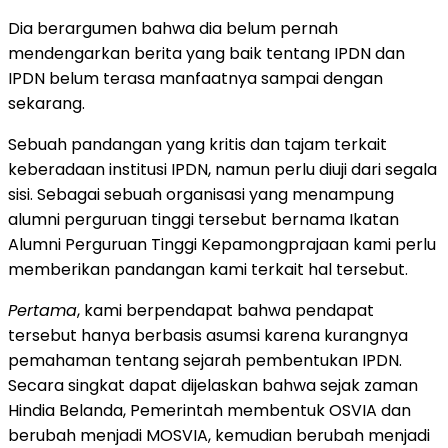
Dia berargumen bahwa dia belum pernah
mendengarkan berita yang baik tentang IPDN dan
IPDN belum terasa manfaatnya sampai dengan
sekarang.
Sebuah pandangan yang kritis dan tajam terkait
keberadaan institusi IPDN, namun perlu diuji dari segala
sisi. Sebagai sebuah organisasi yang menampung
alumni perguruan tinggi tersebut bernama Ikatan
Alumni Perguruan Tinggi Kepamongprajaan kami perlu
memberikan pandangan kami terkait hal tersebut.
Pertama
, kami berpendapat bahwa pendapat
tersebut hanya berbasis asumsi karena kurangnya
pemahaman tentang sejarah pembentukan IPDN.
Secara singkat dapat dijelaskan bahwa sejak zaman
Hindia Belanda, Pemerintah membentuk OSVIA dan
berubah menjadi MOSVIA, kemudian berubah menjadi