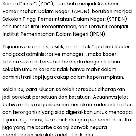
Kursus Dinas C (KDC), berubah menjadi Akademi
Pemerintahan Dalam Negeri (APDN), berubah menjadi
Sekolah Tinggi Pemerintahan Dalam Negeri (STPDN)
dan Institut Ilmu Pemerintahan, dan terakhir menjadi
Institut Pemerintahan Dalam Negeri (IPDN).
Tujuannya sangat spesifik, mencetak “qualified leader
and good administrative manager”, maka kader
lulusan sekolah tersebut berbeda dengan lulusan
sekolah umum karena tidak hanya mahir dalam
administrasi tapi juga cakap dalam kepemimpinan.
Selain itu, para lulusan sekolah tersebut diharapkan
jadi perekat persatuan dan kesatuan. Acuannya jelas,
bahwa setiap organisasi memerlukan kader inti militan
dan terorganisir yang siap digerakkan untuk mencapai
tujuan organisasi, termasuk dengan pemerintahan. Itu
juga yang melatarbelakangi banyak negara
membangun sekolah kadet dan kader.