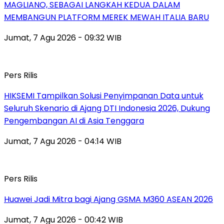
MAGLIANO, SEBAGAI LANGKAH KEDUA DALAM
MEMBANGUN PLATFORM MEREK MEWAH ITALIA BARU
Jumat, 7 Agu 2026 - 09:32 WIB
Pers Rilis
HIKSEMI Tampilkan Solusi Penyimpanan Data untuk
Seluruh Skenario di Ajang DTI Indonesia 2026, Dukung
Pengembangan AI di Asia Tenggara
Jumat, 7 Agu 2026 - 04:14 WIB
Pers Rilis
Huawei Jadi Mitra bagi Ajang GSMA M360 ASEAN 2026
Jumat, 7 Agu 2026 - 00:42 WIB