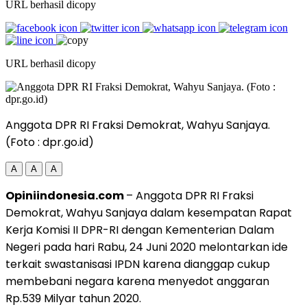
URL berhasil dicopy
URL berhasil dicopy
Anggota DPR RI Fraksi Demokrat, Wahyu Sanjaya.
(Foto : dpr.go.id)
A
A
A
Opiniindonesia.com
– Anggota DPR RI Fraksi
Demokrat, Wahyu Sanjaya dalam kesempatan Rapat
Kerja Komisi II DPR-RI dengan Kementerian Dalam
Negeri pada hari Rabu, 24 Juni 2020 melontarkan ide
terkait swastanisasi IPDN karena dianggap cukup
membebani negara karena menyedot anggaran
Rp.539 Milyar tahun 2020.