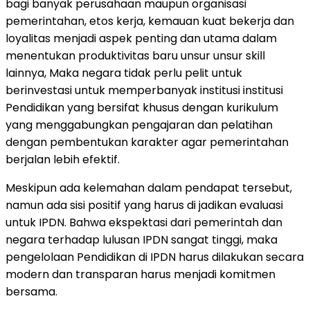
bagi banyak perusahaan maupun organisasi
pemerintahan, etos kerja, kemauan kuat bekerja dan
loyalitas menjadi aspek penting dan utama dalam
menentukan produktivitas baru unsur unsur skill
lainnya, Maka negara tidak perlu pelit untuk
berinvestasi untuk memperbanyak institusi institusi
Pendidikan yang bersifat khusus dengan kurikulum
yang menggabungkan pengajaran dan pelatihan
dengan pembentukan karakter agar pemerintahan
berjalan lebih efektif.
Meskipun ada kelemahan dalam pendapat tersebut,
namun ada sisi positif yang harus di jadikan evaluasi
untuk IPDN. Bahwa ekspektasi dari pemerintah dan
negara terhadap lulusan IPDN sangat tinggi, maka
pengelolaan Pendidikan di IPDN harus dilakukan secara
modern dan transparan harus menjadi komitmen
bersama.