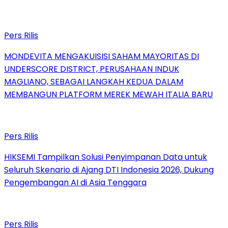
Pers Rilis
MONDEVITA MENGAKUISISI SAHAM MAYORITAS DI
UNDERSCORE DISTRICT, PERUSAHAAN INDUK
MAGLIANO, SEBAGAI LANGKAH KEDUA DALAM
MEMBANGUN PLATFORM MEREK MEWAH ITALIA BARU
Pers Rilis
HIKSEMI Tampilkan Solusi Penyimpanan Data untuk
Seluruh Skenario di Ajang DTI Indonesia 2026, Dukung
Pengembangan AI di Asia Tenggara
Pers Rilis