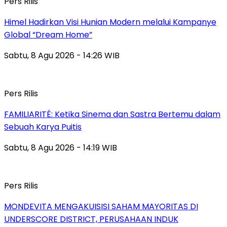
Pers Rilis
Himel Hadirkan Visi Hunian Modern melalui Kampanye
Global “Dream Home”
Sabtu, 8 Agu 2026 - 14:26 WIB
Pers Rilis
FAMILIARITÉ: Ketika Sinema dan Sastra Bertemu dalam
Sebuah Karya Puitis
Sabtu, 8 Agu 2026 - 14:19 WIB
Pers Rilis
MONDEVITA MENGAKUISISI SAHAM MAYORITAS DI
UNDERSCORE DISTRICT, PERUSAHAAN INDUK