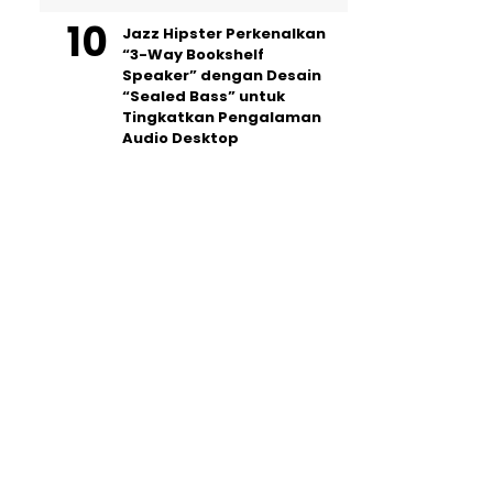
Jazz Hipster Perkenalkan
“3-Way Bookshelf
Speaker” dengan Desain
“Sealed Bass” untuk
Tingkatkan Pengalaman
Audio Desktop