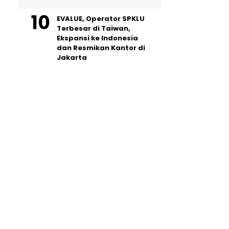
EVALUE, Operator SPKLU
Terbesar di Taiwan,
Ekspansi ke Indonesia
dan Resmikan Kantor di
Jakarta