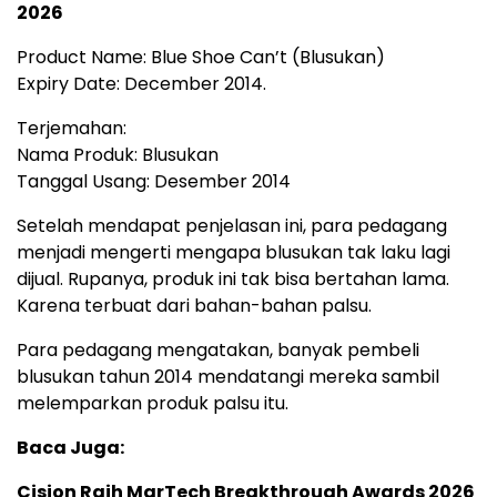
2026
Product Name: Blue Shoe Can’t (Blusukan)
Expiry Date: December 2014.
Terjemahan:
Nama Produk: Blusukan
Tanggal Usang: Desember 2014
Setelah mendapat penjelasan ini, para pedagang
menjadi mengerti mengapa blusukan tak laku lagi
dijual. Rupanya, produk ini tak bisa bertahan lama.
Karena terbuat dari bahan-bahan palsu.
Para pedagang mengatakan, banyak pembeli
blusukan tahun 2014 mendatangi mereka sambil
melemparkan produk palsu itu.
Baca Juga:
Cision Raih MarTech Breakthrough Awards 2026