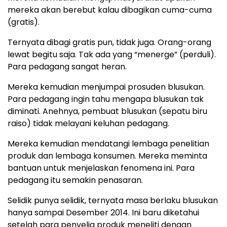
mereka akan berebut kalau dibagikan cuma-cuma
(gratis).
Ternyata dibagi gratis pun, tidak juga. Orang-orang
lewat begitu saja. Tak ada yang “menerge” (perduli).
Para pedagang sangat heran.
Mereka kemudian menjumpai prosuden blusukan.
Para pedagang ingin tahu mengapa blusukan tak
diminati. Anehnya, pembuat blusukan (sepatu biru
raiso) tidak melayani keluhan pedagang.
Mereka kemudian mendatangi lembaga penelitian
produk dan lembaga konsumen. Mereka meminta
bantuan untuk menjelaskan fenomena ini. Para
pedagang itu semakin penasaran.
Selidik punya selidik, ternyata masa berlaku blusukan
hanya sampai Desember 2014. Ini baru diketahui
setelah para penyelia produk meneliti dengan