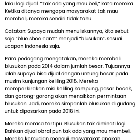
laku lagi dijual. “Tak ada yang mau beli,” kata mereka.
Ketika ditanya mengapa masyarakat tak mau
membeli, mereka sendiri tidak tahu.
Catatan: Supaya mudah menuliskannya, kita sebut
saja “blue shoe can’t” menjadi “blusukan”, sesuai
ucapan Indonesia saja.
Para pedagang mengatakan, mereka membeli
blusukan pada 2014 dalam jumlah besar. Tujuannya
ialah supaya bisa dijual dengan untung besar pada
musim kunjungan keliling 2018. Mereka
memperkirakan misi keliling kampung, pasar becek,
dan gorong-gorong akan menaikkan permintaan
blusukan. Jadi, mereka simpanlah blusukan di gudang
untuk dipasarkan pada 2018 ini.
Mereka merasa tertipu. Blusukan tak diminati lagi.
Bahkan dijual obral pun tak ada yang mau membeli.
Mereka kemudian menguji masyarakat apakah