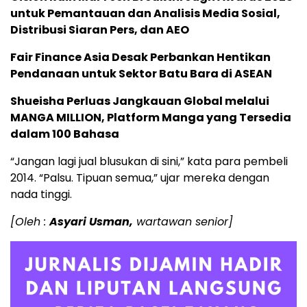
untuk Pemantauan dan Analisis Media Sosial,
Distribusi Siaran Pers, dan AEO
Fair Finance Asia Desak Perbankan Hentikan
Pendanaan untuk Sektor Batu Bara di ASEAN
Shueisha Perluas Jangkauan Global melalui
MANGA MILLION, Platform Manga yang Tersedia
dalam 100 Bahasa
“Jangan lagi jual blusukan di sini,” kata para pembeli
2014. “Palsu. Tipuan semua,” ujar mereka dengan
nada tinggi.
[Oleh :
Asyari Usman,
wartawan senior]