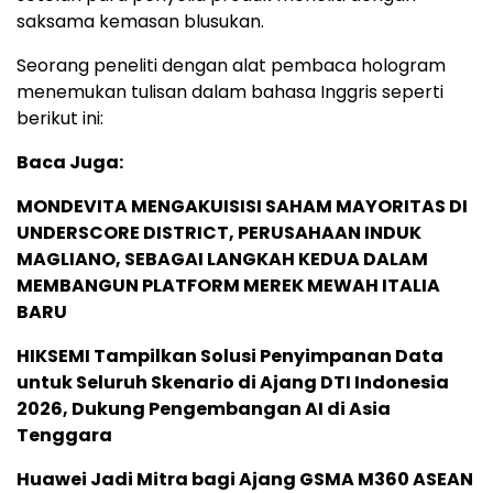
saksama kemasan blusukan.
Seorang peneliti dengan alat pembaca hologram
menemukan tulisan dalam bahasa Inggris seperti
berikut ini:
Baca Juga:
MONDEVITA MENGAKUISISI SAHAM MAYORITAS DI
UNDERSCORE DISTRICT, PERUSAHAAN INDUK
MAGLIANO, SEBAGAI LANGKAH KEDUA DALAM
MEMBANGUN PLATFORM MEREK MEWAH ITALIA
BARU
HIKSEMI Tampilkan Solusi Penyimpanan Data
untuk Seluruh Skenario di Ajang DTI Indonesia
2026, Dukung Pengembangan AI di Asia
Tenggara
Huawei Jadi Mitra bagi Ajang GSMA M360 ASEAN