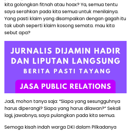
kita golongkan fitnah atau hoax? Ya, semua tentu
saya serahkan pada kita semua untuk menilainya.
Yang pasti klaim yang disampaikan dengan gagah itu
tak ubah seperti klaim kosong semata. mau kita
sebut apa?
Jadi, mohon tanya saja: “Siapa yang sesungguhnya
harus diperangi? Siapa yang harus dilawan?” Sekali
lagi, jawabnya, saya pulangkan pada kita semua.
Semoga kisah indah warga DKI dalam Pilkadanya