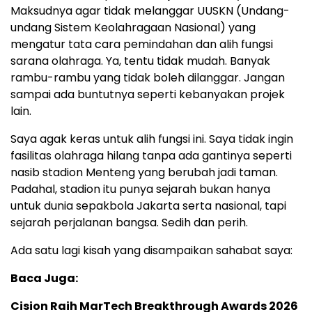
Maksudnya agar tidak melanggar UUSKN (Undang-
undang Sistem Keolahragaan Nasional) yang
mengatur tata cara pemindahan dan alih fungsi
sarana olahraga. Ya, tentu tidak mudah. Banyak
rambu-rambu yang tidak boleh dilanggar. Jangan
sampai ada buntutnya seperti kebanyakan projek
lain.
Saya agak keras untuk alih fungsi ini. Saya tidak ingin
fasilitas olahraga hilang tanpa ada gantinya seperti
nasib stadion Menteng yang berubah jadi taman.
Padahal, stadion itu punya sejarah bukan hanya
untuk dunia sepakbola Jakarta serta nasional, tapi
sejarah perjalanan bangsa. Sedih dan perih.
Ada satu lagi kisah yang disampaikan sahabat saya:
Baca Juga:
Cision Raih MarTech Breakthrough Awards 2026