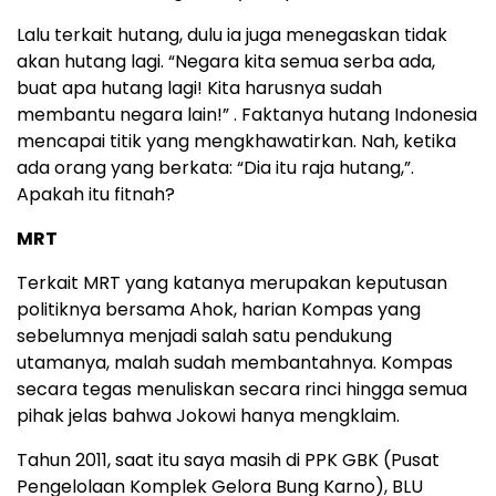
Lalu terkait hutang, dulu ia juga menegaskan tidak
akan hutang lagi. “Negara kita semua serba ada,
buat apa hutang lagi! Kita harusnya sudah
membantu negara lain!” . Faktanya hutang Indonesia
mencapai titik yang mengkhawatirkan. Nah, ketika
ada orang yang berkata: “Dia itu raja hutang,”.
Apakah itu fitnah?
MRT
Terkait MRT yang katanya merupakan keputusan
politiknya bersama Ahok, harian Kompas yang
sebelumnya menjadi salah satu pendukung
utamanya, malah sudah membantahnya. Kompas
secara tegas menuliskan secara rinci hingga semua
pihak jelas bahwa Jokowi hanya mengklaim.
Tahun 2011, saat itu saya masih di PPK GBK (Pusat
Pengelolaan Komplek Gelora Bung Karno), BLU