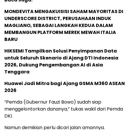
MONDEVITA MENGAKUISISI SAHAM MAYORITAS DI
UNDERSCORE DISTRICT, PERUSAHAAN INDUK
MAGLIANO, SEBAGAI LANGKAH KEDUA DALAM
MEMBANGUN PLATFORM MEREK MEWAH ITALIA
BARU
HIKSEMI Tampilkan Solusi Penyimpanan Data
untuk Seluruh Skenario di Ajang DTI Indonesia
2026, Dukung Pengembangan AI di Asia
Tenggara
Huawei Jadi Mitra bagi Ajang GSMA M360 ASEAN
2026
“Pemda (Gubernur Fauzi Bowo) sudah siap
menggelontorkan dananya,” tukas wakil dari Pemda
DKI.
Namun demikian perlu dicari jalan amannya.