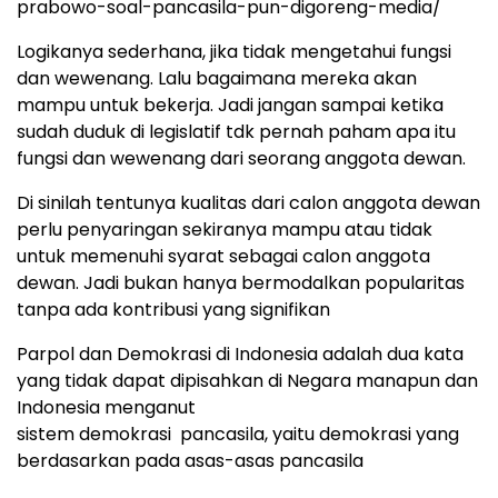
prabowo-soal-pancasila-pun-digoreng-media/
Logikanya sederhana, jika tidak mengetahui fungsi
dan wewenang. Lalu bagaimana mereka akan
mampu untuk bekerja. Jadi jangan sampai ketika
sudah duduk di legislatif tdk pernah paham apa itu
fungsi dan wewenang dari seorang anggota dewan.
Di sinilah tentunya kualitas dari calon anggota dewan
perlu penyaringan sekiranya mampu atau tidak
untuk memenuhi syarat sebagai calon anggota
dewan. Jadi bukan hanya bermodalkan popularitas
tanpa ada kontribusi yang signifikan
Parpol dan Demokrasi di Indonesia adalah dua kata
yang tidak dapat dipisahkan di Negara manapun dan
Indonesia menganut
sistem demokrasi pancasila, yaitu demokrasi yang
berdasarkan pada asas-asas pancasila