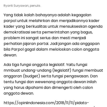
Ryanti Suryawan, penulis.
Yang tidak kalah bahayanya adalah kegagalan
parpol untuk melahirkan dan menjadikannya kader
kader yang berkualitas untuk mensukseskan agenda
demokratisasi serta pemerintahan yang bagus,
problem ini sangat serius dan mesti menjadi
perhatian jajaran partai. Jadi jangan ada anggapan
bila Parpol gagal dalam meloloskan calon anggota
dewan.
Ada tiga fungsi anggota legislatif. Yaitu fungsi
mmbuat undang-undang (legislatif) fungsi membuat
anggaran (budget) serta fungsi pengawasan. Dan
tentu fungsi dan wewenang anggota dewan inilah
yang harus dipahami dan dimengerti oleh calon
anggota dewan.
https://opiniindonesia.com/2018/11/11/pidato-