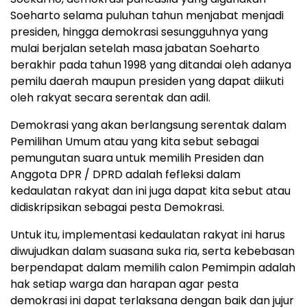
Soeharto selama puluhan tahun menjabat menjadi
presiden, hingga demokrasi sesungguhnya yang
mulai berjalan setelah masa jabatan Soeharto
berakhir pada tahun 1998 yang ditandai oleh adanya
pemilu daerah maupun presiden yang dapat diikuti
oleh rakyat secara serentak dan adil.
Demokrasi yang akan berlangsung serentak dalam
Pemilihan Umum atau yang kita sebut sebagai
pemungutan suara untuk memilih Presiden dan
Anggota DPR / DPRD adalah fefleksi dalam
kedaulatan rakyat dan ini juga dapat kita sebut atau
didiskripsikan sebagai pesta Demokrasi.
Untuk itu, implementasi kedaulatan rakyat ini harus
diwujudkan dalam suasana suka ria, serta kebebasan
berpendapat dalam memilih calon Pemimpin adalah
hak setiap warga dan harapan agar pesta
demokrasi ini dapat terlaksana dengan baik dan jujur