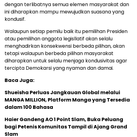
dengan terlibatnya semua elemen masyarakat dan
ini diharapkan mampu mewujudkan suasana yang
kondusif.
Walaupun setiap pemilu baik itu pemilihan Presiden
atau pemilihan anggota legisllatif akan selalu
menghadirkan konsekwensi berbeda pilihan, akan
tetapi walaupun berbeda pilihan masyarakat
diharapkan untuk selalu menjaga kondusivitas agar
tercipta Demokarsi yang nyaman dan damai.
Baca Juga:
Shueisha Perluas Jangkauan Global melalui
MANGA MILLION, Platform Manga yang Tersedia
dalam 100 Bahasa
Haier Gandeng AO 1 Point Slam, Buka Peluang
bagi Petenis Komunitas Tampil di Ajang Grand
Slam