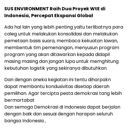
SUS ENVIRONMENT Raih Dua Proyek WtE di
Indonesia, Percepat Ekspansi Global
Ada hal lain yang lebih penting yaitu terlibatnya para
caleg untuk melakukan konsolidasi dan melakukan
pemetaan basis suara, membaca kekuatan lawan,
membentuk tim pemenangan, menyusun program
program yang akan ditawarkan kepada didapil
masing masing dan jangan lupa untuk memghitung
kebutuhan logistik yang sekiranya dibutuhkan.
Dan dengan aneka kegiatan ini tentu diharpakn
dapat membantu kondusivitas disetiap daerah
pemilihan. Agar tercipta pesta demokrasi tang lebih
bermartabat
Dan semoga Demokrasi di Indonesia dapat berjalan
dengan baik dan sesuai dengan harapan seluruh
bangsa Indonesia ,