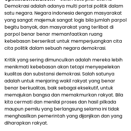
Demokrasi adalah adanya multi partai politik dalam
satu negara. Negara indonesia dengan masyarakat
yang sangat majemuk sangat logis bila jumlah parpol
begitu banyak, dan masyarakat yang terlibat di
parpol benar benar memanfaatkan ruang
kebebasan berserikat untuk memperjuangkan cita
cita politik dalam sebuah negara demokrasi.
Kritik yang sering dimunculkan adalah mereka lebih
menikmati kebebasan akan tetapi menyepelekan
kualitas dan substansi demokrasi. Salah satunya
adalah untuk menjaring wakil rakyat yang benar
benar berkualitas, baik sebagai eksekutif, untuk
memajukan bangsa dan memakmurkan rakyat. Bila
kita cermati dan menilai proses dan hasil pilkada
maupun pemilu yang berlangsung selama ini tidak
menghasilkan pemerintah yang dijanjikan dan yang
diharapkan rakyat.