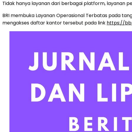
Tidak hanya layanan dari berbagai platform, layanan p
BRI membuka Layanan Operasional Terbatas pada tangga
mengakses daftar kantor tersebut pada link
https://bb