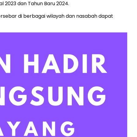
al 2023 dan Tahun Baru 2024.
rsebar di berbagai wilayah dan nasabah dapat