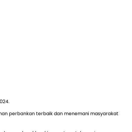
024.
anan perbankan terbaik dan menemani masyarakat