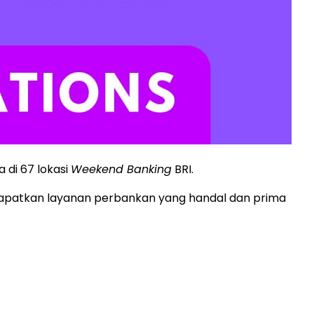
 di 67 lokasi
Weekend Banking
BRI.
dapatkan layanan perbankan yang handal dan prima