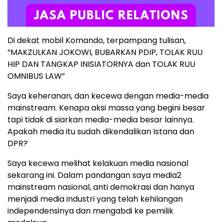
Di dekat mobil Komando, terpampang tulisan,
“MAKZULKAN JOKOWI, BUBARKAN PDIP, TOLAK RUU
HIP DAN TANGKAP INISIATORNYA dan TOLAK RUU
OMNIBUS LAW”
Saya keheranan, dan kecewa dengan media-media
mainstream. Kenapa aksi massa yang begini besar
tapi tidak di siarkan media-media besar lainnya.
Apakah media itu sudah dikendalikan Istana dan
DPR?
Saya kecewa melihat kelakuan media nasional
sekarang ini. Dalam pandangan saya media2
mainstream nasional, anti demokrasi dan hanya
menjadi media industri yang telah kehilangan
independensinya dan mengabdi ke pemilik