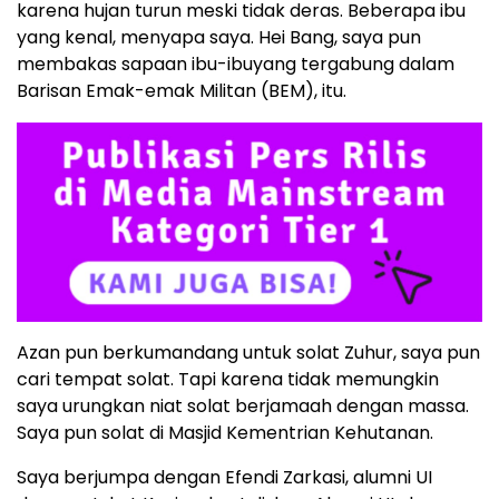
karena hujan turun meski tidak deras. Beberapa ibu
yang kenal, menyapa saya. Hei Bang, saya pun
membakas sapaan ibu-ibuyang tergabung dalam
Barisan Emak-emak Militan (BEM), itu.
Azan pun berkumandang untuk solat Zuhur, saya pun
cari tempat solat. Tapi karena tidak memungkin
saya urungkan niat solat berjamaah dengan massa.
Saya pun solat di Masjid Kementrian Kehutanan.
Saya berjumpa dengan Efendi Zarkasi, alumni UI