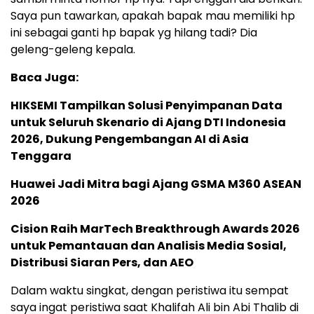
Saya pun tawarkan, apakah bapak mau memiliki hp
ini sebagai ganti hp bapak yg hilang tadi? Dia
geleng-geleng kepala.
Baca Juga:
HIKSEMI Tampilkan Solusi Penyimpanan Data
untuk Seluruh Skenario di Ajang DTI Indonesia
2026, Dukung Pengembangan AI di Asia
Tenggara
Huawei Jadi Mitra bagi Ajang GSMA M360 ASEAN
2026
Cision Raih MarTech Breakthrough Awards 2026
untuk Pemantauan dan Analisis Media Sosial,
Distribusi Siaran Pers, dan AEO
Dalam waktu singkat, dengan peristiwa itu sempat
saya ingat peristiwa saat Khalifah Ali bin Abi Thalib di