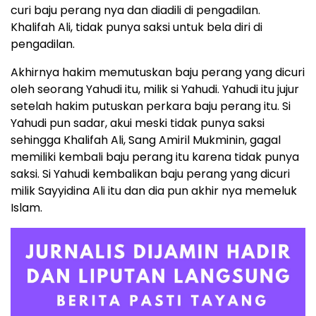
curi baju perang nya dan diadili di pengadilan.
Khalifah Ali, tidak punya saksi untuk bela diri di
pengadilan.
Akhirnya hakim memutuskan baju perang yang dicuri
oleh seorang Yahudi itu, milik si Yahudi. Yahudi itu jujur
setelah hakim putuskan perkara baju perang itu. Si
Yahudi pun sadar, akui meski tidak punya saksi
sehingga Khalifah Ali, Sang Amiril Mukminin, gagal
memiliki kembali baju perang itu karena tidak punya
saksi. Si Yahudi kembalikan baju perang yang dicuri
milik Sayyidina Ali itu dan dia pun akhir nya memeluk
Islam.